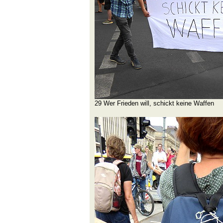
29 Wer Frieden will, schickt keine Waffen