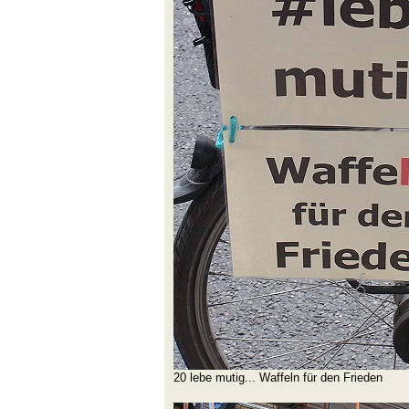
20 lebe mutig... Waffeln für den Frieden