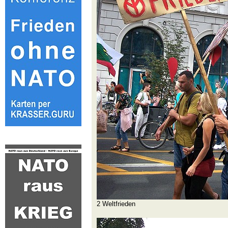
2 Weltfrieden