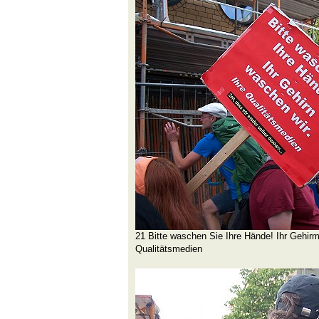
21 Bitte waschen Sie Ihre Hände! Ihr Gehirm
Qualitätsmedien