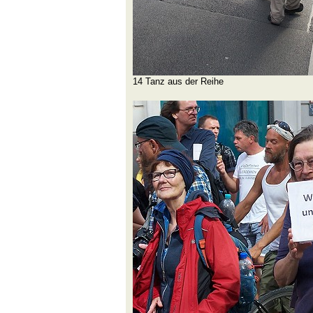
14 Tanz aus der Reihe