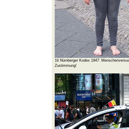
16 Nürnberger Kodex 1947: Menschenversuche
Zustimmung!