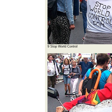
9 Stop World Control