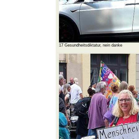
17 Gesundheitsdiktatur, nein danke