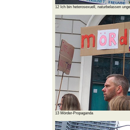
12 Ich bin heterosexuell, naturbelassen ung
13 Mörder-Propaganda