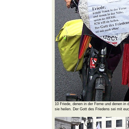
10 Friede, denen in der Ferne und denen in de
sie heilen. Der Gott des Friedens sei mit euc