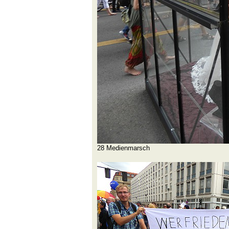
28 Medienmarsch