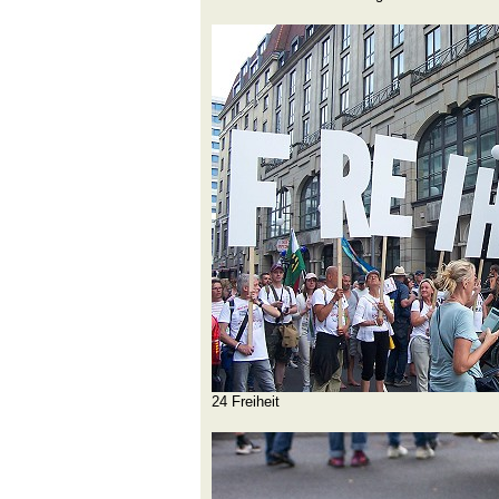
24 Freiheit