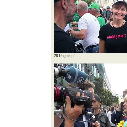
26 Ungeimpft