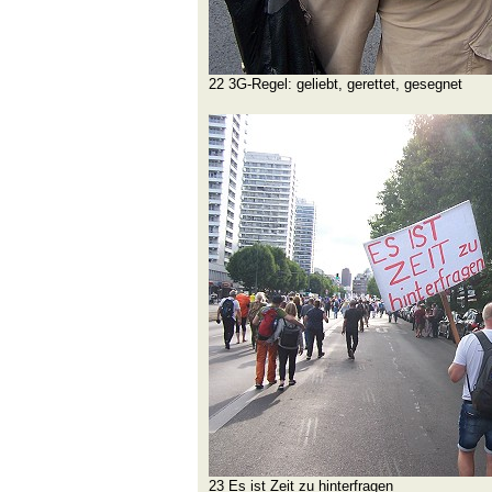
22 3G-Regel: geliebt, gerettet, gesegnet
23 Es ist Zeit zu hinterfragen