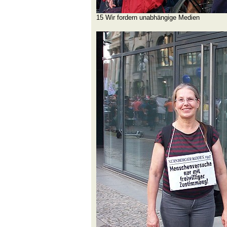
15 Wir fordern unabhängige Medien