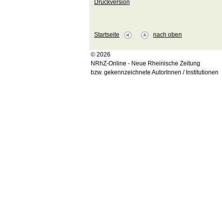
Druckversion
Startseite
nach oben
© 2026
NRhZ-Online - Neue Rheinische Zeitung
bzw. gekennzeichnete AutorInnen / Institutionen