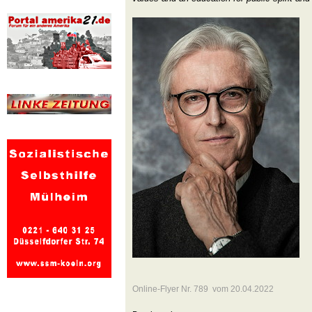
Online-Flyer Nr. 789 vom 20.04.2022