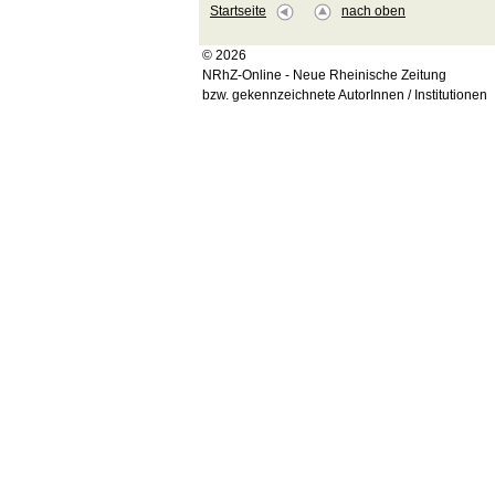
Startseite
nach oben
© 2026
NRhZ-Online - Neue Rheinische Zeitung
bzw. gekennzeichnete AutorInnen / Institutionen