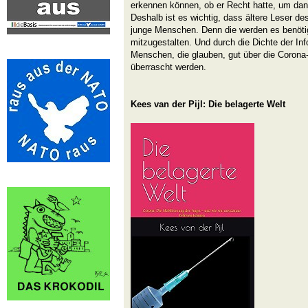
erkennen können, ob er Recht hatte, um dan
Deshalb ist es wichtig, dass ältere Leser d
junge Menschen. Denn die werden es benöti
mitzugestalten. Und durch die Dichte der In
Menschen, die glauben, gut über die Corona-K
überrascht werden.
Kees van der Pijl: Die belagerte Welt