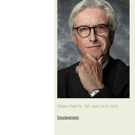
Online-Flyer Nr. 762 vom 24.02.2021
Druckversion