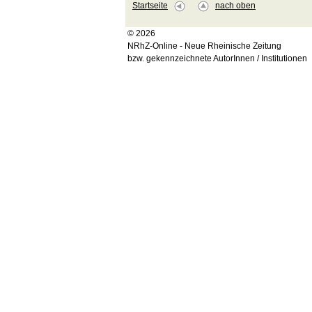
Startseite
nach oben
© 2026
NRhZ-Online - Neue Rheinische Zeitung
bzw. gekennzeichnete AutorInnen / Institutionen