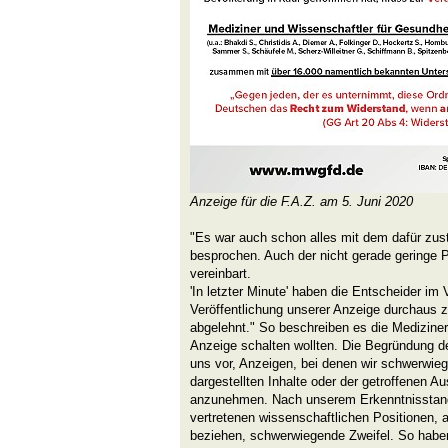
Anzeige für die F.A.Z. am 5. Juni 2020
"Es war auch schon alles mit dem dafür zust
besprochen. Auch der nicht gerade geringe Pr
vereinbart.
'In letzter Minute' haben die Entscheider im 
Veröffentlichung unserer Anzeige durchaus zu
abgelehnt." So beschreiben es die Mediziner
Anzeige schalten wollten. Die Begründung der
uns vor, Anzeigen, bei denen wir schwerwie
dargestellten Inhalte oder der getroffenen A
anzunehmen. Nach unserem Erkenntnisstand
vertretenen wissenschaftlichen Positionen, a
beziehen, schwerwiegende Zweifel. So habe