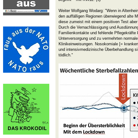
Weiter Wolfgang Wodarg: "Wenn in Altenheim
den auffälligen Regionen überwiegend alte 
diese zumeist mit einem positiven Test aber
Durch die Vernachlässigung und Ausdünnung
Familienkontakte und fehlende Pflegekräfte 
Unterversorgung und zu vermehrten normal
Klinikeinweisungen. Nosokomiale [= kranke
und intensivmedizinische Überbehandlung si
tödlich."