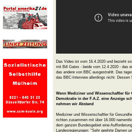
Das Video ist vom 16.4.2020 und bezieht sic
mit Bill Gates - beide vom 12.4.2020 - das
das andere von BBC ausgestrahlt. Das tages
das BBC-Interview allerdings nicht. Dessen St
Wenn Mediziner und Wissenschaftler für 
Demokratie in der F.A.Z. eine Anzeige sch
nehmen wir Abstand
Mediziner und Wissenschaftler für Gesundhei
richten zusammen mit über 16.000 namentli
dem ganzen Bundesgebiet eine Aufforderung 
Landesregierungen: "Sehr geehrte Damen und 