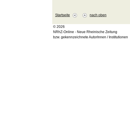
Startseite
nach oben
© 2026
NRhZ-Online - Neue Rheinische Zeitung
bzw. gekennzeichnete AutorInnen / Institutionen