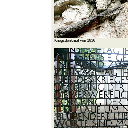
Kriegsdenkmal von 1936