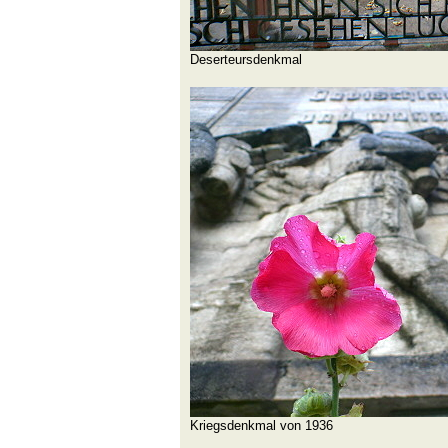
Deserteursdenkmal
Kriegsdenkmal von 1936