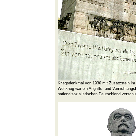
Kriegsdenkmal von 1936 mit Zusatzstein im 
Weltkrieg war ein Angriffs- und Vernichtungs
nationalsozialistischen Deutschland verschu