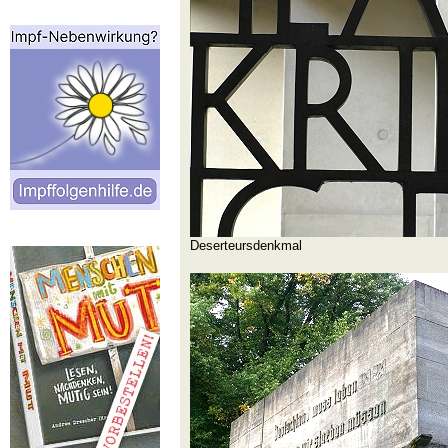
Deserteursdenkmal