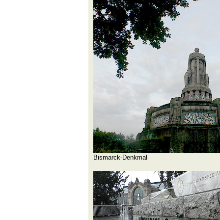
Bismarck-Denkmal