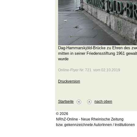
Dag-Hammarskjöld-Brücke zu Ehren des zwe
mitten in seiner Friedensstiftung 1961 gew
wurde
Online-Flyer Nr. 721 vom 02.10.2019
Druckversion
Startseite
nach oben
© 2026
NRhZ-Online - Neue Rheinische Zeitung
bzw. gekennzeichnete AutorInnen / Institutionen