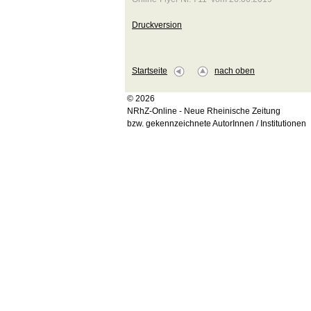
Druckversion
Startseite
nach oben
© 2026
NRhZ-Online - Neue Rheinische Zeitung
bzw. gekennzeichnete AutorInnen / Institutionen