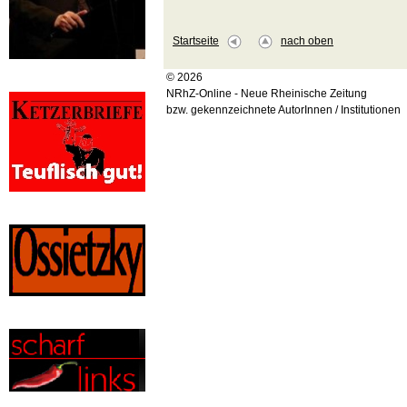
Startseite
nach oben
© 2026
NRhZ-Online - Neue Rheinische Zeitung
bzw. gekennzeichnete AutorInnen / Institutionen