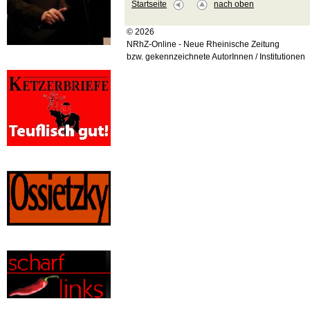
Startseite
nach oben
© 2026
NRhZ-Online - Neue Rheinische Zeitung
bzw. gekennzeichnete AutorInnen / Institutionen