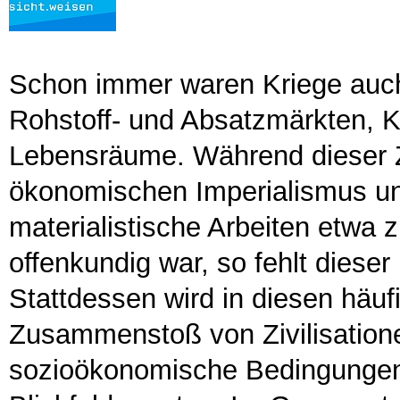
Schon immer waren Kriege au
Rohstoff- und Absatzmärkten, 
Lebensräume. Während dieser
ökonomischen Imperialismus und 
materialistische Arbeiten etwa 
offenkundig war, so fehlt dieser
Stattdessen wird in diesen häufi
Zusammenstoß von Zivilisation
sozioökonomische Bedingungen