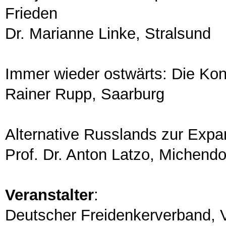
Frieden
Dr. Marianne Linke, Stralsund
Immer wieder ostwärts: Die Kon
Rainer Rupp, Saarburg
Alternative Russlands zur Expa
Prof. Dr. Anton Latzo, Michendo
Veranstalter
:
Deutscher Freidenkerverband, 