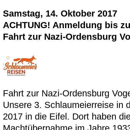
Samstag, 14. Oktober 2017
ACHTUNG! Anmeldung bis zu
Fahrt zur Nazi-Ordensburg Vo
Fahrt zur Nazi-Ordensburg Vogel
Unsere 3. Schlaumeierreise in 
2017 in die Eifel. Dort haben di
Machtübernahme im Jahre 1933 e