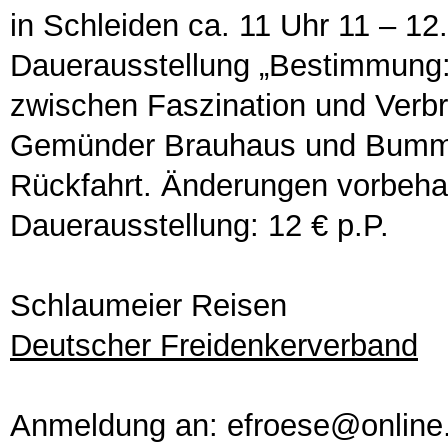
in Schleiden ca. 11 Uhr 11 – 12
Dauerausstellung „Bestimmung
zwischen Faszination und Verb
Gemünder Brauhaus und Bummel
Rückfahrt. Änderungen vorbehalt
Dauerausstellung: 12 € p.P.
Schlaumeier Reisen
Deutscher Freidenkerverband
Anmeldung an: efroese@online