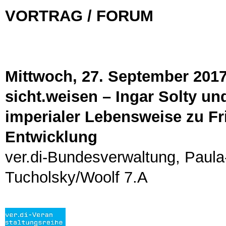
VORTRAG / FORUM
Mittwoch, 27. September 2017,
sicht.weisen – Ingar Solty u
imperialer Lebensweise zu Fr
Entwicklung
ver.di-Bundesverwaltung, Paul
Tucholsky/Woolf 7.A