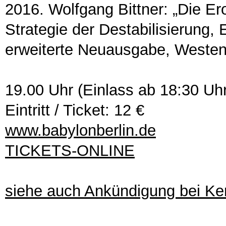
2016. Wolfgang Bittner: „Die E
Strategie der Destabilisierung, E
erweiterte Neuausgabe, Westen
19.00 Uhr (Einlass ab 18:30 Uhr
Eintritt / Ticket: 12 €
www.babylonberlin.de
TICKETS-ONLINE
siehe auch Ankündigung bei K