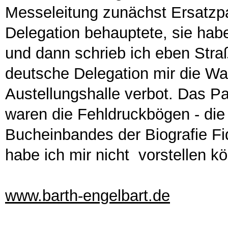
Messeleitung zunächst Ersatzpap
Delegation behauptete, sie hab
und dann schrieb ich eben Straß
deutsche Delegation mir die Wa
Austellungshalle verbot. Das Pa
waren die Fehldruckbögen - di
Bucheinbandes der Biografie Fi
habe ich mir nicht vorstellen k
www.barth-engelbart.de