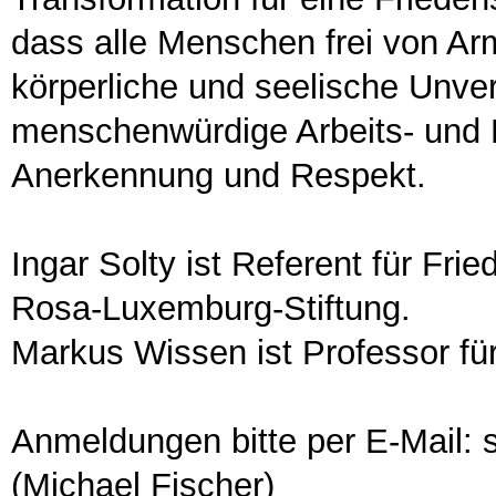
dass alle Menschen frei von Ar
körperliche und seelische Unver
menschenwürdige Arbeits- und
Anerkennung und Respekt.
Ingar Solty ist Referent für Frie
Rosa-Luxemburg-Stiftung.
Markus Wissen ist Professor fü
Anmeldungen bitte per E-Mail: 
(Michael Fischer)