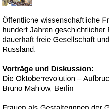
Öffentliche wissenschaftliche 
hundert Jahren geschichtlicher 
dauerhaft freie Gesellschaft und
Russland.
Vorträge und Diskussion:
Die Oktoberrevolution – Aufbruc
Bruno Mahlow, Berlin
Frauen als Gestalterinnen der 