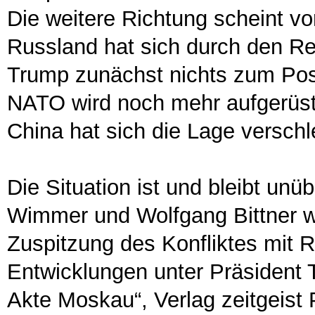
Die weitere Richtung scheint vo
Russland hat sich durch den 
Trump zunächst nichts zum Posi
NATO wird noch mehr aufgerüste
China hat sich die Lage verschl
Die Situation ist und bleibt unüb
Wimmer und Wolfgang Bittner w
Zuspitzung des Konfliktes mit R
Entwicklungen unter Präsident 
Akte Moskau“, Verlag zeitgeist