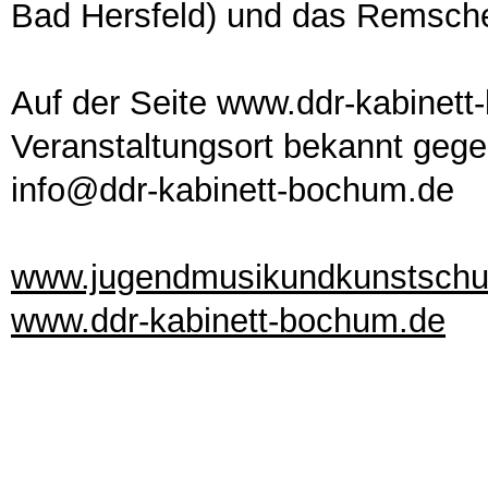
Bad Hersfeld) und das Remsche
Auf der Seite www.ddr-kabinett
Veranstaltungsort bekannt gege
info@ddr-kabinett-bochum.de
www.jugendmusikundkunstschul
www.ddr-kabinett-bochum.de