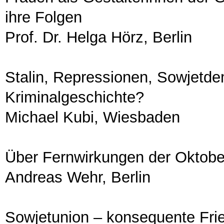
ihre Folgen
Prof. Dr. Helga Hörz, Berlin
Stalin, Repressionen, Sowjetde
Kriminalgeschichte?
Michael Kubi, Wiesbaden
Über Fernwirkungen der Oktober
Andreas Wehr, Berlin
Sowjetunion – konsequente Frie