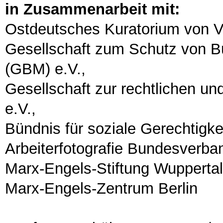
in Zusammenarbeit mit:
Ostdeutsches Kuratorium von V
Gesellschaft zum Schutz von 
(GBM) e.V.,
Gesellschaft zur rechtlichen u
e.V.,
Bündnis für soziale Gerechtig
Arbeiterfotografie Bundesverba
Marx-Engels-Stiftung Wuppertal
Marx-Engels-Zentrum Berlin