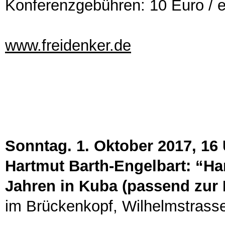
Konferenzgebühren: 10 Euro / 
www.freidenker.de
Sonntag. 1. Oktober 2017, 16
Hartmut Barth-Engelbart: “Ha
Jahren in Kuba (passend zur
im Brückenkopf, Wilhelmstrass