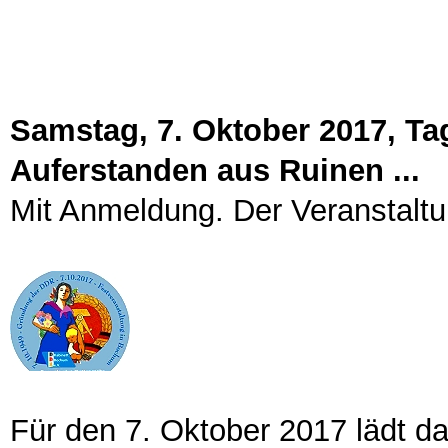
Samstag, 7. Oktober 2017, 
Auferstanden aus Ruinen ...
Mit Anmeldung. Der Veranstaltu
Für den 7. Oktober 2017 lädt 