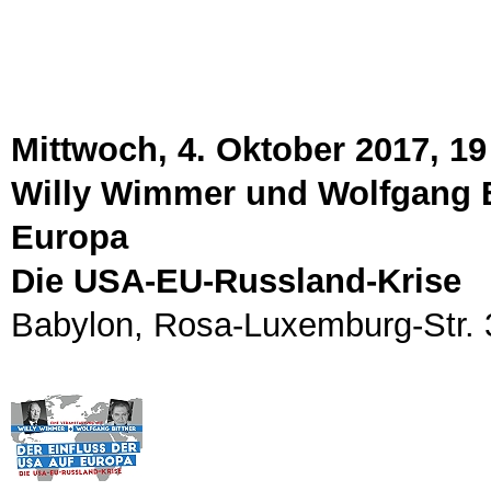
Mittwoch, 4. Oktober 2017, 19
Willy Wimmer und Wolfgang Bi
Europa
Die USA-EU-Russland-Krise
Babylon, Rosa-Luxemburg-Str. 