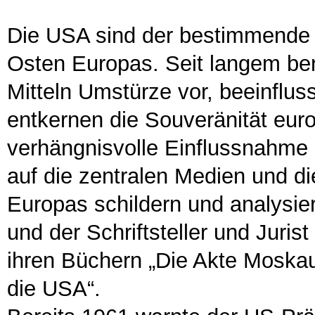
Die USA sind der bestimmende F
Osten Europas. Seit langem ber
Mitteln Umstürze vor, beeinflus
entkernen die Souveränität eur
verhängnisvolle Einflussnahme
auf die zentralen Medien und die
Europas schildern und analysie
und der Schriftsteller und Jurist
ihren Büchern „Die Akte Moska
die USA“.