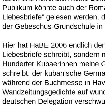
Publikum könnte auch der Roma
Liebesbriefe” gelesen werden,
der Gebeschus-Grundschule in
Hier hat HaBE 2006 endlich den 
Liebesbriefe schreibt, sondern
Hunderter Kubaerinnen meine G
schreibt: der kubanische Germa
während der Buchmesse in Hav
Wandzeitungsgedichte auf wun
deutschen Delegation verschwu