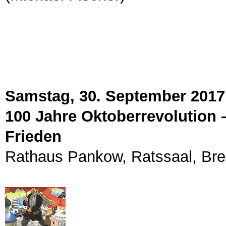
Samstag, 30. September 2017,
100 Jahre Oktoberrevolution 
Frieden
Rathaus Pankow, Ratssaal, Bre