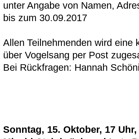
unter Angabe von Namen, Adre
bis zum 30.09.2017
Allen Teilnehmenden wird eine k
über Vogelsang per Post zuges
Bei Rückfragen: Hannah Schöni
Sonntag, 15. Oktober, 17 Uhr,