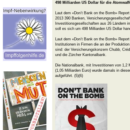
498 Milliarden US Dollar für die Atomwaff
Laut dem «Don’t Bank on the Bomb» Report i
2013 390 Banken, Versicherungsgesellscha
Investitionsgesellschaften aus 26 Ländern in
soll es sich um 498 Milliarden US Dollar han
Laut dem «Don’t Bank on the Bomb» Report i
Institutionen in Firmen die an der Produktion
sind: der Versicherungskonzern Chubb, Créd
und die Zürcher Kantonalbank.
Die Nationalbank, mit Investitionen von 1,2
(1,05 Milliarden Euro) wurde damals in dies
aufgeführt. (5)(6)