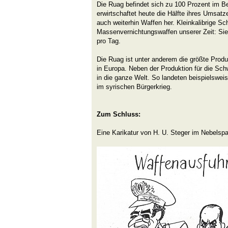
Die Ruag befindet sich zu 100 Prozent im B
erwirtschaftet heute die Hälfte ihres Umsatze
auch weiterhin Waffen her. Kleinkalibrige Sc
Massenvernichtungswaffen unserer Zeit: Sie
pro Tag.
Die Ruag ist unter anderem die größte Produ
in Europa. Neben der Produktion für die Sch
in die ganze Welt. So landeten beispielswe
im syrischen Bürgerkrieg.
Zum Schluss:
Eine Karikatur von H. U. Steger im Nebelsp