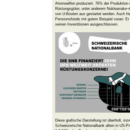
Atomwaffen produziert. 76% der Produktion
Rüstungsgüter, unter anderem Nuklearrake¬te
von U-Booten aus gestartet werden. Auch hi
Pensionsfonds mit gutem Beispiel voran: Er
seinen Investitionen ausgeschlossen.
Diese grafische Darstellung ist überholt, inz
Schweizerische Nationalbank allein in US-P