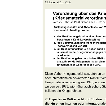
Oktober 2015) (13)
Diese Verbot Kriegsmaterial auszuführen an 
oder internationalen bewaffneten Konflikt verw
Kriegsmaterialverordnung seit 1973, und wur
wurden seit 1973, wie früher auch schon, S
beliefert die Kriege führten.
70 Experten in Völkerrecht und Strafrecht:
die «in einen internen oder international