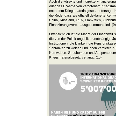
Auch die «direkte und indirekte Finanzierung
oder des Erwerbs von verbotenem Kriegsmate
nach dem Kriegsmaterialgesetz untersagt. I
die Rede, dass als offiziell deklarierte Kern
China, Russland, USA, Frankreich, Großbri
Finanzierungsverbot ausgenommen sind. (9)
Offensichtlich ist die Macht der Finanzwelt
die von der Politik angeblich unabhängige Ju
Institutionen, die Banken, die Pensionskass
Schranken zu weisen und ihnen verbietet in 
Kernwaffen, Streubomben und Antipersonenm
Kriegsmaterialgesetz verlangt. (10)