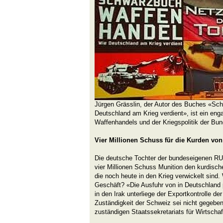
Jürgen Grässlin, der Autor des Buches «Sc
Deutschland am Krieg verdient», ist ein enga
Waffenhandels und der Kriegspolitik der Bun
Vier Millionen Schuss für die Kurden vo
Die deutsche Tochter der bundeseigenen RU
vier Millionen Schuss Munition den kurdis
die noch heute in den Krieg verwickelt sind
Geschäft? «Die Ausfuhr von in Deutschland 
in den Irak unterliege der Exportkontrolle d
Zuständigkeit der Schweiz sei nicht gegeben
zuständigen Staatssekretariats für Wirtschaf