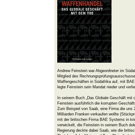
Andrew Feinstein war Abgeordneter im Südaf
Mitglied des Rechnungsprüfungsausschusses 
Waffengeschäften in Südafrika auf, mit BA
legte Feinstein sein Mandat nieder und verli
In seinem Buch „Das Globale Geschäft mit 
Feinstein ausführlich die korrupten Geschäf
Zum Beispiel von Saab, eine Firma die uns 
Milliarden Franken verkaufen wollte (Stückpr
mit der britischen Firma BAE Systems in kri
verwickelt, die Feinstein in seinem Buch do
Regierung deckte dabei Saab, wie die britis