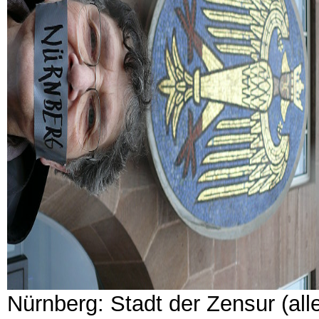
Nürnberg: Stadt der Zensur (alle