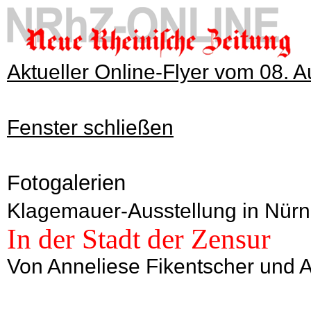
Aktueller Online-Flyer vom 08. 
Fenster schließen
Fotogalerien
Klagemauer-Ausstellung in Nürnb
In der Stadt der Zensur
Von Anneliese Fikentscher und