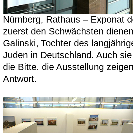
Nürnberg, Rathaus – Exponat d
zuerst den Schwächsten dienen“
Galinski, Tochter des langjähri
Juden in Deutschland. Auch sie
die Bitte, die Ausstellung zeig
Antwort.