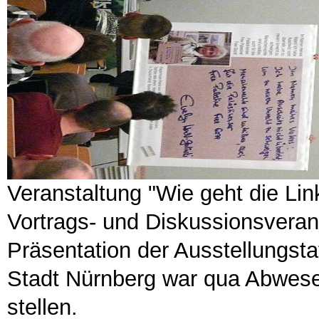
Veranstaltung "Wie geht die Lin
Vortrags- und Diskussionsverans
Präsentation der Ausstellungstaf
Stadt Nürnberg war qua Abwesenh
stellen.