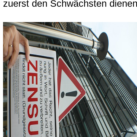
zuerst den Schwächsten dienen