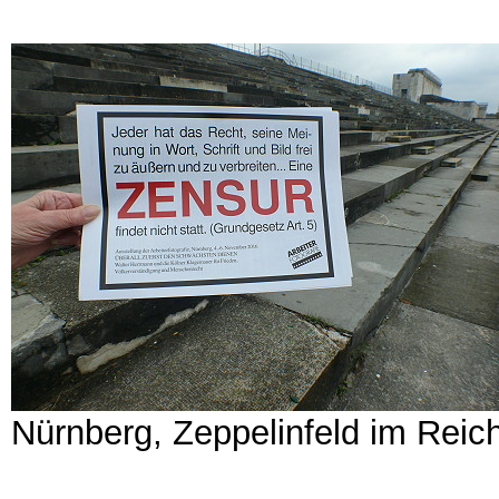
Nürnberg, Zeppelinfeld im Reic