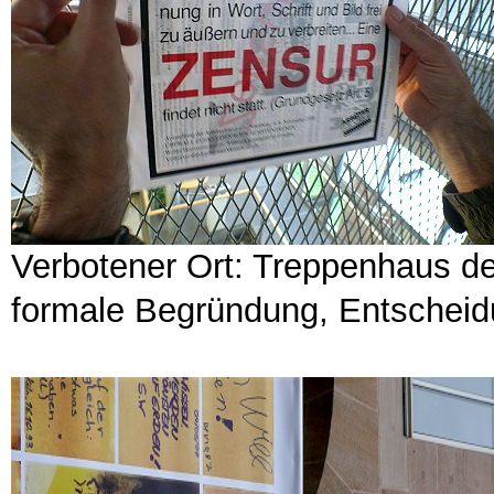
Verbotener Ort: Treppenhaus d
formale Begründung, Entscheid