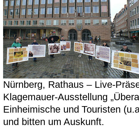
Nürnberg, Rathaus – Live-Präs
Klagemauer-Ausstellung „Übera
Einheimische und Touristen (u
und bitten um Auskunft.