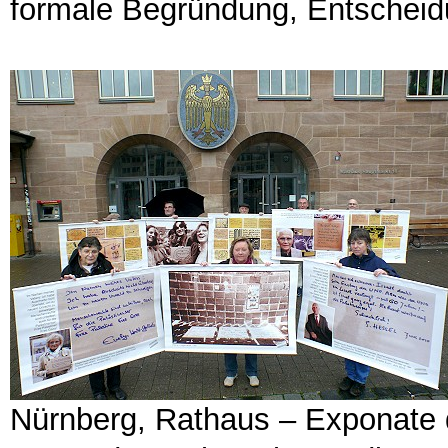
formale Begründung, Entscheid
Nürnberg, Rathaus – Exponate 