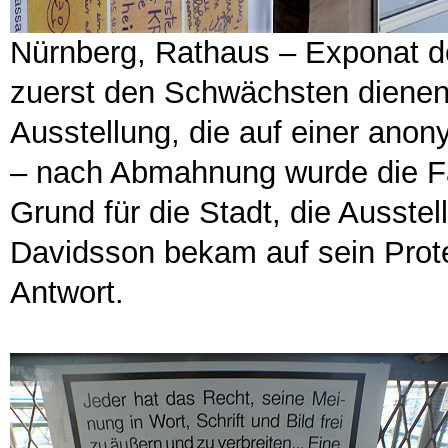
Nürnberg, Rathaus – Exponat d
zuerst den Schwächsten dienen“
Ausstellung, die auf einer ano
– nach Abmahnung wurde die Fä
Grund für die Stadt, die Ausste
Davidsson bekam auf sein Pro
Antwort.