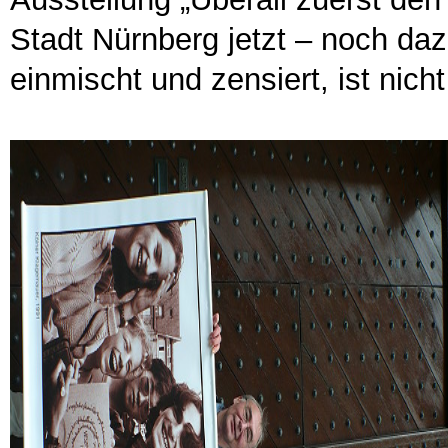
Stadt Nürnberg jetzt – noch da
einmischt und zensiert, ist nich