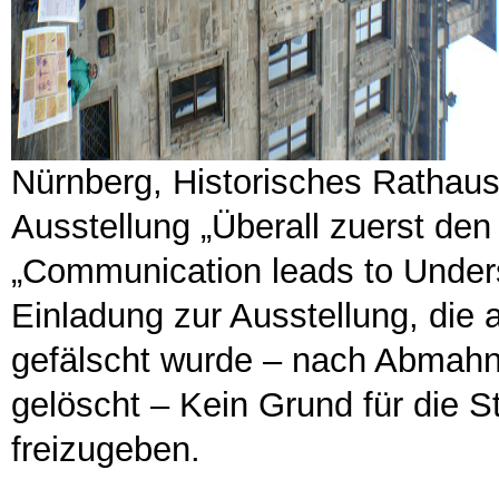
Nürnberg, Historisches Rathau
Ausstellung „Überall zuerst den
„Communication leads to Unders
Einladung zur Ausstellung, die
gefälscht wurde – nach Abmahn
gelöscht – Kein Grund für die S
freizugeben.