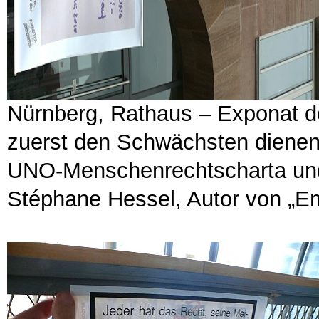
Nürnberg, Rathaus – Exponat d
zuerst den Schwächsten dienen“
UNO-Menschenrechtscharta un
Stéphane Hessel, Autor von „E