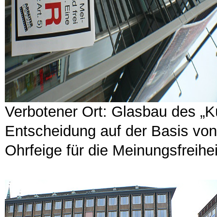
Verbotener Ort: Glasbau des „K
Entscheidung auf der Basis von
Ohrfeige für die Meinungsfreihei