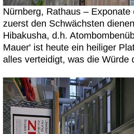
Nürnberg, Rathaus – Exponate 
zuerst den Schwächsten dienen
Hibakusha, d.h. Atombombenübe
Mauer' ist heute ein heiliger P
alles verteidigt, was die Würde