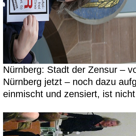
Nürnberg: Stadt der Zensur – v
Nürnberg jetzt – noch dazu auf
einmischt und zensiert, ist nich