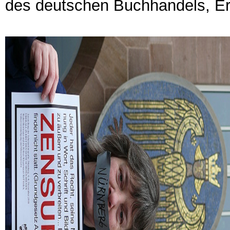
des deutschen Buchhandels, Er