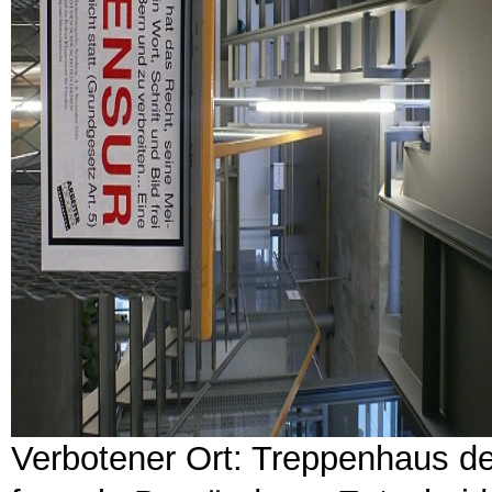
Verbotener Ort: Treppenhaus d