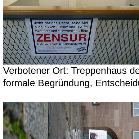
Verbotener Ort: Treppenhaus d
formale Begründung, Entscheid