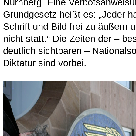
Nürnberg. Eine Verbotsanweisung
Grundgesetz heißt es: „Jeder h
Schrift und Bild frei zu äußern 
nicht statt.“ Die Zeiten der – 
deutlich sichtbaren – Nationals
Diktatur sind vorbei.