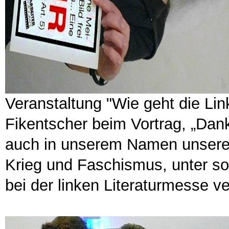
Veranstaltung "Wie geht die Li
Fikentscher beim Vortrag, „Dank 
auch in unserem Namen unsere
Krieg und Faschismus, unter s
bei der linken Literaturmesse ve