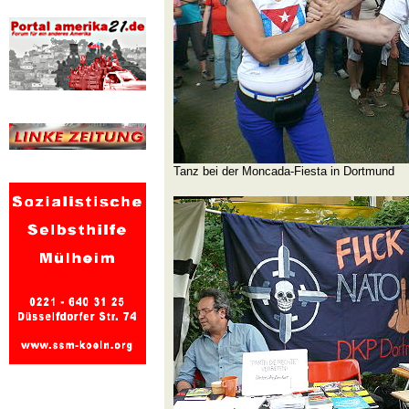
Tanz bei der Moncada-Fiesta in Dortmund