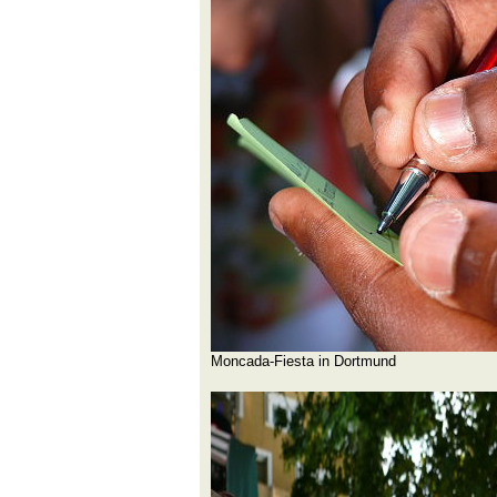
Moncada-Fiesta in Dortmund