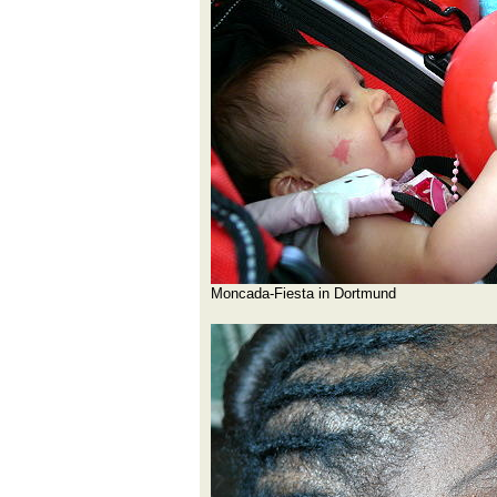
Moncada-Fiesta in Dortmund