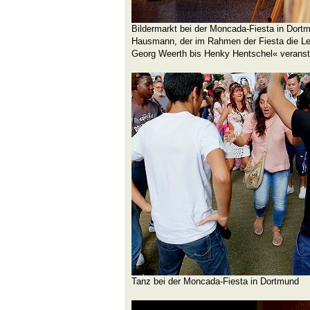
Bildermarkt bei der Moncada-Fiesta in Dortm
Hausmann, der im Rahmen der Fiesta die L
Georg Weerth bis Henky Hentschel« veranst
Tanz bei der Moncada-Fiesta in Dortmund