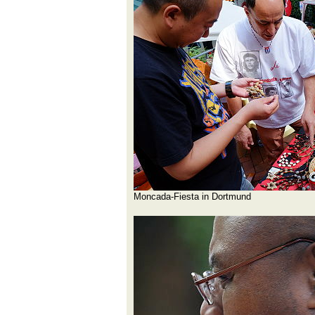
Moncada-Fiesta in Dortmund