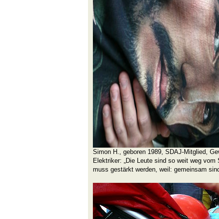
Simon H., geboren 1989, SDAJ-Mitglied, Ge
Elektriker: „Die Leute sind so weit weg vo
muss gestärkt werden, weil: gemeinsam sind 