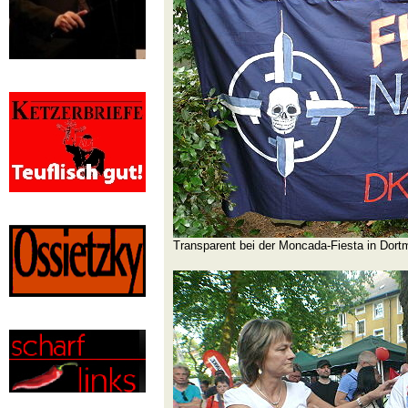
Transparent bei der Moncada-Fiesta in Dor