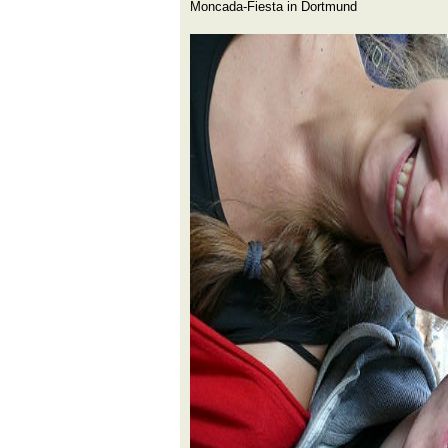
Moncada-Fiesta in Dortmund