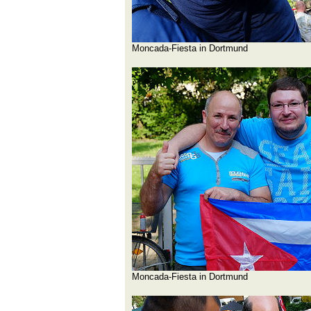
Moncada-Fiesta in Dortmund
Moncada-Fiesta in Dortmund