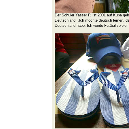
Der Schüler Yasser P. ist 2001 auf Kuba gebo
Deutschland: „Ich möchte deutsch lernen, da
Deutschland habe. Ich werde Fußballspieler s