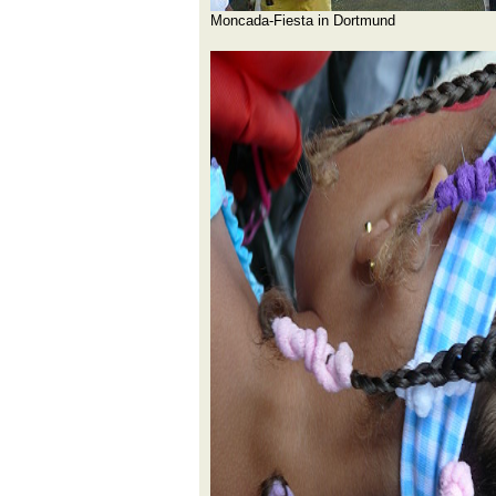
Moncada-Fiesta in Dortmund