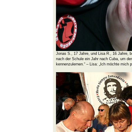
Jonas S., 17 Jahre, und Lisa R., 16 Jahre, 
nach der Schule ein Jahr nach Cuba, um den
kennenzulernen.“ – Lisa: „Ich möchte mich po