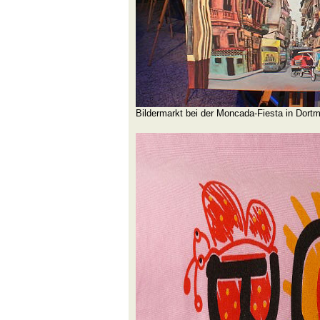
Bildermarkt bei der Moncada-Fiesta in Dort