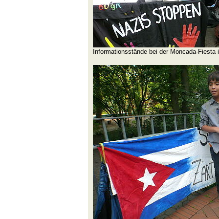
Informationsstände bei der Moncada-Fiesta 