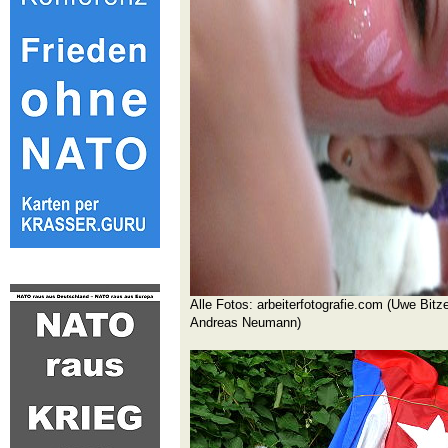
Alle Fotos: arbeiterfotografie.com (Uwe Bitz
Andreas Neumann)