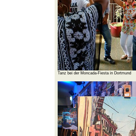
Tanz bei der Moncada-Fiesta in Dortmund