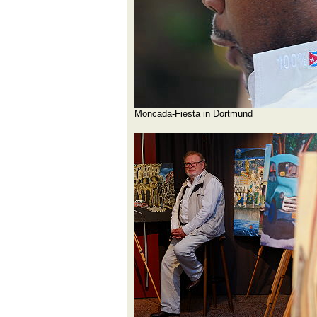
Moncada-Fiesta in Dortmund