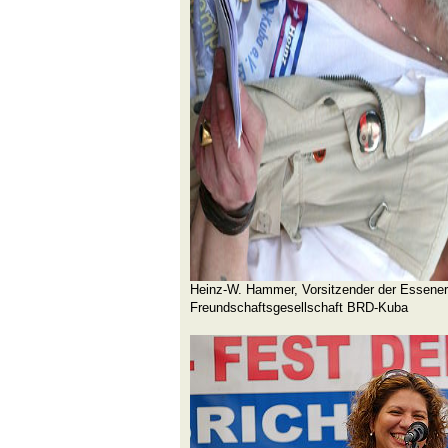
Heinz-W. Hammer, Vorsitzender der Essener
Freundschaftsgesellschaft BRD-Kuba