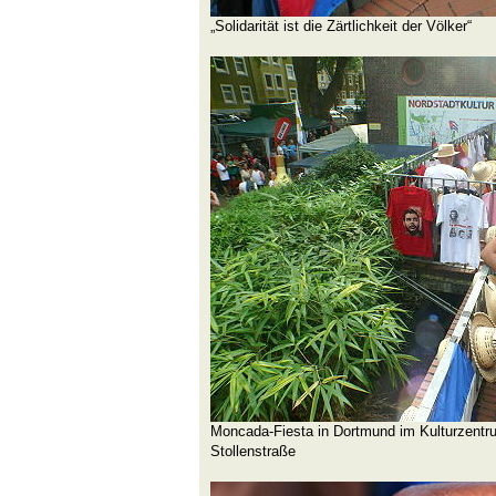
„Solidarität ist die Zärtlichkeit der Völker“
Moncada-Fiesta in Dortmund im Kulturzentr
Stollenstraße