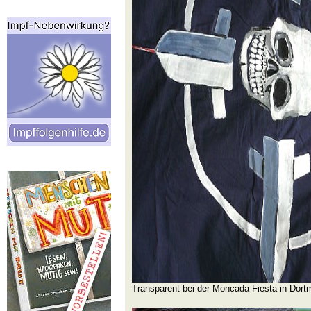
Transparent bei der Moncada-Fiesta in Dor