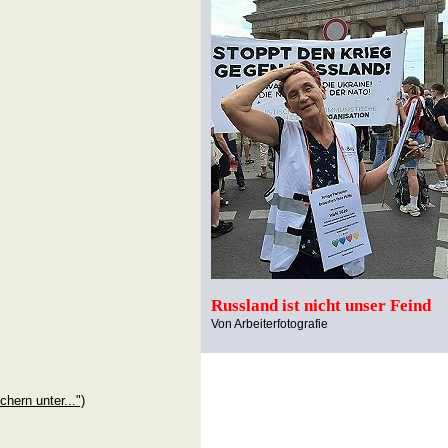
Russland ist nicht unser Feind
Von Arbeiterfotografie
chern unter...")