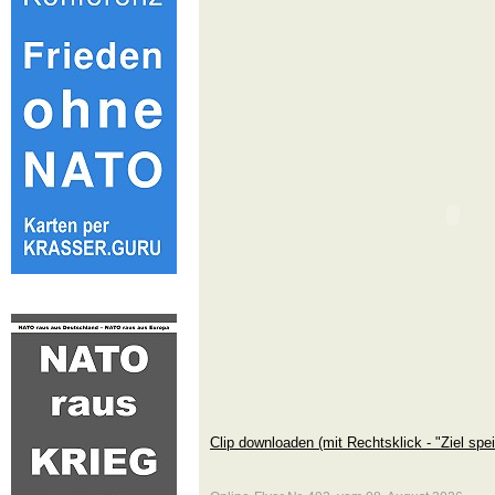
Clip downloaden (mit Rechtsklick - "Ziel spei