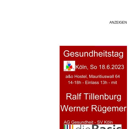
ANZEIGEN