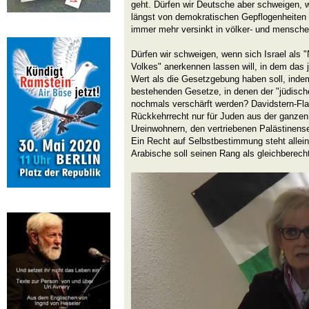
geht. Dürfen wir Deutsche aber schweigen, 
längst von demokratischen Gepflogenheiten 
immer mehr versinkt in völker- und mensche
Dürfen wir schweigen, wenn sich Israel als "
Volkes" anerkennen lassen will, in dem das 
Wert als die Gesetzgebung haben soll, inde
bestehenden Gesetze, in denen der "jüdische
nochmals verschärft werden? Davidstern-F
Rückkehrrecht nur für Juden aus der ganze
Ureinwohnern, den vertriebenen Palästinense
Ein Recht auf Selbstbestimmung steht allei
Arabische soll seinen Rang als gleichberech