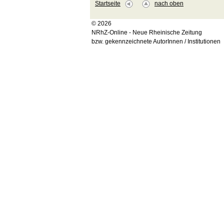
Startseite
nach oben
© 2026
NRhZ-Online - Neue Rheinische Zeitung
bzw. gekennzeichnete AutorInnen / Institutionen