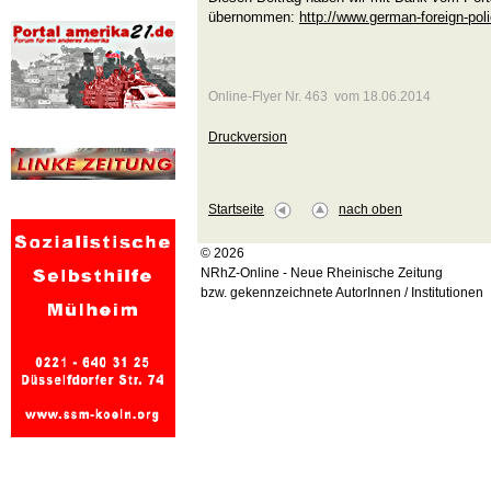
übernommen:
http://www.german-foreign-pol
Online-Flyer Nr. 463 vom 18.06.2014
Druckversion
Startseite
nach oben
© 2026
NRhZ-Online - Neue Rheinische Zeitung
bzw. gekennzeichnete AutorInnen / Institutionen