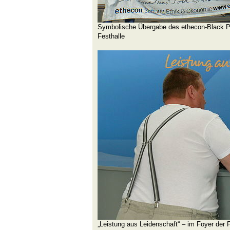
Symbolische Übergabe des ethecon-Black Pl
Festhalle
„Leistung aus Leidenschaft“ – im Foyer der 