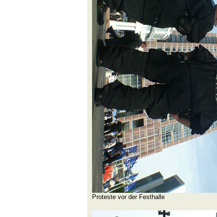
Proteste vor der Festhalle