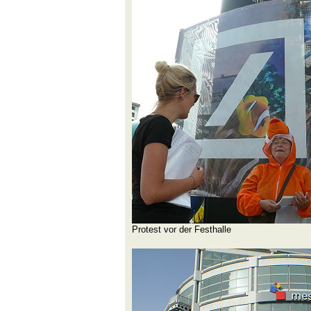
Protest vor der Festhalle