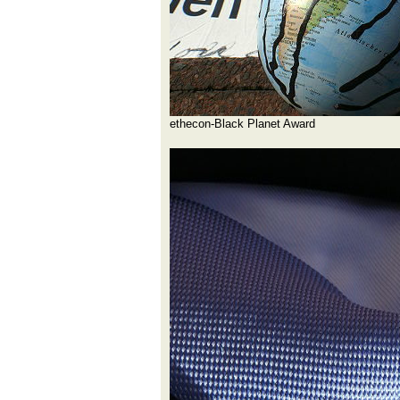
ethecon-Black Planet Award