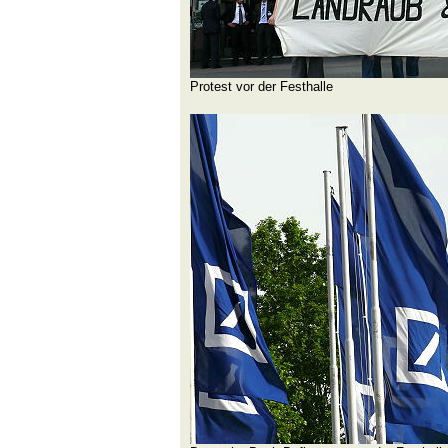
Protest vor der Festhalle