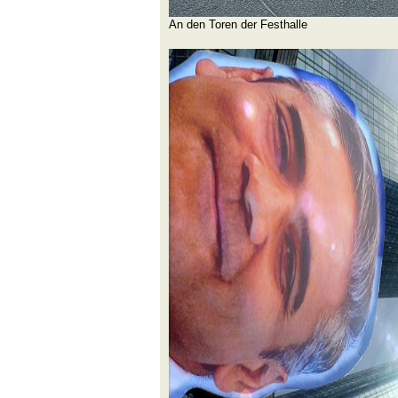
An den Toren der Festhalle