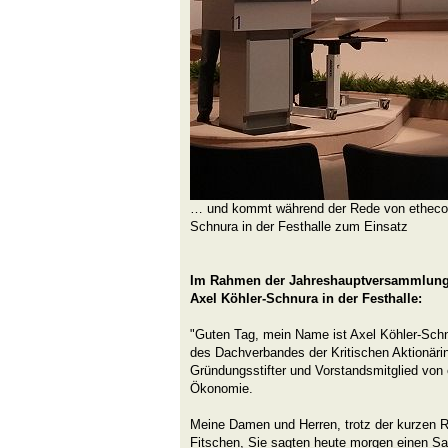
… und kommt während der Rede von ethecon-
Schnura in der Festhalle zum Einsatz
Im Rahmen der Jahreshauptversammlung 
Axel Köhler-Schnura in der Festhalle:
"Guten Tag, mein Name ist Axel Köhler-Schn
des Dachverbandes der Kritischen Aktionäri
Gründungsstifter und Vorstandsmitglied von 
Ökonomie.
Meine Damen und Herren, trotz der kurzen R
Fitschen, Sie sagten heute morgen einen Sa