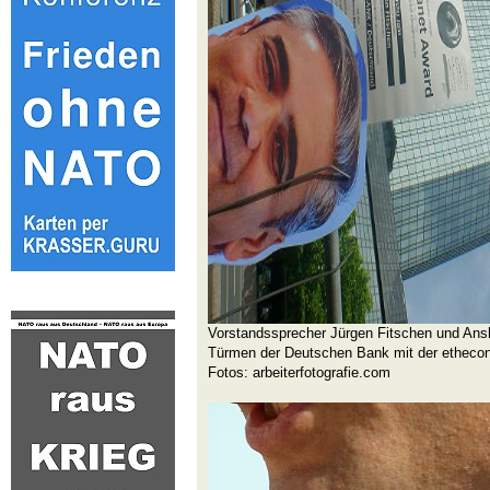
Vorstandssprecher Jürgen Fitschen und Ansh
Türmen der Deutschen Bank mit der etheco
Fotos: arbeiterfotografie.com