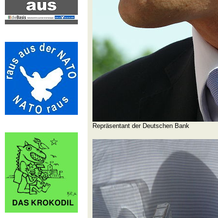
Repräsentant der Deutschen Bank