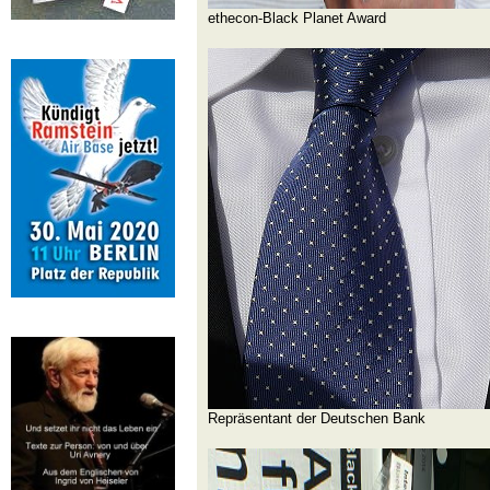
ethecon-Black Planet Award
Repräsentant der Deutschen Bank