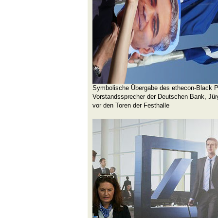
Symbolische Übergabe des ethecon-Black P
Vorstandssprecher der Deutschen Bank, Jür
vor den Toren der Festhalle