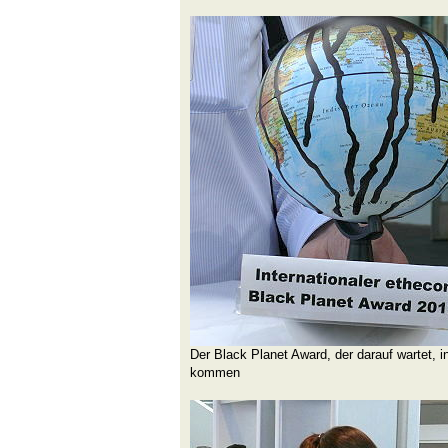
Der Black Planet Award, der darauf wartet, 
kommen