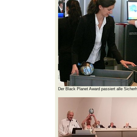
Der Black Planet Award passiert alle Siche