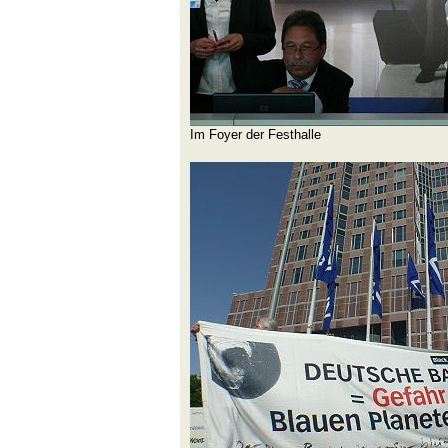
Im Foyer der Festhalle