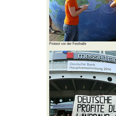
Protest vor der Festhalle