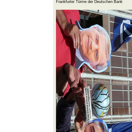
Frankfurter Türme der Deutschen Bank