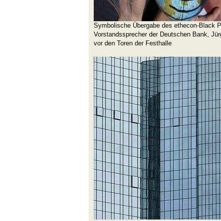
Symbolische Übergabe des ethecon-Black P
Vorstandssprecher der Deutschen Bank, Jür
vor den Toren der Festhalle