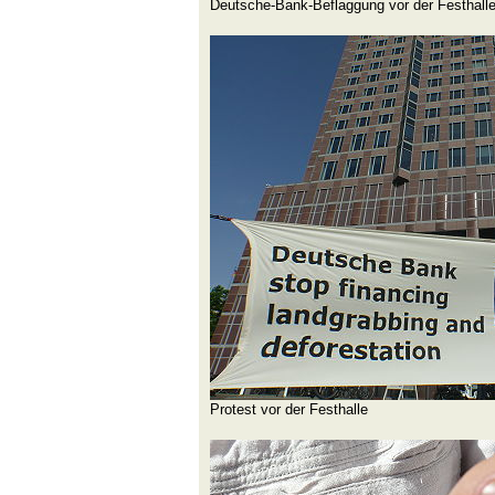
Deutsche-Bank-Beflaggung vor der Festhall
Protest vor der Festhalle