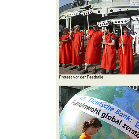
Protest vor der Festhalle