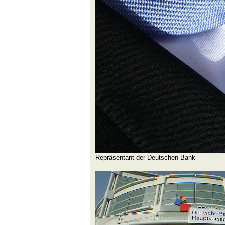
Repräsentant der Deutschen Bank