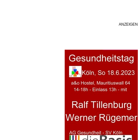
ANZEIGEN