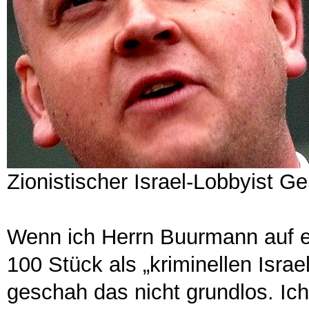
Zionistischer Israel-Lobbyist 
Wenn ich Herrn Buurmann auf ei
100 Stück als „kriminellen Isra
geschah das nicht grundlos. Ic