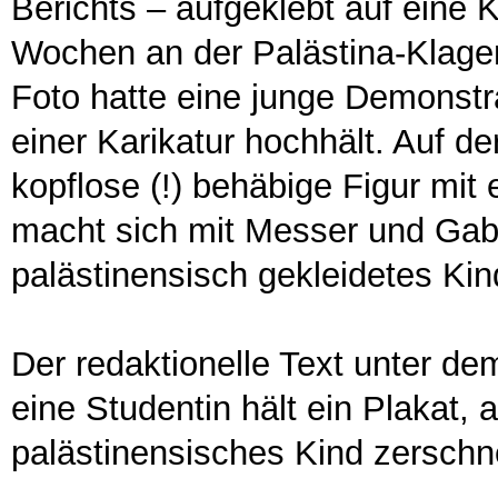
Berichts – aufgeklebt auf eine 
Wochen an der Palästina-Klage
Foto hatte eine junge Demonstra
einer Karikatur hochhält. Auf der
kopflose (!) behäbige Figur mit
macht sich mit Messer und Gab
palästinensisch gekleidetes Kind
Der redaktionelle Text unter dem
eine Studentin hält ein Plakat, a
palästinensisches Kind zerschn