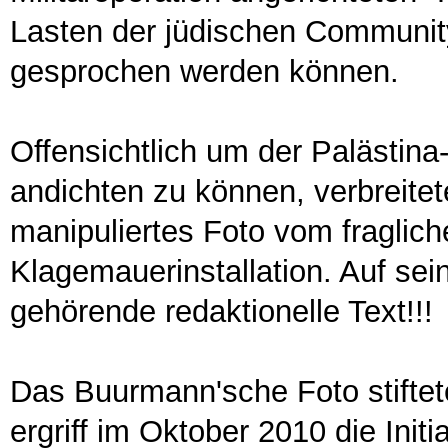
Lasten der jüdischen Community.
gesprochen werden können.
Offensichtlich um der Palästin
andichten zu können, verbreite
manipuliertes Foto vom fraglich
Klagemauerinstallation. Auf sei
gehörende redaktionelle Text!!!
Das Buurmann'sche Foto stiftet
ergriff im Oktober 2010 die Initi