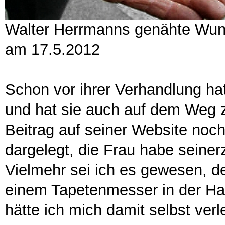
Walter Herrmanns genähte Wun
am 17.5.2012
Schon vor ihrer Verhandlung ha
und hat sie auch auf dem Weg z
Beitrag auf seiner Website noch
dargelegt, die Frau habe seiner
Vielmehr sei ich es gewesen, de
einem Tapetenmesser in der Ha
hätte ich mich damit selbst verle