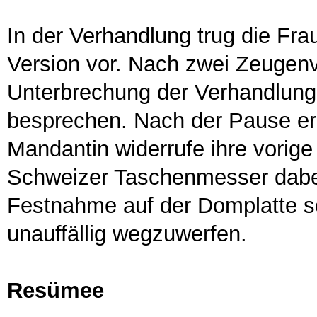
In der Verhandlung trug die Fr
Version vor. Nach zwei Zeugen
Unterbrechung der Verhandlung,
besprechen. Nach der Pause erk
Mandantin widerrufe ihre vorige
Schweizer Taschenmesser dabei
Festnahme auf der Domplatte se
unauffällig wegzuwerfen.
Resümee