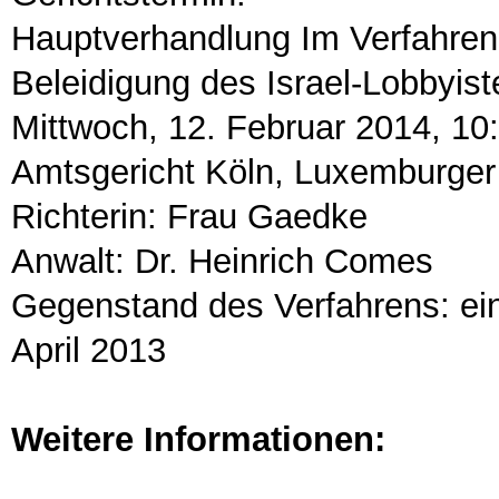
Hauptverhandlung Im Verfahre
Beleidigung des Israel-Lobbyi
Mittwoch, 12. Februar 2014, 10
Amtsgericht Köln, Luxemburger
Richterin: Frau Gaedke
Anwalt: Dr. Heinrich Comes
Gegenstand des Verfahrens: ein
April 2013
Weitere Informationen: