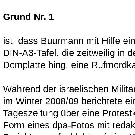
Grund Nr. 1
ist, dass Buurmann mit Hilfe ei
DIN-A3-Tafel, die zeitweilig in 
Domplatte hing, eine Rufmordk
Während der israelischen Milit
im Winter 2008/09 berichtete e
Tageszeitung über eine Protest
Form eines dpa-Fotos mit redakt