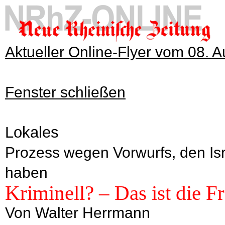
Aktueller Online-Flyer vom 08. 
Fenster schließen
Lokales
Prozess wegen Vorwurfs, den Is
haben
Kriminell? – Das ist die F
Von Walter Herrmann