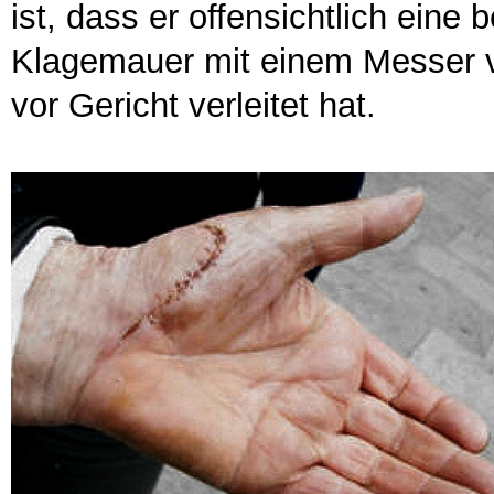
ist, dass er offensichtlich eine
Klagemauer mit einem Messer ve
vor Gericht verleitet hat.