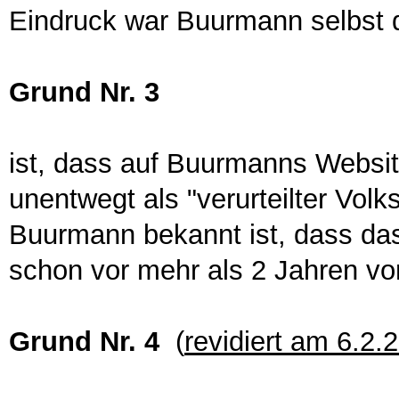
Eindruck war Buurmann selbst d
Grund Nr. 3
ist, dass auf Buurmanns Websit
unentwegt als "verurteilter Vol
Buurmann bekannt ist, dass das U
schon vor mehr als 2 Jahren vo
Grund Nr. 4
(
revidiert am 6.2.