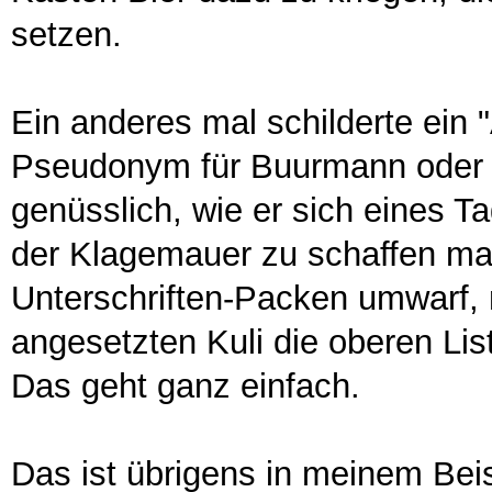
setzen.
Ein anderes mal schilderte ein "
Pseudonym für Buurmann oder e
genüsslich, wie er sich eines T
der Klagemauer zu schaffen ma
Unterschriften-Packen umwarf, 
angesetzten Kuli die oberen Lis
Das geht ganz einfach.
Das ist übrigens in meinem Be