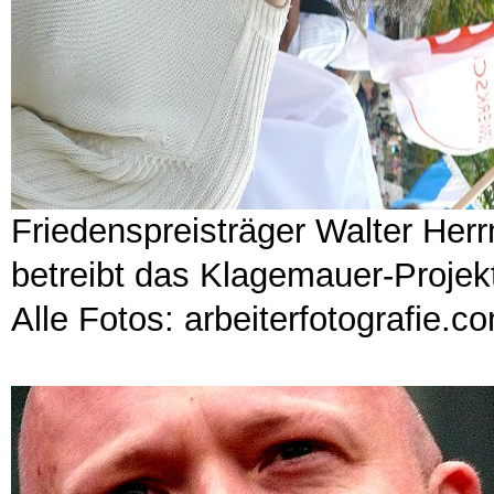
Friedenspreisträger Walter Her
betreibt das Klagemauer-Projekt
Alle Fotos: arbeiterfotografie.c