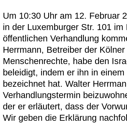
Um 10:30 Uhr am 12. Februar 2
in der Luxemburger Str. 101 im
öffentlichen Verhandlung komm
Herrmann, Betreiber der Kölner
Menschenrechte, habe den Isr
beleidigt, indem er ihn in einem
bezeichnet hat. Walter Herrman
Verhandlungstermin beizuwohnen
der er erläutert, dass der Vorwur
Wir geben die Erklärung nachfo