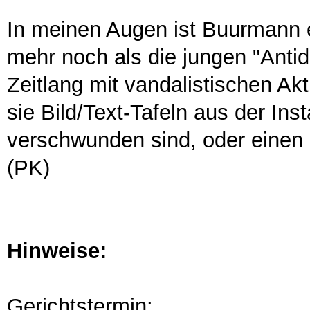
In meinen Augen ist Buurmann e
mehr noch als die jungen "Anti
Zeitlang mit vandalistischen Ak
sie Bild/Text-Tafeln aus der Ins
verschwunden sind, oder einen
(PK)
Hinweise:
Gerichtstermin: