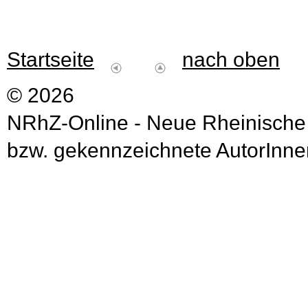
Startseite
nach oben
© 2026
NRhZ-Online - Neue Rheinische
bzw. gekennzeichnete AutorInnen 