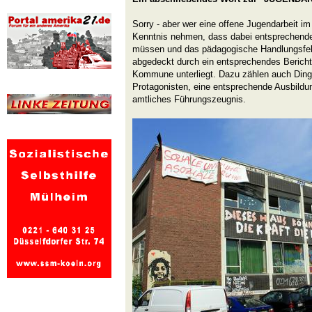
Sorry - aber wer eine offene Jugendarbeit i
Kenntnis nehmen, dass dabei entsprechende 
müssen und das pädagogische Handlungsfeld
abgedeckt durch ein entsprechendes Bericht
Kommune unterliegt. Dazu zählen auch Ding
Protagonisten, eine entsprechende Ausbildu
amtliches Führungszeugnis.