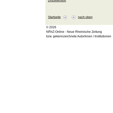
Druckversion
Startseite
nach oben
© 2026
NRhZ-Online - Neue Rheinische Zeitung
bzw. gekennzeichnete AutorInnen / Institutionen