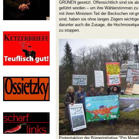
GRÜNEN gesetzt. Offensichtlich sind sie abe
geführt worden – um ihre Wählerstimmen zu
mit ihren Ministern Teil der Beckschen rot-
sind, haben sie ohne langes Zögern wichtig
darunter auch die Zusage, die Hochmoselque
zu stoppen.
Protestaktion der Bürgerinitiative "Pro Mosel