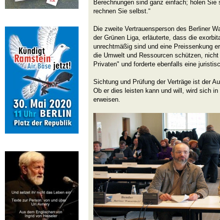
Berechnungen sind ganz einfach; holen Sie 
rechnen Sie selbst.“
Die zweite Vertrauensperson des Berliner W
der Grünen Liga, erläuterte, dass die exorbi
unrechtmäßig sind und eine Preissenkung e
die Umwelt und Ressourcen schützen, nicht
Privaten" und forderte ebenfalls eine jurist
Sichtung und Prüfung der Verträge ist der 
Ob er dies leisten kann und will, wird sich 
erweisen.