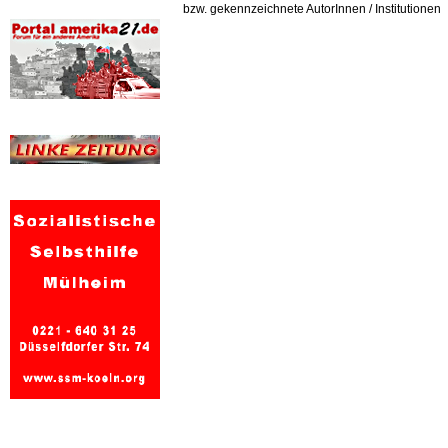
bzw. gekennzeichnete AutorInnen / Institutionen