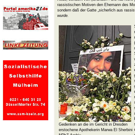
rassistischen Motiven den Ehemann des Mo
sondern daß der Gatte „sicherlich aus rass
wurde.
Gedenken an die im Gericht in Dresden
erstochene Apothekerin Marwa El Sherbini