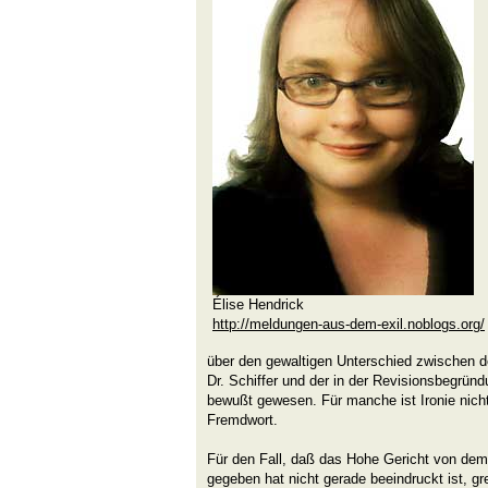
Élise Hendrick
http://meldungen-aus-dem-exil.noblogs.org/
über den gewaltigen Unterschied zwischen d
Dr. Schiffer und der in der Revisionsbegrün
bewußt gewesen. Für manche ist Ironie nicht
Fremdwort.
Für den Fall, daß das Hohe Gericht von dem
gegeben hat nicht gerade beeindruckt ist, gre