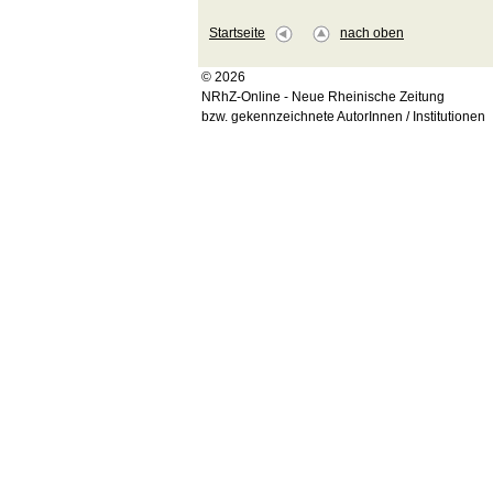
Startseite
nach oben
© 2026
NRhZ-Online - Neue Rheinische Zeitung
bzw. gekennzeichnete AutorInnen / Institutionen