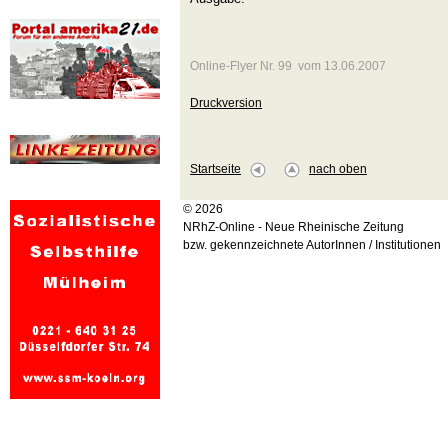
Online-Flyer Nr. 99 vom 13.06.2007
Druckversion
Startseite
nach oben
© 2026
NRhZ-Online - Neue Rheinische Zeitung
bzw. gekennzeichnete AutorInnen / Institutionen