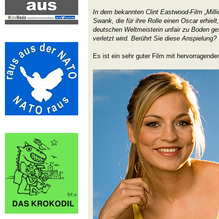
In dem bekannten Clint Eastwood-Film „Millio
Swank, die für ihre Rolle einen Oscar erhielt
deutschen Weltmeisterin unfair zu Boden ges
verletzt wird. Berührt Sie diese Anspielung?
Es ist ein sehr guter Film mit hervorragende