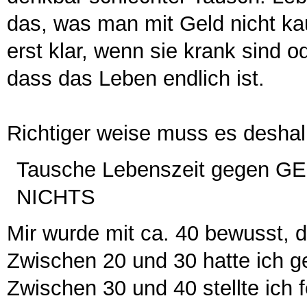
das, was man mit Geld nicht ka
erst klar, wenn sie krank sind 
dass das Leben endlich ist.
Richtiger weise muss es deshal
Tausche Lebenszeit gegen GE
NICHTS
Mir wurde mit ca. 40 bewusst, d
Zwischen 20 und 30 hatte ich ge
Zwischen 30 und 40 stellte ich 