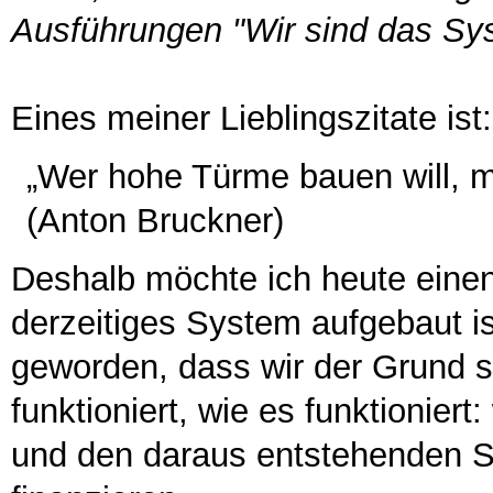
Ausführungen "Wir sind das Sy
Eines meiner Lieblingszitate ist:
„Wer hohe Türme bauen will, 
(Anton Bruckner)
Deshalb möchte ich heute eine
derzeitiges System aufgebaut is
geworden, dass wir der Grund 
funktioniert, wie es funktioniert:
und den daraus entstehenden S