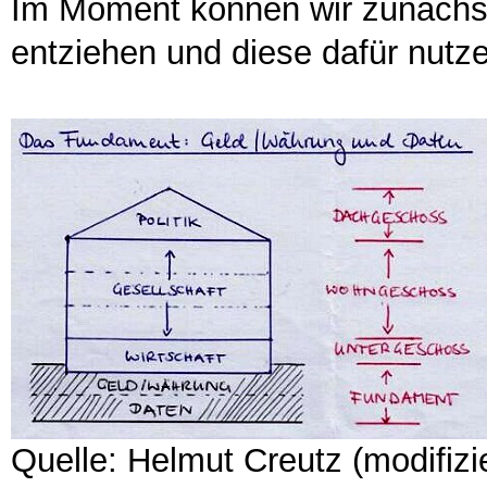
Im Moment können wir zunächs
entziehen und diese dafür nutz
Quelle: Helmut Creutz (modifizie