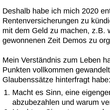
Deshalb habe ich mich 2020 en
Rentenversicherungen zu kündig
mit dem Geld zu machen, z.B. w
gewonnenen Zeit Demos zu orga
Mein Verständnis zum Leben hat 
Punkten vollkommen gewandelt, 
Glaubenssätze hinterfragt habe
Macht es Sinn, eine eigenge
abzubezahlen und warum ve