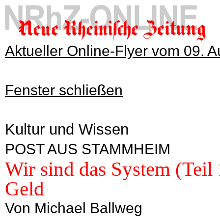
Aktueller Online-Flyer vom 09. 
Fenster schließen
Kultur und Wissen
POST AUS STAMMHEIM
Wir sind das System (Teil
Geld
Von Michael Ballweg