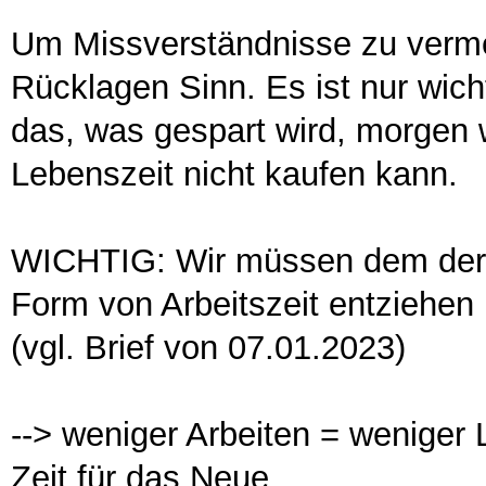
Um Missverständnisse zu verme
Rücklagen Sinn. Es ist nur wich
das, was gespart wird, morgen 
Lebenszeit nicht kaufen kann.
WICHTIG: Wir müssen dem derz
Form von Arbeitszeit entziehen
(vgl. Brief von 07.01.2023)
--> weniger Arbeiten = weniger
Zeit für das Neue