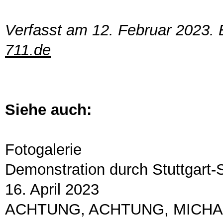
Verfasst am 12. Februar 2023. 
711.de
Siehe auch:
Fotogalerie
Demonstration durch Stuttgart-
16. April 2023
ACHTUNG, ACHTUNG, MICHA