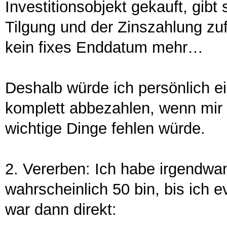
Investitionsobjekt gekauft, gibt
Tilgung und der Zinszahlung zuf
kein fixes Enddatum mehr…
Deshalb würde ich persönlich e
komplett abbezahlen, wenn mir 
wichtige Dinge fehlen würde.
2. Vererben: Ich habe irgendwan
wahrscheinlich 50 bin, bis ich 
war dann direkt: