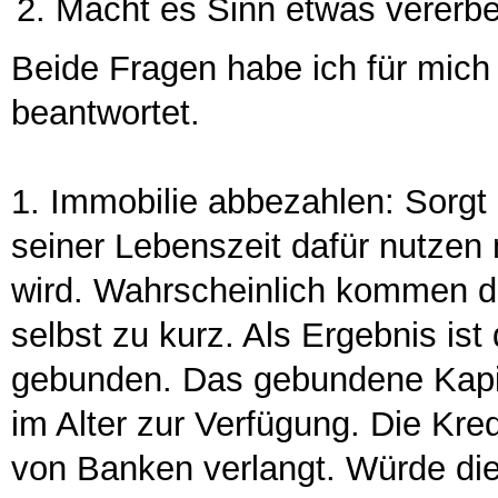
Macht es Sinn etwas vererbe
Beide Fragen habe ich für mich
beantwortet.
1. Immobilie abbezahlen: Sorgt 
seiner Lebenszeit dafür nutzen
wird. Wahrscheinlich kommen d
selbst zu kurz. Als Ergebnis is
gebunden. Das gebundene Kapit
im Alter zur Verfügung. Die Kred
von Banken verlangt. Würde die 