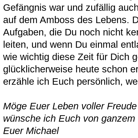
Gefängnis war und zufällig auch 
auf dem Amboss des Lebens. De
Aufgaben, die Du noch nicht ken
leiten, und wenn Du einmal entl
wie wichtig diese Zeit für Dich 
glücklicherweise heute schon er
erzähle ich Euch persönlich, we
Möge Euer Leben voller Freude 
wünsche ich Euch von ganzem 
Euer Michael