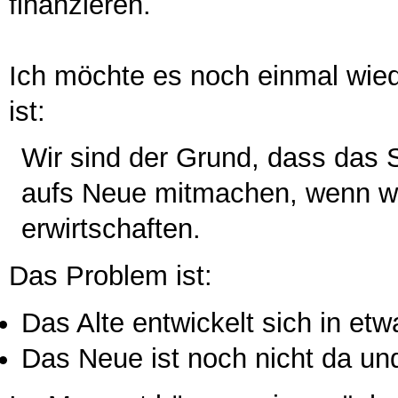
finanzieren.
Ich möchte es noch einmal wi
ist:
Wir sind der Grund, dass das S
aufs Neue mitmachen, wenn wi
erwirtschaften.
Das Problem ist:
Das Alte entwickelt sich in etw
Das Neue ist noch nicht da u