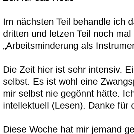
Im nächsten Teil behandle ich 
dritten und letzen Teil noch mal
„Arbeitsminderung als Instrumen
Die Zeit hier ist sehr intensiv. 
selbst. Es ist wohl eine Zwangsp
mir selbst nie gegönnt hätte. Ic
intellektuell (Lesen). Danke für 
Diese Woche hat mir jemand ges