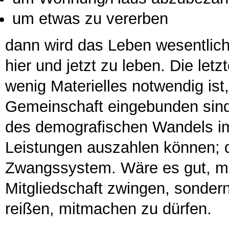
um etwas zu vererben
dann wird das Leben wesentlich 
hier und jetzt zu leben. Die let
wenig Materielles notwendig ist,
Gemeinschaft eingebunden sind
des demografischen Wandels im
Leistungen auszahlen können; d
Zwangssystem. Wäre es gut, m
Mitgliedschaft zwingen, sondern
reißen, mitmachen zu dürfen.