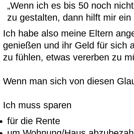
„Wenn ich es bis 50 noch nich
zu gestalten, dann hilft mir ei
Ich habe also meine Eltern ange
genießen und ihr Geld für sich a
zu fühlen, etwas vererben zu m
Wenn man sich von diesen Glau
Ich muss sparen
für die Rente
um Wohnung/Haus abzubezah