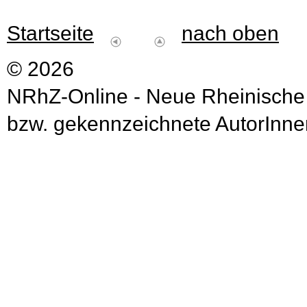
Startseite
nach oben
© 2026
NRhZ-Online - Neue Rheinische
bzw. gekennzeichnete AutorInnen 