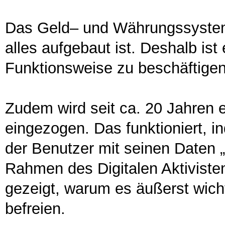
Das Geld– und Währungssystem
alles aufgebaut ist. Deshalb ist 
Funktionsweise zu beschäftigen
Zudem wird seit ca. 20 Jahren 
eingezogen. Das funktioniert, i
der Benutzer mit seinen Daten „
Rahmen des Digitalen Aktiviste
gezeigt, warum es äußerst wicht
befreien.