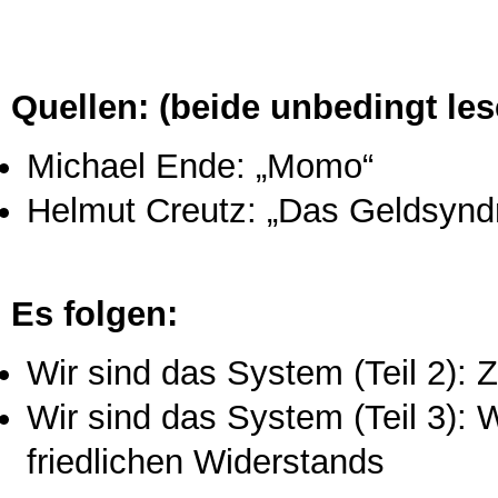
Quellen: (beide unbedingt les
Michael Ende: „Momo“
Helmut Creutz: „Das Geldsynd
Es folgen:
Wir sind das System (Teil 2):
Wir sind das System (Teil 3): 
friedlichen Widerstands