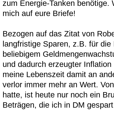
zum Energie-Tanken benötige. W
mich auf eure Briefe!
Bezogen auf das Zitat von Robe
langfristige Sparen, z.B. für di
beliebigem Geldmengenwachstu
und dadurch erzeugter Inflatio
meine Lebenszeit damit an ande
verlor immer mehr an Wert. Von
hatte, ist heute nur noch ein Br
Beträgen, die ich in DM gespart