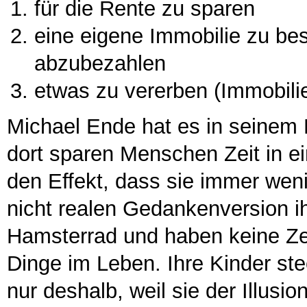
für die Rente zu sparen
eine eigene Immobilie zu bes
abzubezahlen
etwas zu vererben (Immobili
Michael Ende hat es in seine
dort sparen Menschen Zeit in ei
den Effekt, dass sie immer wen
nicht realen Gedankenversion ih
Hamsterrad und haben keine Zeit
Dinge im Leben. Ihre Kinder ste
nur deshalb, weil sie der Illusi