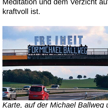
Meditation und dem Verzicht au
kraftvoll ist.
Karte, auf der Michael Ballweg 