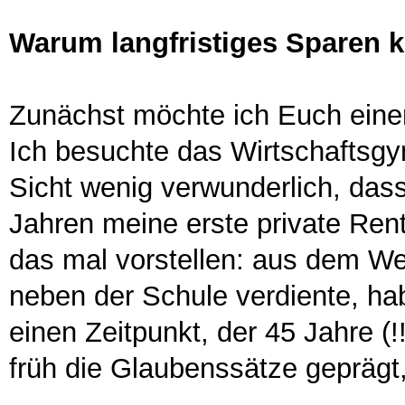
Warum langfristiges Sparen 
Zunächst möchte ich Euch eine
Ich besuchte das Wirtschaftsgy
Sicht wenig verwunderlich, dass
Jahren meine erste private Ren
das mal vorstellen: aus dem W
neben der Schule verdiente, hab
einen Zeitpunkt, der 45 Jahre (!
früh die Glaubenssätze geprägt,