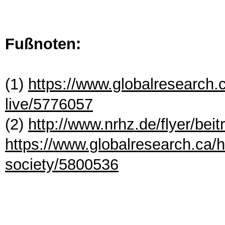
Fußnoten:
(1)
https://www.globalresearch.c
live/5776057
(2)
http://www.nrhz.de/flyer/bei
https://www.globalresearch.ca
society/5800536