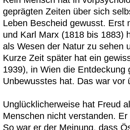
geprägten Zeiten über sich selb
Leben Bescheid gewusst. Erst 
und Karl Marx (1818 bis 1883)
als Wesen der Natur zu sehen u
Kurze Zeit später hat ein gewis
1939), in Wien die Entdeckung
Unbewusstes hat. Das war vor 
Unglücklicherweise hat Freud al
Menschen nicht verstanden. Er w
So war er der Meinung, dass Ös