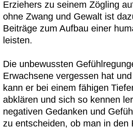
Erziehers zu seinem Zögling au
ohne Zwang und Gewalt ist dazu
Beiträge zum Aufbau einer hum
leisten.
Die unbewussten Gefühlregungen
Erwachsene vergessen hat und di
kann er bei einem fähigen Tief
abklären und sich so kennen ler
negativen Gedanken und Gefüh
zu entscheiden, ob man in den K