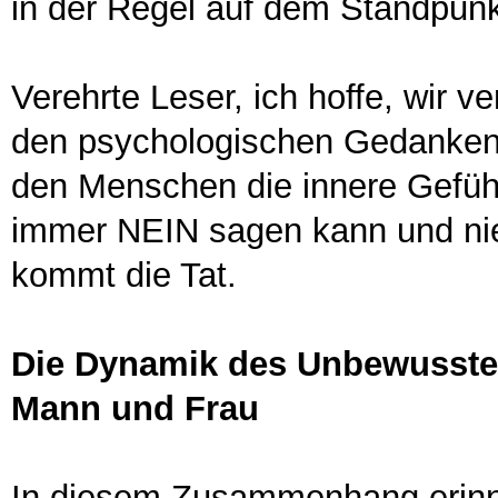
in der Regel auf dem Standpunk
Verehrte Leser, ich hoffe, wir 
den psychologischen Gedanken
den Menschen die innere Gefüh
immer NEIN sagen kann und ni
kommt die Tat.
Die Dynamik des Unbewusste
Mann und Frau
In diesem Zusammenhang erinne