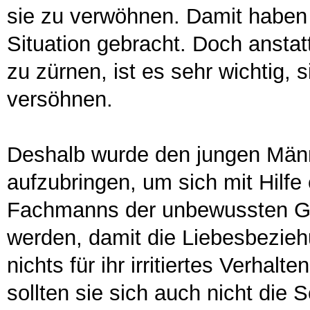
sie zu verwöhnen. Damit haben 
Situation gebracht. Doch anstat
zu zürnen, ist es sehr wichtig, 
versöhnen.
Deshalb wurde den jungen Männ
aufzubringen, um sich mit Hilf
Fachmanns der unbewussten Gef
werden, damit die Liebesbezieh
nichts für ihr irritiertes Verhalt
sollten sie sich auch nicht die 