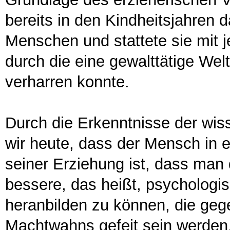
bereits in den Kindheitsjahren
Menschen und stattete sie mit j
durch die eine gewalttätige Wel
verharren konnte.
Durch die Erkenntnisse der wis
wir heute, dass der Mensch in 
seiner Erziehung ist, dass man 
bessere, das heißt, psycholo
heranbilden zu können, die geg
Machtwahns gefeit sein werden.