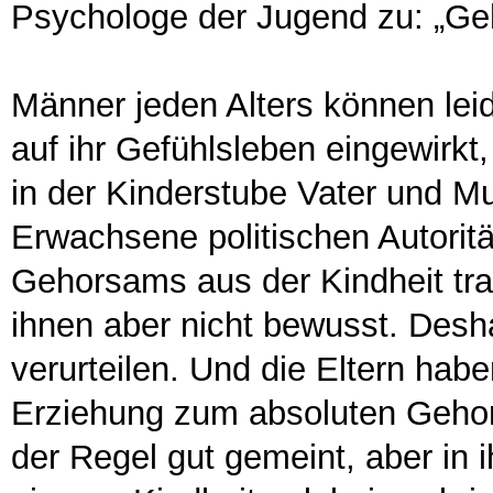
Psychologe der Jugend zu: „Geh
Männer jeden Alters können leid
auf ihr Gefühlsleben eingewirkt
in der Kinderstube Vater und Mu
Erwachsene politischen Autorit
Gehorsams aus der Kindheit trage
ihnen aber nicht bewusst. Desha
verurteilen. Und die Eltern habe
Erziehung zum absoluten Gehor
der Regel gut gemeint, aber in 