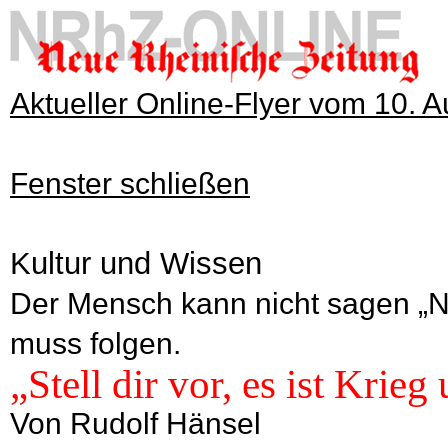
Aktueller Online-Flyer vom 10. 
Fenster schließen
Kultur und Wissen
Der Mensch kann nicht sagen „Nei
muss folgen.
„Stell dir vor, es ist Krieg
Von Rudolf Hänsel