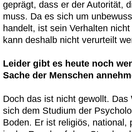
geprägt, dass er der Autorität, d
muss. Da es sich um unbewusste
handelt, ist sein Verhalten nich
kann deshalb nicht verurteilt we
Leider gibt es heute noch we
Sache der Menschen annehm
Doch das ist nicht gewollt. Da
sich dem Studium der Psychologi
Boden. Er ist religiös, national,