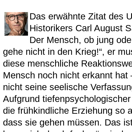
Das erwähnte Zitat des 
Historikers Carl August S
Der Mensch, ob jung oder 
gehe nicht in den Krieg!“, er m
diese menschliche Reaktionsweis
Mensch noch nicht erkannt hat – 
nicht seine seelische Verfassu
Aufgrund tiefenpsychologischer
die frühkindliche Erziehung so a
dass sie gehen müssen. Das ist