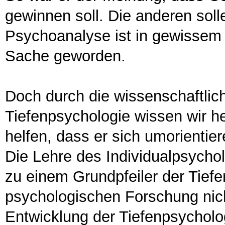
gewinnen soll. Die anderen sol
Psychoanalyse ist in gewissem S
Sache geworden.
Doch durch die wissenschaftlic
Tiefenpsychologie wissen wir
helfen, dass er sich umorientie
Die Lehre des Individualpsychol
zu einem Grundpfeiler der Tief
psychologischen Forschung nic
Entwicklung der Tiefenpsycholog