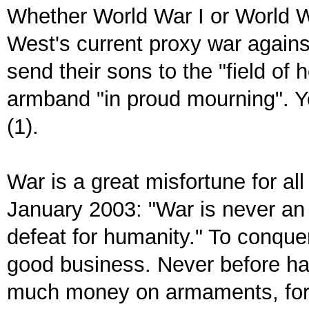
Whether World War I or World W
West's current proxy war again
send their sons to the "field of
armband "in proud mourning". You
(1).
War is a great misfortune for al
January 2003: "War is never an
defeat for humanity." To conqu
good business. Never before hav
much money on armaments, for