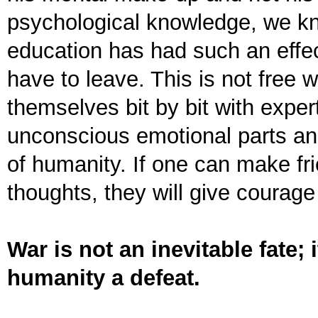
psychological knowledge, we kn
education has had such an effect
have to leave. This is not free 
themselves bit by bit with exper
unconscious emotional parts an
of humanity. If one can make fr
thoughts, they will give courage
War is not an inevitable fate; 
humanity a defeat.