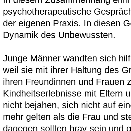
psychotherapeutische Gespräch
der eigenen Praxis. In diesen 
Dynamik des Unbewussten.
Junge Männer wandten sich hil
weil sie mit ihrer Haltung des G
ihren Freundinnen und Frauen z
Kindheitserlebnisse mit Eltern 
nicht bejahen, sich nicht auf ein
mehr gelten als die Frau und st
dagegen sollten brav sein und