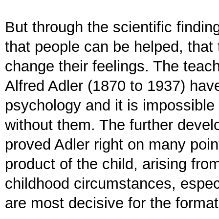
But through the scientific find
that people can be helped, that
change their feelings. The teach
Alfred Adler (1870 to 1937) ha
psychology and it is impossible
without them. The further deve
proved Adler right on many point
product of the child, arising fro
childhood circumstances, especi
are most decisive for the format