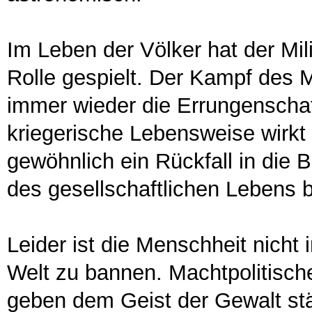
Im Leben der Völker hat der Mil
Rolle gespielt. Der Kampf des
immer wieder die Errungenschaft
kriegerische Lebensweise wirkt 
gewöhnlich ein Rückfall in die B
des gesellschaftlichen Lebens
Leider ist die Menschheit nicht
Welt zu bannen. Machtpolitische
geben dem Geist der Gewalt st