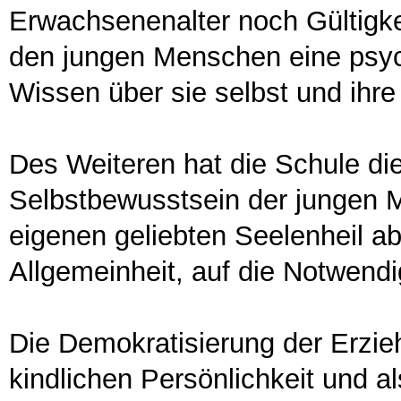
Erwachsenenalter noch Gültigkei
den jungen Menschen eine psych
Wissen über sie selbst und ihre
Des Weiteren hat die Schule di
Selbstbewusstsein der jungen 
eigenen geliebten Seelenheil ab
Allgemeinheit, auf die Notwendig
Die Demokratisierung der Erzie
kindlichen Persönlichkeit und 