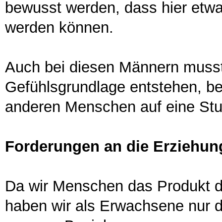
bewusst werden, dass hier etwas
werden können.
Auch bei diesen Männern musst
Gefühlsgrundlage entstehen, bev
anderen Menschen auf eine Stu
Forderungen an die Erziehun
Da wir Menschen das Produkt der
haben wir als Erwachsene nur d