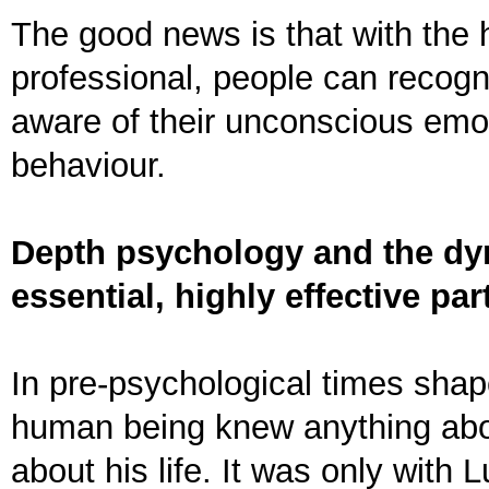
The good news is that with the 
professional, people can recogn
aware of their unconscious emot
behaviour.
Depth psychology and the dy
essential, highly effective part 
In pre-psychological times shap
human being knew anything abou
about his life. It was only wit