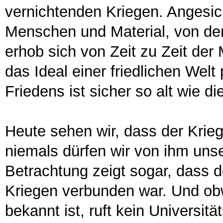
vernichtenden Kriegen. Angesic
Menschen und Material, von den
erhob sich von Zeit zu Zeit de
das Ideal einer friedlichen Welt
Friedens ist sicher so alt wie d
Heute sehen wir, dass der Krieg
niemals dürfen wir von ihm unse
Betrachtung zeigt sogar, dass 
Kriegen verbunden war. Und obw
bekannt ist, ruft kein Universitä