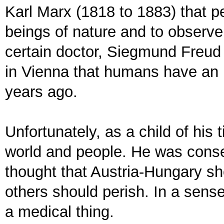
Karl Marx (1818 to 1883) that 
beings of nature and to observe 
certain doctor, Siegmund Freud
in Vienna that humans have an
years ago.
Unfortunately, as a child of his
world and people. He was conse
thought that Austria-Hungary sh
others should perish. In a sens
a medical thing.