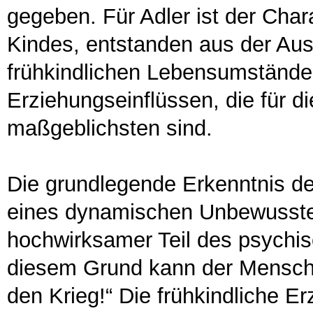
gegeben. Für Adler ist der Char
Kindes, entstanden aus der Au
frühkindlichen Lebensumstände
Erziehungseinflüssen, die für d
maßgeblichsten sind.
Die grundlegende Erkenntnis de
eines dynamischen Unbewussten
hochwirksamer Teil des psych
diesem Grund kann der Mensch n
den Krieg!“ Die frühkindliche E