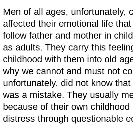
Men of all ages, unfortunately, 
affected their emotional life tha
follow father and mother in child
as adults. They carry this feeli
childhood with them into old age,
why we cannot and must not co
unfortunately, did not know tha
was a mistake. They usually mea
because of their own childhood e
distress through questionable 