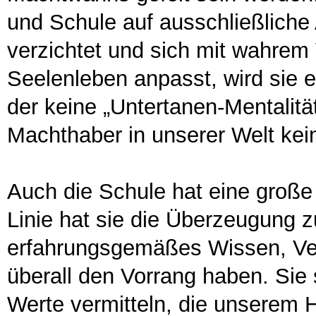
und Schule auf ausschließliche
verzichtet und sich mit wahrem
Seelenleben anpasst, wird sie 
der keine „Untertanen-Mentalität
Machthaber in unserer Welt kei
Auch die Schule hat eine große
Linie hat sie die Überzeugung z
erfahrungsgemäßes Wissen, Ve
überall den Vorrang haben. Sie
Werte vermitteln, die unserem 