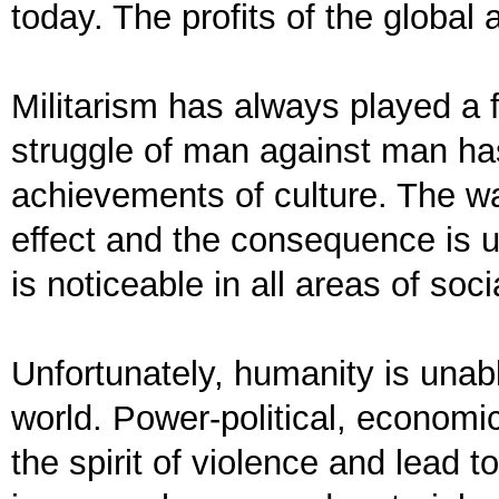
today. The profits of the global
Militarism has always played a fa
struggle of man against man ha
achievements of culture. The war
effect and the consequence is u
is noticeable in all areas of socia
Unfortunately, humanity is unabl
world. Power-political, economi
the spirit of violence and lead t