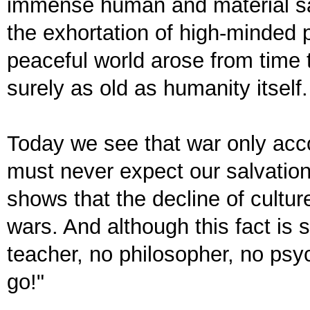
immense human and material sacr
the exhortation of high-minded 
peaceful world arose from time t
surely as old as humanity itself.
Today we see that war only acc
must never expect our salvation 
shows that the decline of cultu
wars. And although this fact is s
teacher, no philosopher, no psyc
go!"