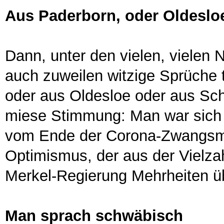
Aus Paderborn, oder Oldeslo
Dann, unter den vielen, vielen 
auch zuweilen witzige Sprüche
oder aus Oldesloe oder aus Sch
miese Stimmung: Man war sich s
vom Ende der Corona-Zwangsm
Optimismus, der aus der Vielzah
Merkel-Regierung Mehrheiten üb
Man sprach schwäbisch