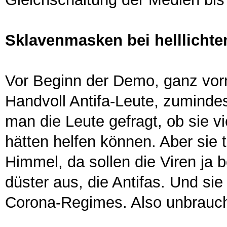
Sklavenmasken bei helllicht
Vor Beginn der Demo, ganz vor
Handvoll Antifa-Leute, zumindes
man die Leute gefragt, ob sie 
hätten helfen können. Aber sie 
Himmel, da sollen die Viren ja b
düster aus, die Antifas. Und s
Corona-Regimes. Also unbrauch