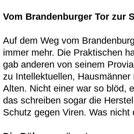
Vom Brandenburger Tor zur S
Auf dem Weg vom Brandenburge
immer mehr. Die Praktischen h
gab anderen von seinem Provian
zu Intellektuellen, Hausmänner 
Alten. Nicht einer war so blöd
das schreiben sogar die Herstell
Schutz gegen Viren. Was nicht