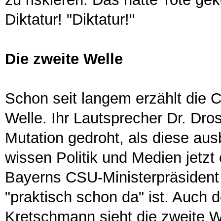
Diktatur! "Diktatur!"
Die zweite Welle
Schon seit langem erzählt die 
Welle. Ihr Lautsprecher Dr. Dro
Mutation gedroht, als diese au
wissen Politik und Medien jetzt
Bayerns CSU-Ministerpräsident
"praktisch schon da" ist. Auch d
Kretschmann sieht die zweite 