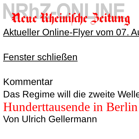
Aktueller Online-Flyer vom 07. 
Fenster schließen
Kommentar
Das Regime will die zweite Well
Hunderttausende in Berlin
Von Ulrich Gellermann