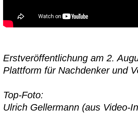
Erstveröffentlichung am 2. Aug
Plattform für Nachdenker und V
Top-Foto:
Ulrich Gellermann (aus Video-I