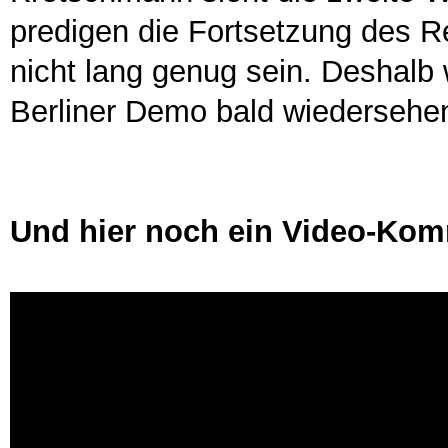
predigen die Fortsetzung des R
nicht lang genug sein. Deshalb 
Berliner Demo bald wiederseh
Und hier noch ein Video-Kom