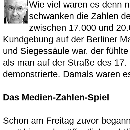
Wie viel waren es denn 
schwanken die Zahlen d
zwischen 17.000 und 20.
Kundgebung auf der Berliner Ma
und Siegessäule war, der fühlte
als man auf der Straße des 17. 
demonstrierte. Damals waren 
Das Medien-Zahlen-Spiel
Schon am Freitag zuvor begann