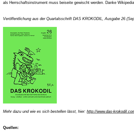
als Herrschaftsinstrument muss beiseite gewischt werden. Danke Wikipedi
Veröffentlichung aus der Quartalsschrift DAS KROKODIL, Ausgabe 26 (Septe
Mehr dazu und wie es sich bestellen lässt, hier:
http://www.das-krokodil.co
Quellen: