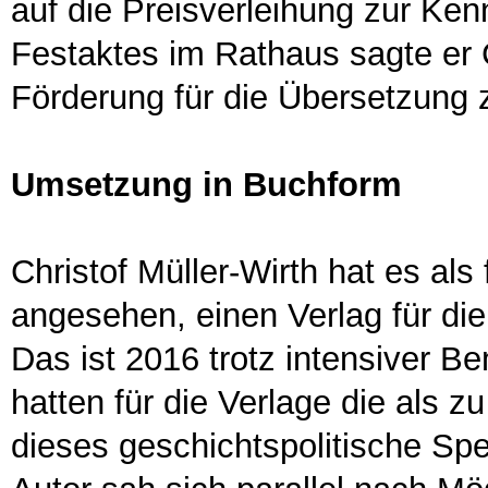
auf die Preisverleihung zur K
Festaktes im Rathaus sagte er C
Förderung für die Übersetzung 
Umsetzung in Buchform
Christof Müller-Wirth hat es als 
angesehen, einen Verlag für d
Das ist 2016 trotz intensiver B
hatten für die Verlage die als z
dieses geschichtspolitische Spe