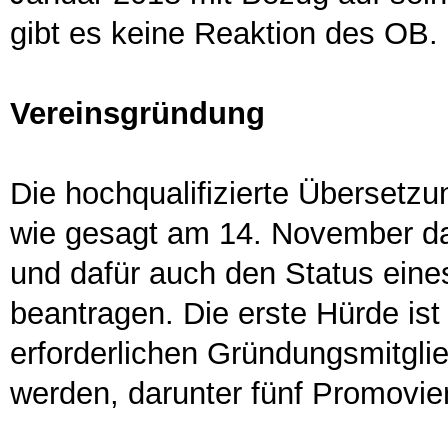
gibt es keine Reaktion des OB.
Vereinsgründung
Die hochqualifizierte Übersetzu
wie gesagt am 14. November daz
und dafür auch den Status eine
beantragen. Die erste Hürde is
erforderlichen Gründungsmitgli
werden, darunter fünf Promovier