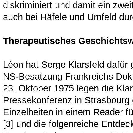
diskriminiert und damit ein zweit
auch bei Häfele und Umfeld dur
Therapeutisches Geschichts
Léon hat Serge Klarsfeld dafür
NS-Besatzung Frankreichs Dok
23. Oktober 1975 legen die Kla
Pressekonferenz in Strasbourg d
Einzelheiten in einem Reader
[3] und die folgenreiche Entde