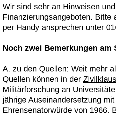
Wir sind sehr an Hinweisen und
Finanzierungsangeboten. Bitte a
per Handy ansprechen unter 0
Noch zwei Bemerkungen am 
A. zu den Quellen: Weit mehr a
Quellen können in der
Zivilkla
Militärforschung an Universität
jährige Auseinandersetzung mit
Ehrensenatorwürde von 1966. B