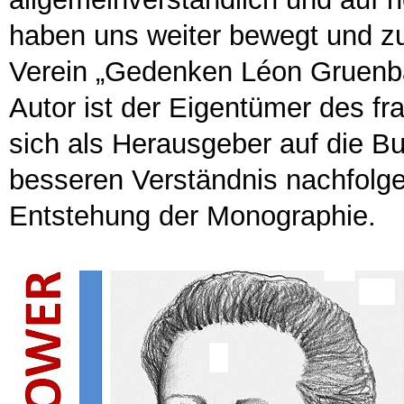
haben uns weiter bewegt und z
Verein „Gedenken Léon Gruenb
Autor ist der Eigentümer des fr
sich als Herausgeber auf die B
besseren Verständnis nachfolg
Entstehung der Monographie.