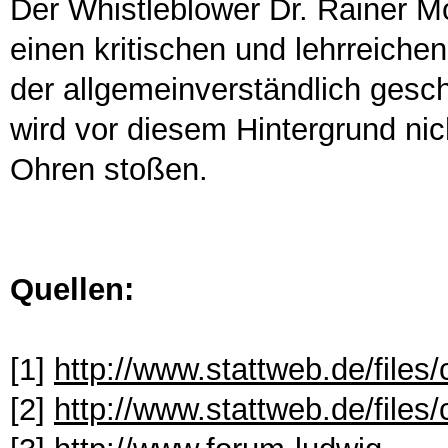
Der Whistleblower Dr. Rainer M
einen kritischen und lehrreiche
der allgemeinverständlich ge
wird vor diesem Hintergrund ni
Ohren stoßen.
Quellen:
[1]
http://www.stattweb.de/files
[2]
http://www.stattweb.de/files