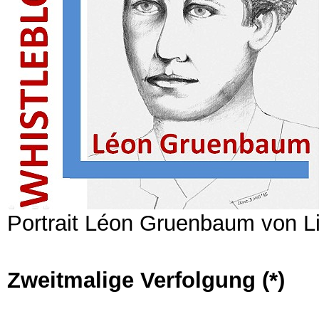
Portrait Léon Gruenbaum von L
Zweitmalige Verfolgung (*)