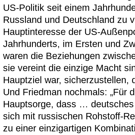
US-Politik seit einem Jahrhund
Russland und Deutschland zu v
Hauptinteresse der US-Außenpol
Jahrhunderts, im Ersten und Zw
waren die Beziehungen zwische
sie vereint die einzige Macht s
Hauptziel war, sicherzustellen, da
Und Friedman nochmals: „Für die
Hauptsorge, dass … deutsches 
sich mit russischen Rohstoff-Re
zu einer einzigartigen Kombinat