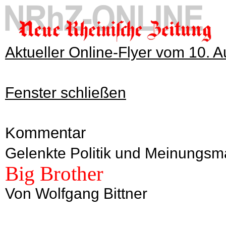
Aktueller Online-Flyer vom 10. 
Fenster schließen
Kommentar
Gelenkte Politik und Meinungs
Big Brother
Von Wolfgang Bittner