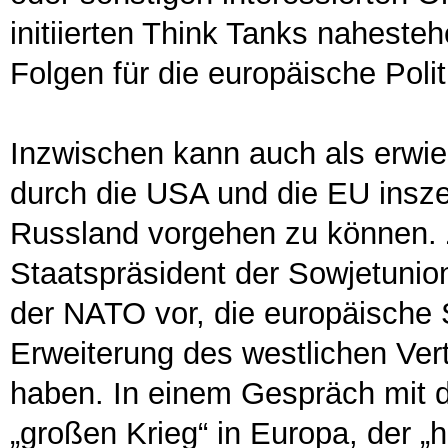
initiierten Think Tanks nahest
Folgen für die europäische Poli
Inzwischen kann auch als erwie
durch die USA und die EU insz
Russland vorgehen zu können. Z
Staatspräsident der Sowjetuni
der NATO vor, die europäische S
Erweiterung des westlichen Ver
haben. In einem Gespräch mit 
„großen Krieg“ in Europa, der „