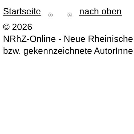
Startseite
nach oben
© 2026
NRhZ-Online - Neue Rheinische
bzw. gekennzeichnete AutorInnen 