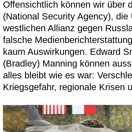
Offensichtlich können wir über 
(National Security Agency), die
westlichen Allianz gegen Russla
falsche Medienberichterstattung
kaum Auswirkungen. Edward Sn
(Bradley) Manning können auss
alles bleibt wie es war: Versch
Kriegsgefahr, regionale Krisen 