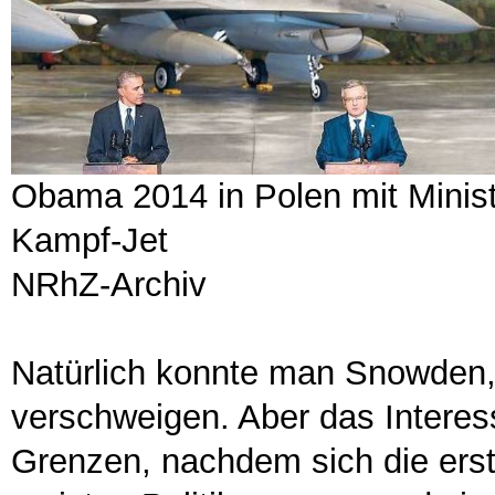
Obama 2014 in Polen mit Minis
Kampf-Jet
NRhZ-Archiv
Natürlich konnte man Snowden,
verschweigen. Aber das Interess
Grenzen, nachdem sich die erst