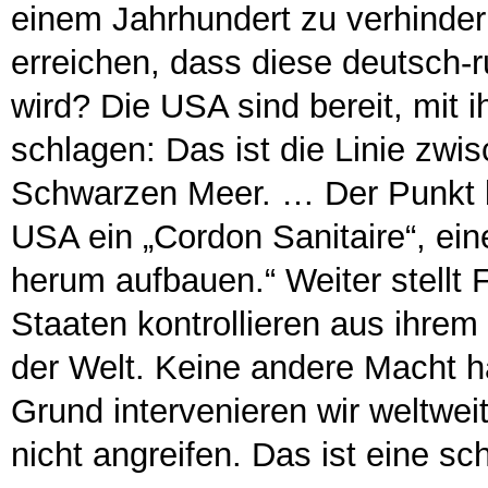
einem Jahrhundert zu verhinde
erreichen, dass diese deutsch-
wird? Die USA sind bereit, mit 
schlagen: Das ist die Linie zw
Schwarzen Meer. … Der Punkt b
USA ein „Cordon Sanitaire“, ei
herum aufbauen.“ Weiter stellt 
Staaten kontrollieren aus ihre
der Welt. Keine andere Macht h
Grund intervenieren wir weltwei
nicht angreifen. Das ist eine s