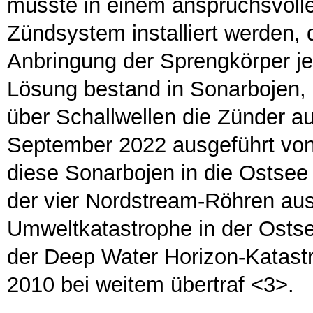
musste in einem anspruchsvoll
Zündsystem installiert werden, 
Anbringung der Sprengkörper je
Lösung bestand in Sonarbojen,
über Schallwellen die Zünder 
September 2022 ausgeführt von
diese Sonarbojen in die Ostsee
der vier Nordstream-Röhren aus
Umweltkatastrophe in der Ostse
der Deep Water Horizon-Katast
2010 bei weitem übertraf <3>.