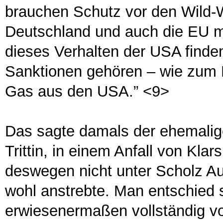
brauchen Schutz vor den Wild
Deutschland und auch die EU m
dieses Verhalten der USA finde
Sanktionen gehören – wie zum B
Gas aus den USA.” <9>
Das sagte damals der ehemalig
Trittin, in einem Anfall von Klars
deswegen nicht unter Scholz Au
wohl anstrebte. Man entschied s
erwiesenermaßen vollständig v