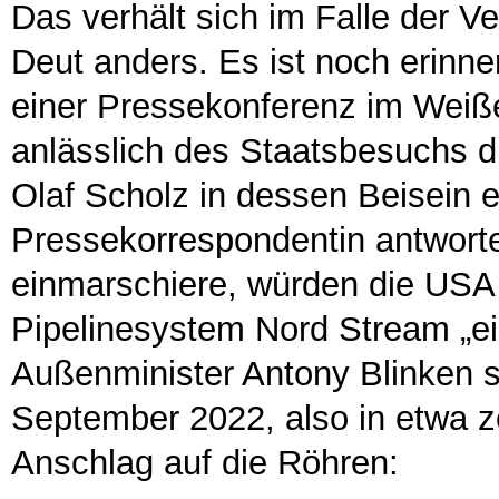
Das verhält sich im Falle der V
Deut anders. Es ist noch erinne
einer Pressekonferenz im Weiß
anlässlich des Staatsbesuchs 
Olaf Scholz in dessen Beisein 
Pressekorrespondentin antwortet
einmarschiere, würden die USA
Pipelinesystem Nord Stream „e
Außenminister Antony Blinken s
September 2022, also in etwa ze
Anschlag auf die Röhren: