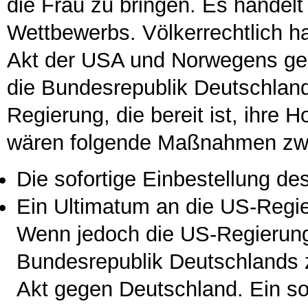
die Frau zu bringen. Es handelt
Wettbewerbs. Völkerrechtlich h
Akt der USA und Norwegens ge
die Bundesrepublik Deutschland
Regierung, die bereit ist, ihre
wären folgende Maßnahmen zwin
Die sofortige Einbestellung de
Ein Ultimatum an die US-Regie
Wenn jedoch die US-Regierung
Bundesrepublik Deutschlands zer
Akt gegen Deutschland. Ein so