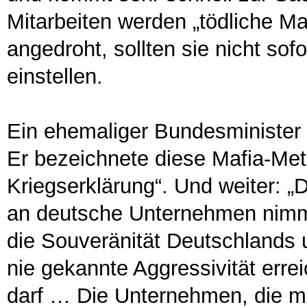
Mitarbeiten werden „tödliche M
angedroht, sollten sie nicht sof
einstellen.
Ein ehemaliger Bundesminister 
Er bezeichnete diese Mafia-Meth
Kriegserklärung“. Und weiter: „
an deutsche Unternehmen nimm
die Souveränität Deutschlands 
nie gekannte Aggressivität errei
darf … Die Unternehmen, die mi