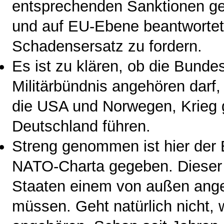
entsprechenden Sanktionen geg
und auf EU-Ebene beantwortet
Schadensersatz zu fordern.
Es ist zu klären, ob die Bunde
Militärbündnis angehören darf,
die USA und Norwegen, Krieg 
Deutschland führen.
Streng genommen ist hier der 
NATO-Charta gegeben. Dieser 
Staaten einem von außen angeg
müssen. Geht natürlich nicht,