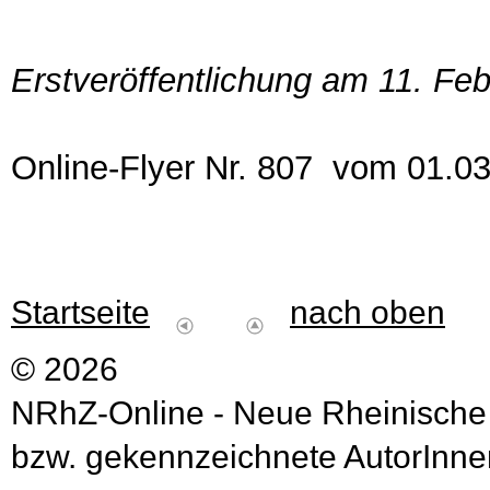
Erstveröffentlichung am 11. Fe
Online-Flyer Nr. 807 vom 01.0
Startseite
nach oben
© 2026
NRhZ-Online - Neue Rheinische
bzw. gekennzeichnete AutorInnen 