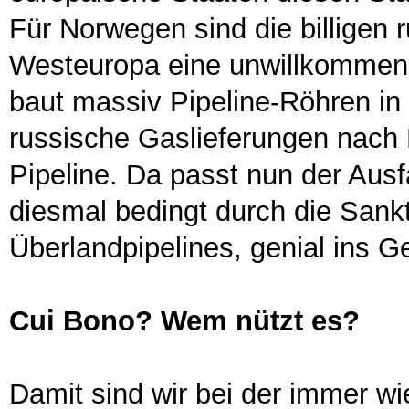
Für Norwegen sind die billigen
Westeuropa eine unwillkommen
baut massiv Pipeline-Röhren in
russische Gaslieferungen nach 
Pipeline. Da passt nun der Aus
diesmal bedingt durch die Sank
Überlandpipelines, genial ins G
Cui Bono? Wem nützt es?
Damit sind wir bei der immer wi