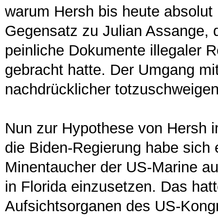
warum Hersh bis heute absolut u
Gegensatz zu Julian Assange, d
peinliche Dokumente illegaler R
gebracht hatte. Der Umgang mit
nachdrücklicher totzuschweigen
Nun zur Hypothese von Hersh i
die Biden-Regierung habe sich e
Minentaucher der US-Marine au
in Florida einzusetzen. Das hat
Aufsichtsorganen des US-Kongr