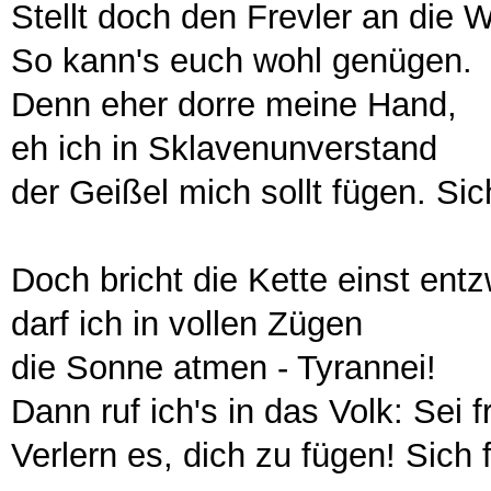
Stellt doch den Frevler an die 
So kann's euch wohl genügen.
Denn eher dorre meine Hand,
eh ich in Sklavenunverstand
der Geißel mich sollt fügen. Sic
Doch bricht die Kette einst entz
darf ich in vollen Zügen
die Sonne atmen - Tyrannei!
Dann ruf ich's in das Volk: Sei fr
Verlern es, dich zu fügen! Sich 