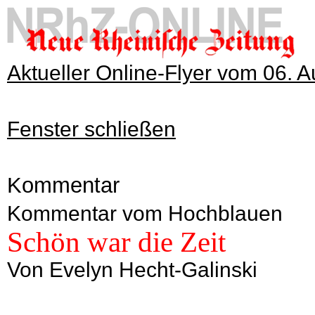
Aktueller Online-Flyer vom 06. 
Fenster schließen
Kommentar
Kommentar vom Hochblauen
Schön war die Zeit
Von Evelyn Hecht-Galinski