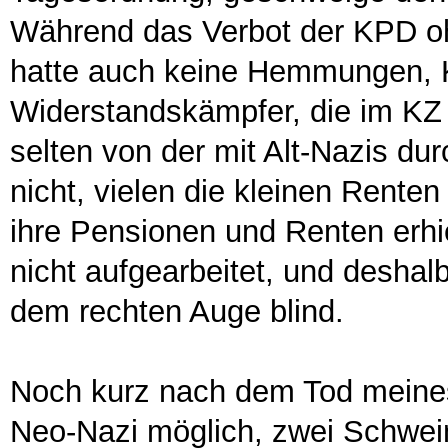
Während das Verbot der KPD oh
hatte auch keine Hemmungen, K
Widerstandskämpfer, die im KZ 
selten von der mit Alt-Nazis du
nicht, vielen die kleinen Rente
ihre Pensionen und Renten erhie
nicht aufgearbeitet, und deshal
dem rechten Auge blind.
Noch kurz nach dem Tod meines
Neo-Nazi möglich, zwei Schwein