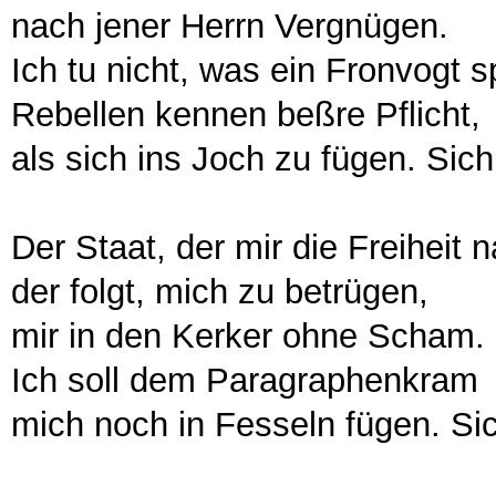
nach jener Herrn Vergnügen.
Ich tu nicht, was ein Fronvogt sp
Rebellen kennen beßre Pflicht,
als sich ins Joch zu fügen. Sich
Der Staat, der mir die Freiheit 
der folgt, mich zu betrügen,
mir in den Kerker ohne Scham.
Ich soll dem Paragraphenkram
mich noch in Fesseln fügen. Sic