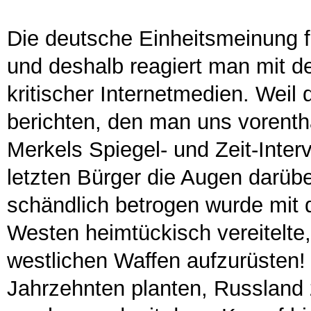
Die deutsche Einheitsmeinung 
und deshalb reagiert man mit 
kritischer Internetmedien. Weil
berichten, den man uns vorenthä
Merkels Spiegel- und Zeit-Inter
letzten Bürger die Augen darüb
schändlich betrogen wurde mit 
Westen heimtückisch vereitelte,
westlichen Waffen aufzurüsten!
Jahrzehnten planten, Russland 