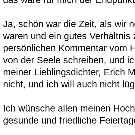
Ja, schön war die Zeit, als wir
waren und ein gutes Verhältnis
persönlichen Kommentar vom Ho
von der Seele schreiben, und i
meiner Lieblingsdichter, Erich
nicht, und ich will auch nicht lü
Ich wünsche allen meinen Hochb
gesunde und friedliche Feierta