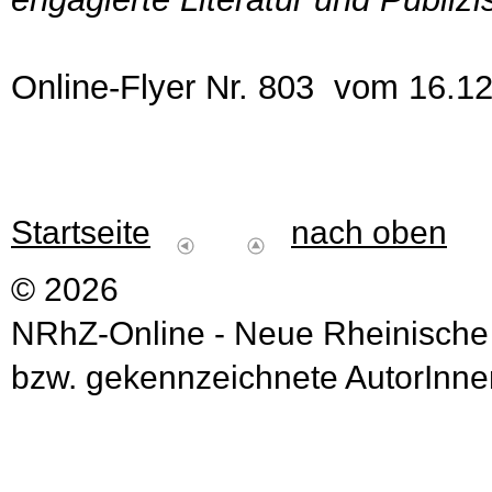
Online-Flyer Nr. 803 vom 16.1
Startseite
nach oben
© 2026
NRhZ-Online - Neue Rheinische
bzw. gekennzeichnete AutorInnen 