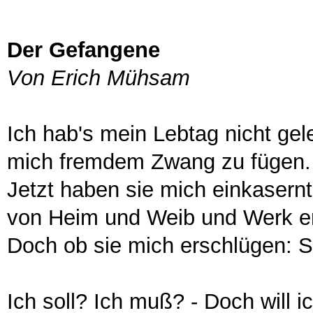
Der Gefangene
Von Erich Mühsam
Ich hab's mein Lebtag nicht gele
mich fremdem Zwang zu fügen.
Jetzt haben sie mich einkasernt
von Heim und Weib und Werk en
Doch ob sie mich erschlügen: S
Ich soll? Ich muß? - Doch will ic