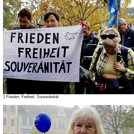
1 Frieden, Freiheit, Souveränität