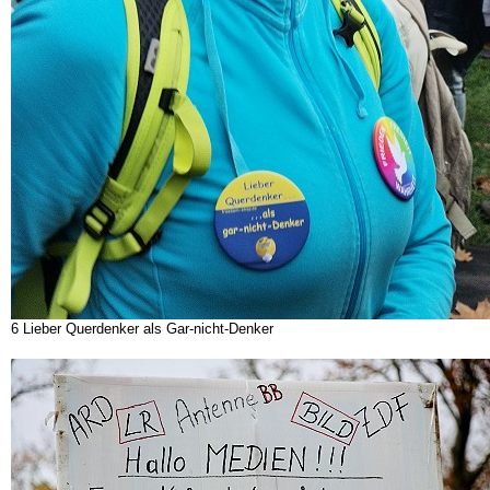
6 Lieber Querdenker als Gar-nicht-Denker