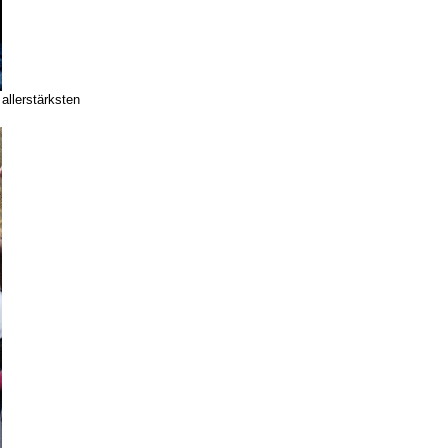
 allerstärksten