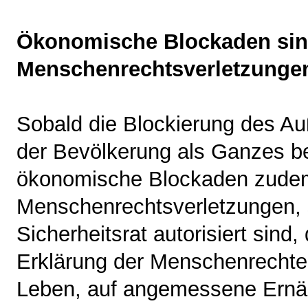
Ökonomische Blockaden si
Menschenrechtsverletzunge
Sobald die Blockierung des A
der Bevölkerung als Ganzes b
ökonomische Blockaden zude
Menschenrechtsverletzungen, 
Sicherheitsrat autorisiert sind
Erklärung der Menschenrechte
Leben, auf angemessene Ernä