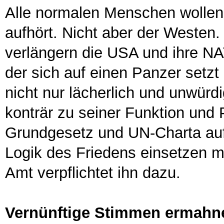
Alle normalen Menschen wollen,
aufhört. Nicht aber der Westen.
verlängern die USA und ihre NA
der sich auf einen Panzer setzt
nicht nur lächerlich und unwürdi
konträr zu seiner Funktion und 
Grundgesetz und UN-Charta auf
Logik des Friedens einsetzen m
Amt verpflichtet ihn dazu.
Vernünftige Stimmen ermahne