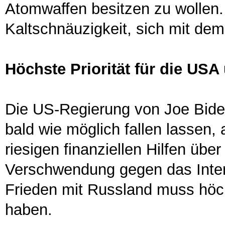
Atomwaffen besitzen zu wollen.
Kaltschnäuzigkeit, sich mit dem
Höchste Priorität für die US
Die US-Regierung von Joe Bide
bald wie möglich fallen lassen, 
riesigen finanziellen Hilfen übe
Verschwendung gegen das Inte
Frieden mit Russland muss höch
haben.