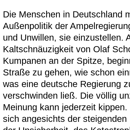
Die Menschen in Deutschland mis
Außenpolitik der Ampelregierun
und Unwillen, sie einzustellen.
Kaltschnäuzigkeit von Olaf Sch
Kumpanen an der Spitze, begin
Straße zu gehen, wie schon ein
was eine deutsche Regierung zu
verschwinden ließ. Die völlig un
Meinung kann jederzeit kippen
sich angesichts der steigenden 