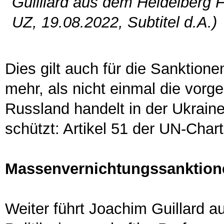
Guilliard aus dem Heidelberg 
UZ, 19.08.2022, Subtitel d.A.)
Dies gilt auch für die Sanktio
mehr, als nicht einmal die vor
Russland handelt in der Ukraine
schützt: Artikel 51 der UN-Chart
Massenvernichtungssanktion
Weiter führt Joachim Guillard 