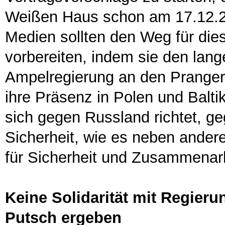
Weißen Haus schon am 17.12.202
Medien sollten den Weg für die
vorbereiten, indem sie den lan
Ampelregierung an den Pranger 
ihre Präsenz in Polen und Balti
sich gegen Russland richtet, ge
Sicherheit, wie es neben andere
für Sicherheit und Zusammenarb
Keine Solidarität mit Regieru
Putsch ergeben