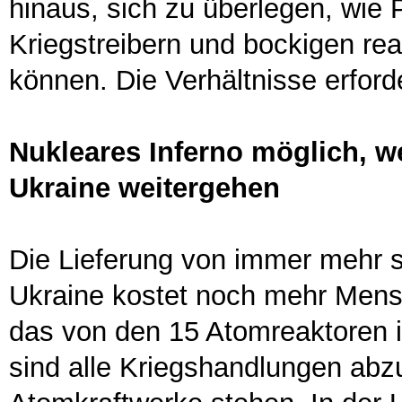
hinaus, sich zu überlegen, wie
Kriegstreibern und bockigen re
können. Die Verhältnisse erford
Nukleares Inferno möglich, w
Ukraine weitergehen
Die Lieferung von immer mehr s
Ukraine kostet noch mehr Mensc
das von den 15 Atomreaktoren i
sind alle Kriegshandlungen abzu