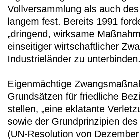
Vollversammlung als auch des 
langem fest. Bereits 1991 for
„dringend, wirksame Maßnahm
einseitiger wirtschaftlicher 
Industrieländer zu unterbinden
Eigenmächtige Zwangsmaßnah
Grundsätzen für friedliche Be
stellen, „eine eklatante Verlet
sowie der Grundprinzipien des
(UN-Resolution von Dezember