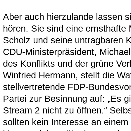
Aber auch hierzulande lassen s
hören. Sie sind eine ernsthafte
Scholz und seine untragbaren 
CDU-Ministerpräsident, Michael
des Konflikts und der grüne Ve
Winfried Hermann, stellt die Wa
stellvertretende FDP-Bundesvor
Partei zur Besinnung auf: „Es g
Stream 2 nicht zu öffnen.“ Sel
sollten kein Interesse an einem 