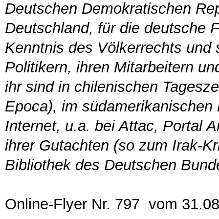
Deutschen Demokratischen Repu
Deutschland, für die deutsche 
Kenntnis des Völkerrechts und s
Politikern, ihren Mitarbeitern u
ihr sind in chilenischen Tagesz
Epoca), im südamerikanischen M
Internet, u.a. bei Attac, Portal 
ihrer Gutachten (so zum Irak-Kr
Bibliothek des Deutschen Bund
Online-Flyer Nr. 797 vom 31.0