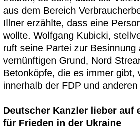
aus dem Bereich Verbraucherber
Illner erzählte, dass eine Perso
wollte. Wolfgang Kubicki, stell
ruft seine Partei zur Besinnung 
vernünftigen Grund, Nord Stream
Betonköpfe, die es immer gibt, 
innerhalb der FDP und anderen 
Deutscher Kanzler lieber auf
für Frieden in der Ukraine