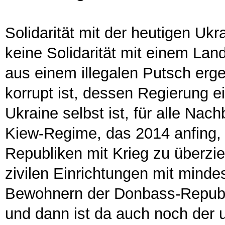
Solidarität mit der heutigen Ukra
keine Solidarität mit einem La
aus einem illegalen Putsch erg
korrupt ist, dessen Regierung e
Ukraine selbst ist, für alle Nac
Kiew-Regime, das 2014 anfing,
Republiken mit Krieg zu überzi
zivilen Einrichtungen mit mind
Bewohnern der Donbass-Repub
und dann ist da auch noch der 