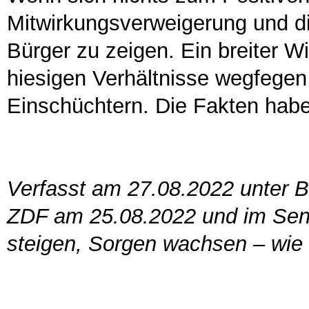
Mitwirkungsverweigerung und di
Bürger zu zeigen. Ein breiter Wi
hiesigen Verhältnisse wegfegen 
Einschüchtern. Die Fakten habe
Verfasst am 27.08.2022 unter B
ZDF am 25.08.2022 und im Send
steigen, Sorgen wachsen – wie g