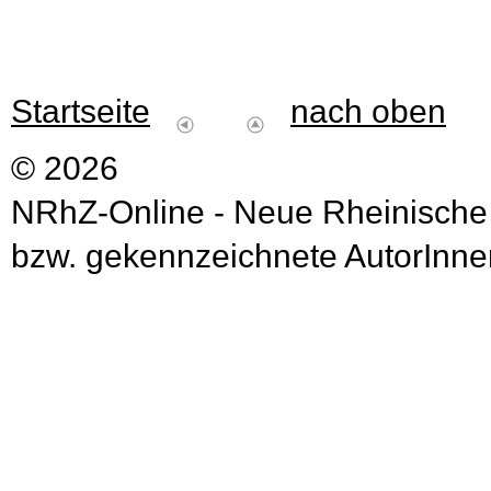
Startseite
nach oben
© 2026
NRhZ-Online - Neue Rheinische
bzw. gekennzeichnete AutorInnen 