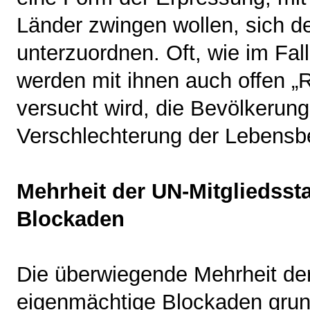
Länder zwingen wollen, sich de
unterzuordnen. Oft, wie im Fal
werden mit ihnen auch offen 
versucht wird, die Bevölkerung
Verschlechterung der Lebensb
Mehrheit der UN-Mitgliedss
Blockaden
Die überwiegende Mehrheit der
eigenmächtige Blockaden grund