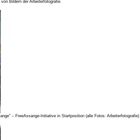
n Bildern der Arbeiterfotografie.
ange" – FreeAssange-Initiative in Startposition (alle Fotos: Arbeiterfotografie)