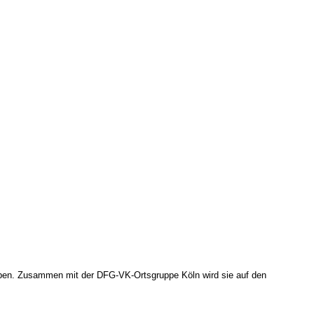
rieben. Zusammen mit der DFG-VK-Ortsgruppe Köln wird sie auf den