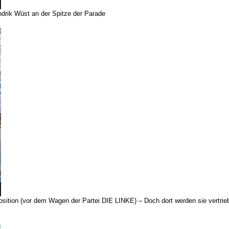
drik Wüst an der Spitze der Parade
tposition (vor dem Wagen der Partei DIE LINKE) – Doch dort werden sie vert