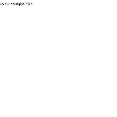
FG-VK-Ortsgruppe Köln)