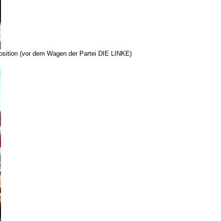
tposition (vor dem Wagen der Partei DIE LINKE)