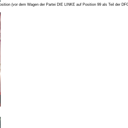
tposition (vor dem Wagen der Partei DIE LINKE auf Position 99 als Teil der D