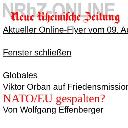
Aktueller Online-Flyer vom 09. 
Fenster schließen
Globales
Viktor Orban auf Friedensmissio
NATO/EU gespalten?
Von Wolfgang Effenberger