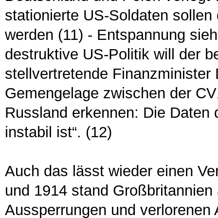
stationierte US-Soldaten solle
werden (11) - Entspannung sieht
destruktive US-Politik will der
stellvertretende Finanzminister
Gemengelage zwischen der CV19
Russland erkennen: Die Daten d
instabil ist“. (12)
Auch das lässt wieder einen Ve
und 1914 stand Großbritannien a
Aussperrungen und verlorenen 