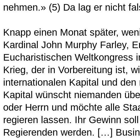
nehmen.» (5) Da lag er nicht fal
Knapp einen Monat später, wen
Kardinal John Murphy Farley, E
Eucharistischen Weltkongress in
Krieg, der in Vorbereitung ist,
internationalen Kapital und den
Kapital wünscht niemanden über
oder Herrn und möchte alle Sta
regieren lassen. Ihr Gewinn soll
Regierenden werden. […] Busine