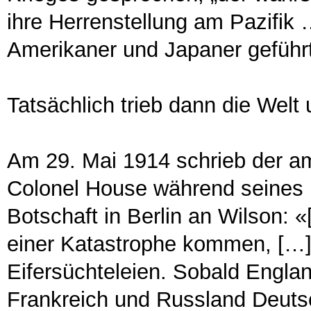
ihre Herrenstellung am Pazifik
Amerikaner und Japaner geführt
Tatsächlich trieb dann die Welt
Am 29. Mai 1914 schrieb der a
Colonel House während seines
Botschaft in Berlin an Wilson: 
einer Katastrophe kommen, […] d
Eifersüchteleien. Sobald Englan
Frankreich und Russland Deutsc