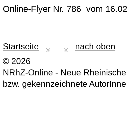
Online-Flyer Nr. 786 vom 16.0
Startseite
nach oben
© 2026
NRhZ-Online - Neue Rheinische
bzw. gekennzeichnete AutorInnen 