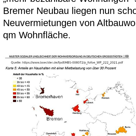
Bremer Neubau liegen nun schon
Neuvermietungen von Altbauwoh
qm Wohnfläche.