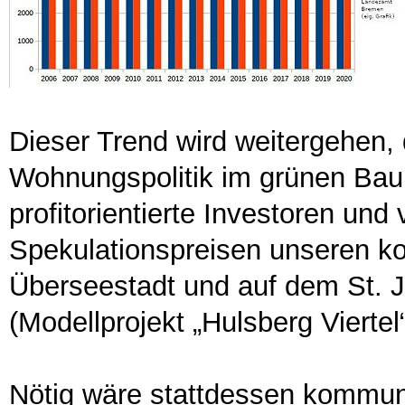
Dieser Trend wird weitergehen,
Wohnungspolitik im grünen Baur
profitorientierte Investoren und
Spekulationspreisen unseren k
Überseestadt und auf dem St.
(Modellprojekt „Hulsberg Vierte
Nötig wäre stattdessen kommun