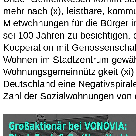
mehr nach (x), leistbare, komm
Mietwohnungen für die Bürger in
sei 100 Jahren zu besichtigen,
Kooperation mit Genossenschaft
Wohnen im Stadtzentrum gewähr
Wohnungsgemeinnützigkeit (xi)
Deutschland eine Negativspiral
Zahl der Sozialwohnungen von c