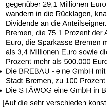
gegenüber 29,1 Millionen Euro 
wandern in die Rücklagen, kna
Dividende an die Anteilseigne
Bremen, die 75,1 Prozent der An
Euro, die Sparkasse Bremen mi
als 3,4 Millionen Euro sowie 
Prozent mehr als 500.000 Euro
Die BREBAU - eine GmbH mit 
Stadt Bremen, zu 100 Prozent
Die STÄWOG eine GmbH in Br
[Auf die sehr verschieden kons