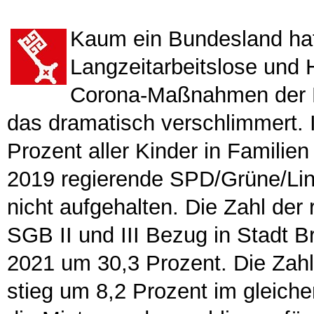
Kaum ein Bundesland hat 
Langzeitarbeitslose und 
Corona-Maßnahmen der B
das dramatisch verschlimmert. I
Prozent aller Kinder in Familien
2019 regierende SPD/Grüne/Lin
nicht aufgehalten. Die Zahl der 
SGB II und III Bezug in Stadt Br
2021 um 30,3 Prozent. Die Zahl
stieg um 8,2 Prozent im gleiche