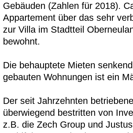
Gebäuden (Zahlen für 2018). C
Appartement über das sehr verb
zur Villa im Stadtteil Oberneul
bewohnt.
Die behauptete Mieten senkend
gebauten Wohnungen ist ein M
Der seit Jahrzehnten betriebe
überwiegend bestritten von Inve
z.B. die Zech Group und Justus