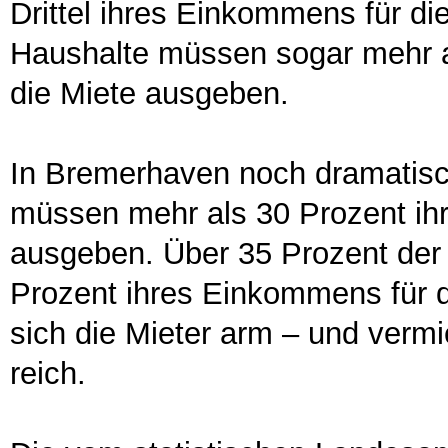
Drittel ihres Einkommens für d
Haushalte müssen sogar mehr a
die Miete ausgeben.
In Bremerhaven noch dramatisch
müssen mehr als 30 Prozent ih
ausgeben. Über 35 Prozent der
Prozent ihres Einkommens für 
sich die Mieter arm – und ver
reich.