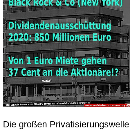
Die großen Privatisierungswel