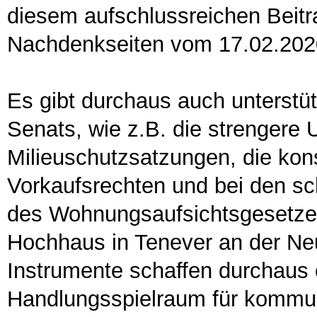
diesem aufschlussreichen Beitra
Nachdenkseiten vom 17.02.2020
Es gibt durchaus auch unters
Senats, wie z.B. die strengere
Milieuschutzsatzungen, die k
Vorkaufsrechten und bei den s
des Wohnungsaufsichtsgesetze
Hochhaus in Tenever an der Ne
Instrumente schaffen durchaus
Handlungsspielraum für kommu