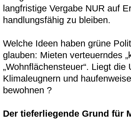
langfristige Vergabe NUR auf 
handlungsfähig zu bleiben.
Welche Ideen haben grüne Polit
glauben: Mieten verteuerndes „k
„Wohnflächensteuer“. Liegt die 
Klimaleugnern und haufenweise 
bewohnen ?
Der tieferliegende Grund für 