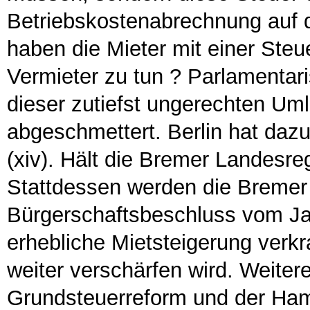
Betriebskostenabrechnung auf 
haben die Mieter mit einer Steu
Vermieter zu tun ? Parlamentari
dieser zutiefst ungerechten Um
abgeschmettert. Berlin hat dazu 
(xiv). Hält die Bremer Landesre
Stattdessen werden die Bremer 
Bürgerschaftsbeschluss vom Jan
erhebliche Mietsteigerung verkr
weiter verschärfen wird. Weiter
Grundsteuerreform und der Hamb