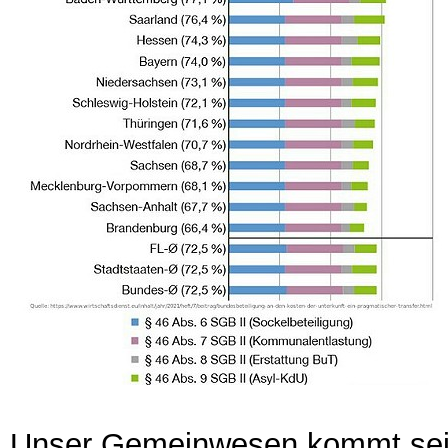
Unser Gemeinwesen kommt seine