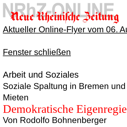
Aktueller Online-Flyer vom 06. 
Fenster schließen
Arbeit und Soziales
Soziale Spaltung in Bremen und
Mieten
Demokratische Eigenregie 
Von Rodolfo Bohnenberger