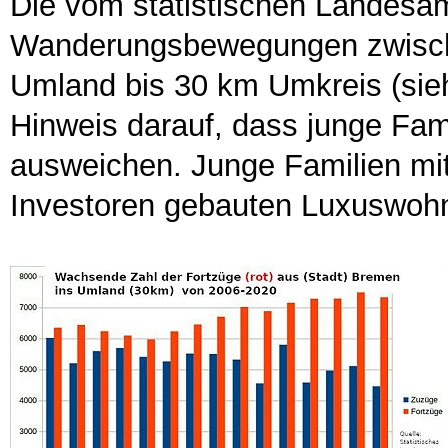
Die vom statistischen Landesam
Wanderungsbewegungen zwisch
Umland bis 30 km Umkreis (si
Hinweis darauf, dass junge Fami
ausweichen. Junge Familien mit
Investoren gebauten Luxuswohnu