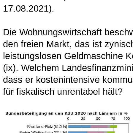
17.08.2021).
Die Wohnungswirtschaft beschw
den freien Markt, das ist zynisch
leistungslosen Geldmaschine Kd
(ix). Welchem Landesfinanzmini
dass er kostenintensive kommun
für fiskalisch unrentabel hält?