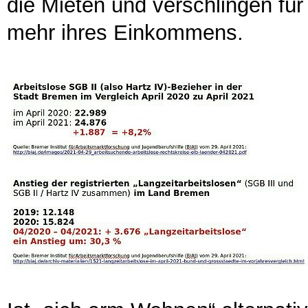
die Mieten und verschlingen für
mehr ihres Einkommens.