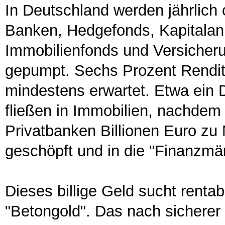
In Deutschland werden jährlich 
Banken, Hedgefonds, Kapitalan
Immobilienfonds und Versicher
gepumpt. Sechs Prozent Rendit
mindestens erwartet. Etwa ein Dr
fließen in Immobilien, nachde
Privatbanken Billionen Euro zu
geschöpft und in die "Finanzmä
Dieses billige Geld sucht renta
"Betongold". Das nach sicherer