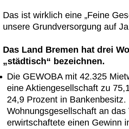
Das ist wirklich eine „Feine G
unsere Grundversorgung auf Jah
Das Land Bremen hat drei Wo
„städtisch“ bezeichnen.
Die GEWOBA mit 42.325 Mietwo
eine Aktiengesellschaft zu 75
24,9 Prozent in Bankenbesitz.
Wohnungsgesellschaft an das V
erwirtschaftete einen Gewinn i