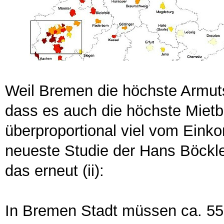
Weil Bremen die höchste Armuts
dass es auch die höchste Mietb
überproportional viel vom Eink
neueste Studie der Hans Böckle
das erneut (ii):
In Bremen Stadt müssen ca. 55 