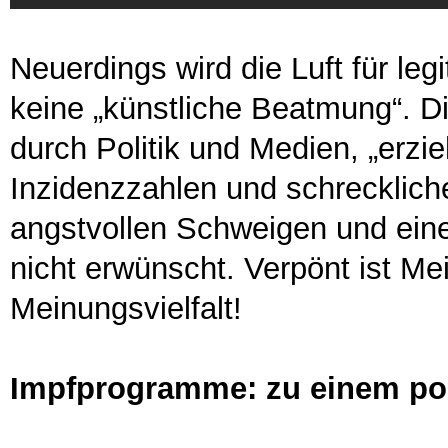
Neuerdings wird die Luft für leg
keine „künstliche Beatmung“. 
durch Politik und Medien, „erzie
Inzidenzzahlen und schrecklich
angstvollen Schweigen und ein
nicht erwünscht. Verpönt ist Mei
Meinungsvielfalt!
Impfprogramme: zu einem pol