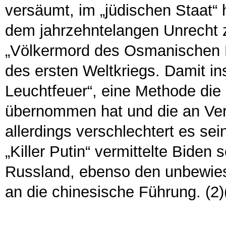
versäumt, im „jüdischen Staat“
dem jahrzehntelangen Unrecht z
„Völkermord des Osmanischen 
des ersten Weltkriegs. Damit ins
Leuchtfeuer“, eine Methode die 
übernommen hat und die an Verlo
allerdings verschlechtert es se
„Killer Putin“ vermittelte Biden
Russland, ebenso den unbewies
an die chinesische Führung. (2)