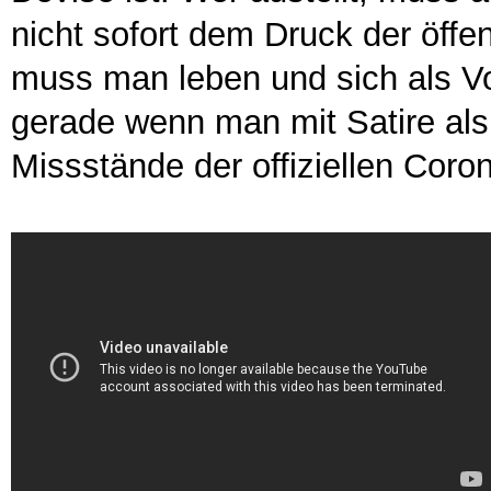
nicht sofort dem Druck der öffe
muss man leben und sich als Vor
gerade wenn man mit Satire als
Missstände der offiziellen Coron