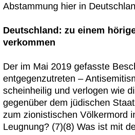
Abstammung hier in Deutschlan
Deutschland: zu einem hörige
verkommen
Der im Mai 2019 gefasste Bes
entgegenzutreten – Antisemiti
scheinheilig und verlogen wie d
gegenüber dem jüdischen Staat
zum zionistischen Völkermord 
Leugnung? (7)(8) Was ist mit 