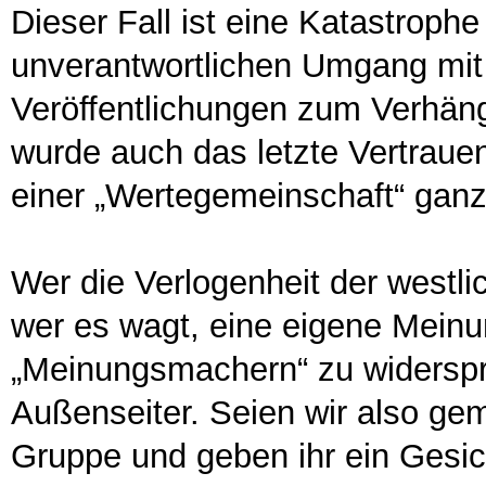
Dieser Fall ist eine Katastrophe
unverantwortlichen Umgang mit
Veröffentlichungen zum Verhän
wurde auch das letzte Vertrauen
einer „Wertegemeinschaft“ gan
Wer die Verlogenheit der westli
wer es wagt, eine eigene Meinu
„Meinungsmachern“ zu widerspr
Außenseiter. Seien wir also ge
Gruppe und geben ihr ein Gesic