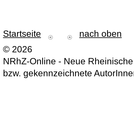
Startseite
nach oben
© 2026
NRhZ-Online - Neue Rheinische
bzw. gekennzeichnete AutorInnen 