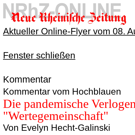
Aktueller Online-Flyer vom 08. 
Fenster schließen
Kommentar
Kommentar vom Hochblauen
Die pandemische Verlogenh
"Wertegemeinschaft"
Von Evelyn Hecht-Galinski