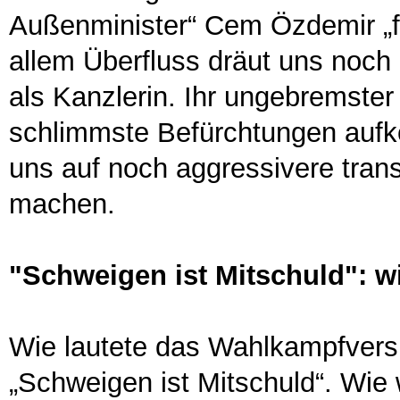
Außenminister“ Cem Özdemir „fe
allem Überfluss dräut uns noch
als Kanzlerin. Ihr ungebremster
schlimmste Befürchtungen auf
uns auf noch aggressivere trans
machen.
"Schweigen ist Mitschuld": w
Wie lautete das Wahlkampfvers
„Schweigen ist Mitschuld“. Wie