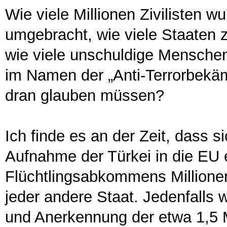
Wie viele Millionen Zivilisten 
umgebracht, wie viele Staaten 
wie viele unschuldige Menschen
im Namen der „Anti-Terrorbekäm
dran glauben müssen?
Ich finde es an der Zeit, dass s
Aufnahme der Türkei in die EU 
Flüchtlingsabkommens Millione
jeder andere Staat. Jedenfalls w
und Anerkennung der etwa 1,5 