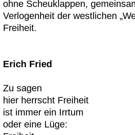
ohne Scheuklappen, gemeinsa
Verlogenheit der westlichen „We
Freiheit.
Erich Fried
Zu sagen
hier herrscht Freiheit
ist immer ein Irrtum
oder eine Lüge: