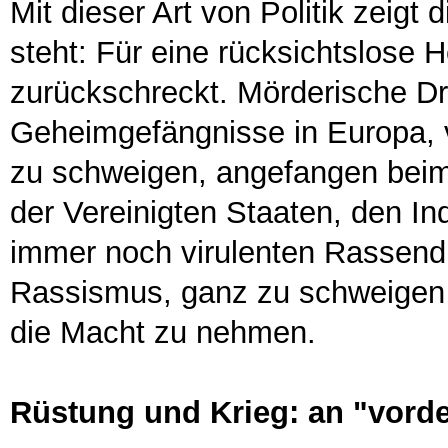
Mit dieser Art von Politik zeigt
steht: Für eine rücksichtslose H
zurückschreckt. Mörderische D
Geheimgefängnisse in Europa, 
zu schweigen, angefangen bei
der Vereinigten Staaten, den I
immer noch virulenten Rassend
Rassismus, ganz zu schweigen 
die Macht zu nehmen.
Rüstung und Krieg: an "vorde