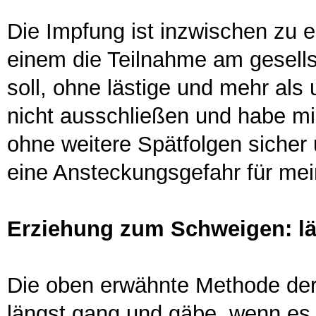
Die Impfung ist inzwischen zu
einem die Teilnahme am gesells
soll, ohne lästige und mehr als 
nicht ausschließen und habe mi
ohne weitere Spätfolgen sicher
eine Ansteckungsgefahr für me
Erziehung zum Schweigen: l
Die oben erwähnte Methode der
längst gang und gäbe, wenn es