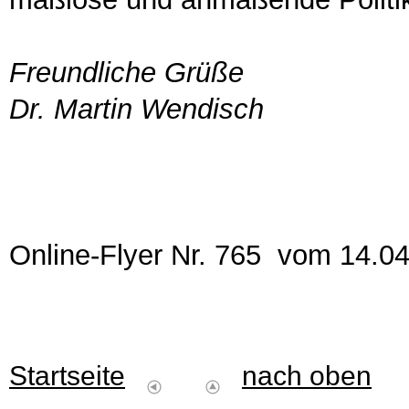
Freundliche Grüße
Dr. Martin Wendisch
Online-Flyer Nr. 765 vom 14.0
Startseite
nach oben