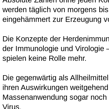
werden täglich von morgens b
eingehämmert zur Erzeugung vo
Die Konzepte der Herdenimmuni
der Immunologie und Virologie –
spielen keine Rolle mehr.
Die gegenwärtig als Allheilmitt
ihren Auswirkungen weitgehend 
Massenanwendung sogar noch d
Virus.