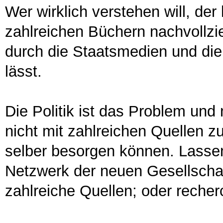
Wer wirklich verstehen will, d
zahlreichen Büchern nachvollzie
durch die Staatsmedien und di
lässt.
Die Politik ist das Problem und 
nicht mit zahlreichen Quellen z
selber besorgen können. Lassen 
Netzwerk der neuen Gesellschaf
zahlreiche Quellen; oder recher