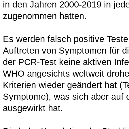
in den Jahren 2000-2019 in jede
zugenommen hatten.
Es werden falsch positive Test
Auftreten von Symptomen für d
der PCR-Test keine aktiven Inf
WHO angesichts weltweit drohe
Kriterien wieder geändert hat (Te
Symptome), was sich aber auf di
ausgewirkt hat.