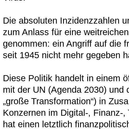
Die absoluten Inzidenzzahlen 
zum Anlass für eine weitreiche
genommen: ein Angriff auf die f
seit 1945 nicht mehr gegeben h
Diese Politik handelt in einem ö
mit der UN (Agenda 2030) und 
„große Transformation“) in Zus
Konzernen im Digital-, Finanz-
hat einen letztlich finanzpoliti