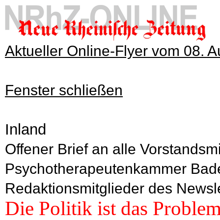
Aktueller Online-Flyer vom 08. 
Fenster schließen
Inland
Offener Brief an alle Vorstandsmi
Psychotherapeutenkammer Bad
Redaktionsmitglieder des Newsle
Die Politik ist das Proble