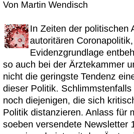
Von Martin Wendisch
In Zeiten der politisch
autoritären Coronapolitik
Evidenzgrundlage entbehrt
so auch bei der Ärztekammer 
nicht die geringste Tendenz ein
dieser Politik. Schlimmstenfalls
noch diejenigen, die sich kriti
Politik distanzieren. Anlass für
soeben versendete Newsletter 1