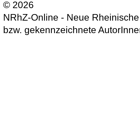
© 2026
NRhZ-Online - Neue Rheinische
bzw. gekennzeichnete AutorInnen 