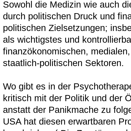
Sowohl die Medizin wie auch di
durch politischen Druck und fina
politischen Zielsetzungen; insb
als wichtigstes und kontrollier
finanzökonomischen, medialen, r
staatlich-politischen Sektoren.
Wo gibt es in der Psychotherap
kritisch mit der Politik und de
anstatt der Panikmache zu folg
USA hat diesen erwartbaren Pro