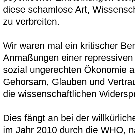
diese schamlose Art, Wissensch
zu verbreiten.
Wir waren mal ein kritischer Be
Anmaßungen einer repressiven 
sozial ungerechten Ökonomie au
Gehorsam, Glauben und Vertraue
die wissenschaftlichen Widersp
Dies fängt an bei der willkürli
im Jahr 2010 durch die WHO, n