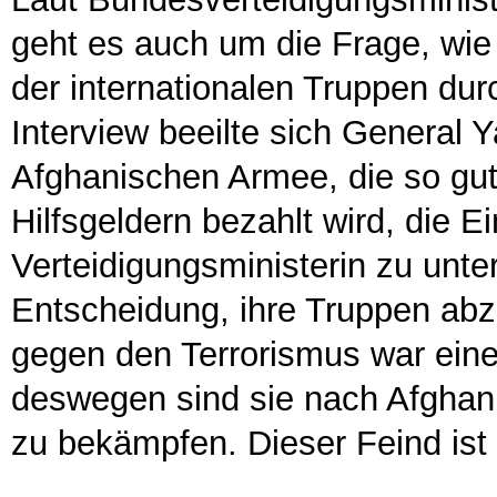
geht es auch um die Frage, wie
der internationalen Truppen durc
Interview beeilte sich General 
Afghanischen Armee, die so gut
Hilfsgeldern bezahlt wird, die 
Verteidigungsministerin zu unte
Entscheidung, ihre Truppen ab
gegen den Terrorismus war eine 
deswegen sind sie nach Afghan
zu bekämpfen. Dieser Feind ist 