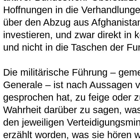
Hoffnungen in die Verhandlung
über den Abzug aus Afghanistan. 
investieren, und zwar direkt in 
und nicht in die Taschen der Fu
Die militärische Führung – geme
Generale – ist nach Aussagen v
gesprochen hat, zu feige oder z
Wahrheit darüber zu sagen, was
den jeweiligen Verteidigungsmi
erzählt worden, was sie hören wo