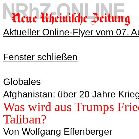
Aktueller Online-Flyer vom 07. 
Fenster schließen
Globales
Afghanistan: über 20 Jahre Krie
Was wird aus Trumps Fri
Taliban?
Von Wolfgang Effenberger