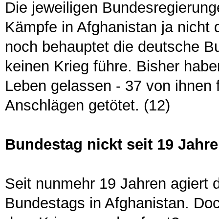
Die jeweiligen Bundesregierung
Kämpfe in Afghanistan ja nicht
noch behauptet die deutsche B
keinen Krieg führe. Bisher habe
Leben gelassen - 37 von ihnen 
Anschlägen getötet. (12)
Bundestag nickt seit 19 Jah
Seit nunmehr 19 Jahren agiert
Bundestags in Afghanistan. Do