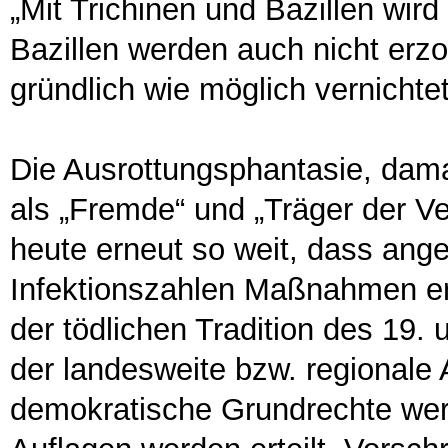
„Mit Trichinen und Bazillen wird
Bazillen werden auch nicht erz
gründlich wie möglich vernichtet
Die Ausrottungsphantasie, dama
als „Fremde“ und „Träger der Ve
heute erneut so weit, dass ang
Infektionszahlen Maßnahmen erg
der tödlichen Tradition des 19.
der landesweite bzw. regionale
demokratische Grundrechte wer