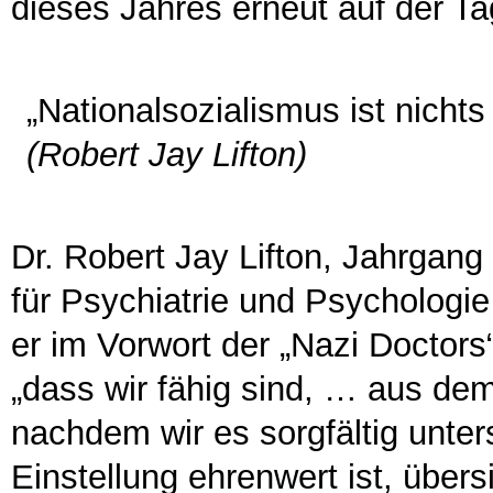
dieses Jahres erneut auf der T
„Nationalsozialismus ist nicht
(Robert Jay Lifton)
Dr. Robert Jay Lifton, Jahrgang
für Psychiatrie und Psychologie
er im Vorwort der „Nazi Doctors
„dass wir fähig sind, … aus de
nachdem wir es sorgfältig unter
Einstellung ehrenwert ist, über