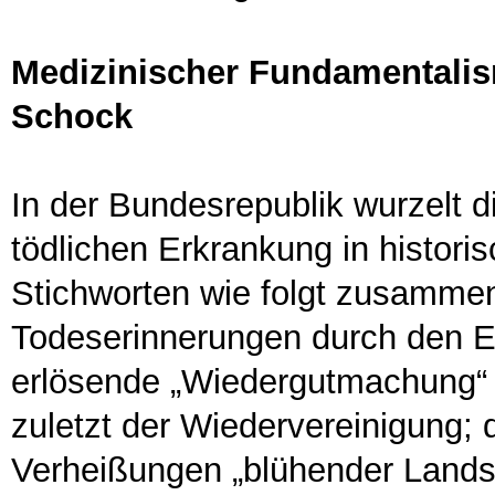
Medizinischer Fundamentali
Schock
In der Bundesrepublik wurzelt di
tödlichen Erkrankung in historis
Stichworten wie folgt zusammenf
Todeserinnerungen durch den Er
erlösende „Wiedergutmachung“
zuletzt der Wiedervereinigung;
Verheißungen „blühender Lands