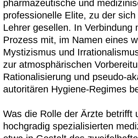
pharmazeutische und medizinisc
professionelle Elite, zu der sich
Lehrer gesellen. In Verbindung 
Prozess mit, im Namen eines wi
Mystizismus und Irrationalismus,
zur atmosphärischen Vorbereitu
Rationalisierung und pseudo-
autoritären Hygiene-Regimes be
Was die Rolle der Ärzte betrifft
hochgradig spezialisierten medi