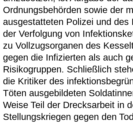
Ordnungsbehörden sowie der mi
ausgestatteten Polizei und des 
der Verfolgung von Infektionske
zu Vollzugsorganen des Kesselt
gegen die Infizierten als auch 
Risikogruppen. Schließlich ste
die Kritiker des infektionsbe
Töten ausgebildeten Soldatinn
Weise Teil der Drecksarbeit in
Stellungskriegen gegen den Tod