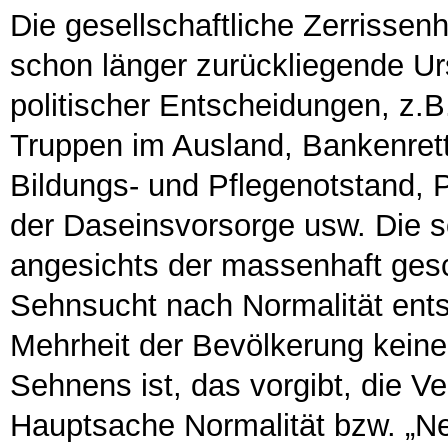
Die gesellschaftliche Zerrissenh
schon länger zurückliegende Ur
politischer Entscheidungen, z.B
Truppen im Ausland, Bankenrett
Bildungs- und Pflegenotstand, P
der Daseinsvorsorge usw. Die s
angesichts der massenhaft gesch
Sehnsucht nach Normalität entst
Mehrheit der Bevölkerung keine 
Sehnens ist, das vorgibt, die Ve
Hauptsache Normalität bzw. „Ne