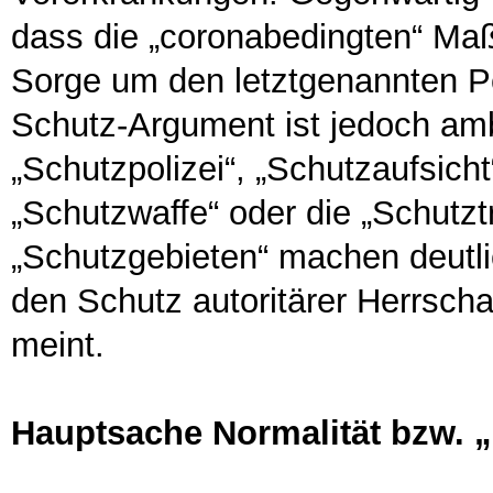
dass die „coronabedingten“ Ma
Sorge um den letztgenannten P
Schutz-Argument ist jedoch amb
„Schutzpolizei“, „Schutzaufsich
„Schutzwaffe“ oder die „Schutzt
„Schutzgebieten“ machen deutli
den Schutz autoritärer Herrschaf
meint.
Hauptsache Normalität bzw. „