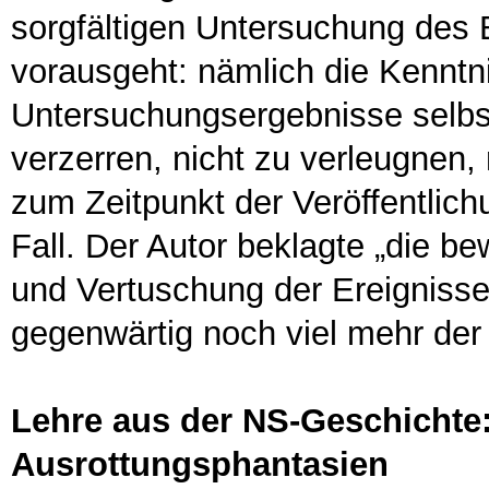
sorgfältigen Untersuchung des 
vorausgeht: nämlich die Kennt
Untersuchungsergebnisse selbst 
verzerren, nicht zu verleugnen,
zum Zeitpunkt der Veröffentlich
Fall. Der Autor beklagte „die 
und Vertuschung der Ereignisse 
gegenwärtig noch viel mehr der 
Lehre aus der NS-Geschichte: 
Ausrottungsphantasien