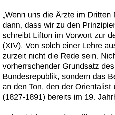
„Wenn uns die Ärzte im Dritten
dann, dass wir zu den Prinzipi
schreibt Lifton im Vorwort zur
(XIV). Von solch einer Lehre a
zurzeit nicht die Rede sein. Nic
vorherrschender Grundsatz des
Bundesrepublik, sondern das Be
an den Ton, den der Orientalist
(1827-1891) bereits im 19. Jah