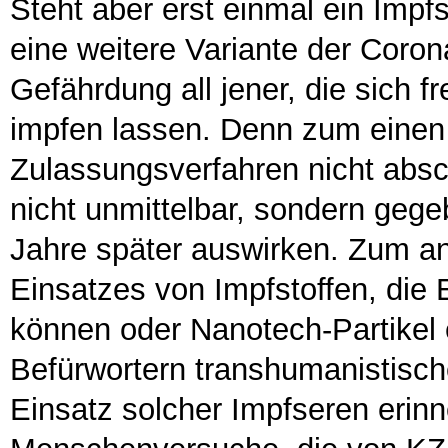
Steht aber erst einmal ein Impfs
eine weitere Variante der Coron
Gefährdung all jener, die sich 
impfen lassen. Denn zum einen 
Zulassungsverfahren nicht absc
nicht unmittelbar, sondern gege
Jahre später auswirken. Zum an
Einsatzes von Impfstoffen, die
können oder Nanotech-Partikel 
Befürwortern transhumanistisch
Einsatz solcher Impfseren erinn