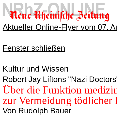
Aktueller Online-Flyer vom 07. 
Fenster schließen
Kultur und Wissen
Robert Jay Liftons "Nazi Docto
Über die Funktion mediz
zur Vermeidung tödlicher 
Von Rudolph Bauer