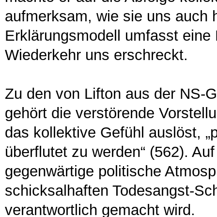
aufmerksam, wie sie uns auch h
Erklärungsmodell umfasst eine 
Wiederkehr uns erschreckt.
Zu den von Lifton aus der NS-G
gehört die verstörende Vorstellu
das kollektive Gefühl auslöst, 
überflutet zu werden“ (562). Auf
gegenwärtige politische Atmos
schicksalhaften Todesangst-Scho
verantwortlich gemacht wird.