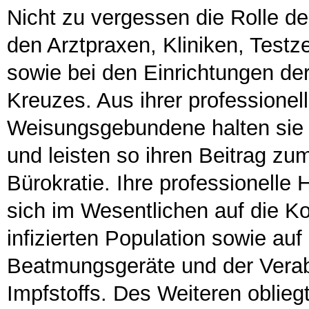
Nicht zu vergessen die Rolle de
den Arztpraxen, Kliniken, Testz
sowie bei den Einrichtungen de
Kreuzes. Aus ihrer professionel
Weisungsgebundene halten si
und leisten so ihren Beitrag zu
Bürokratie. Ihre professionelle
sich im Wesentlichen auf die Ko
infizierten Population sowie auf
Beatmungsgeräte und der Verab
Impfstoffs. Des Weiteren oblieg