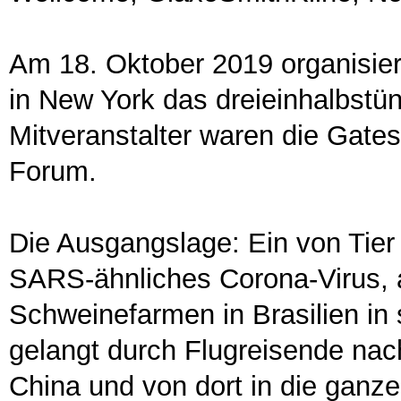
Am 18. Oktober 2019 organisier
in New York das dreieinhalbstü
Mitveranstalter waren die Gate
Forum.
Die Ausgangslage: Ein von Tie
SARS-ähnliches Corona-Virus, ab
Schweinefarmen in Brasilien in
gelangt durch Flugreisende nac
China und von dort in die ganze