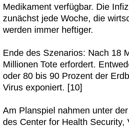
Medikament verfügbar. Die Infiz
zunächst jede Woche, die wirts
werden immer heftiger.
Ende des Szenarios: Nach 18 
Millionen Tote erfordert. Entwe
oder 80 bis 90 Prozent der Er
Virus exponiert. [10]
Am Planspiel nahmen unter der 
des Center for Health Security, V