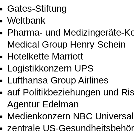
Gates-Stiftung
Weltbank
Pharma- und Medizingeräte-
Medical Group Henry Schein
Hotelkette Marriott
Logistikkonzern UPS
Lufthansa Group Airlines
auf Politikbeziehungen und Ri
Agentur Edelman
Medienkonzern NBC Universal
zentrale US-Gesundheitsbehö