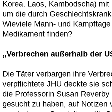
Korea, Laos, Kambodscha) mit 
um die durch Geschlechtskrankh
Wieviele Mann- und Kampftage 
Medikament finden?
„Verbrechen außerhalb der US
Die Täter verbargen ihre Verbre
verpflichtete JHU deckte sie sch
die Professorin Susan Reverby 
gesucht zu haben, auf Notizen 