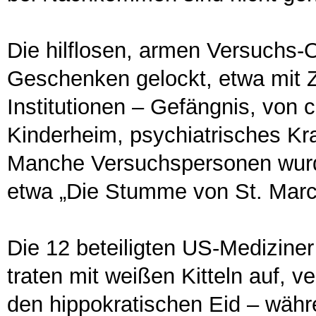
Die hilflosen, armen Versuchs-
Geschenken gelockt, etwa mit Z
Institutionen – Gefängnis, von 
Kinderheim, psychiatrisches 
Manche Versuchspersonen wurde
etwa „Die Stumme von St. Marc
Die 12 beteiligten US-Medizine
traten mit weißen Kitteln auf, 
den hippokratischen Eid – währ