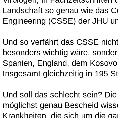
Landschaft so genau wie das C
Engineering (CSSE) der JHU und
Und so verfährt das CSSE nicht 
besonders wichtig wäre, sondern
Spanien, England, dem Kosovo,
Insgesamt gleichzeitig in 195 S
Und soll das schlecht sein? Di
möglichst genau Bescheid wisse
Krankheiten, die sich um die g