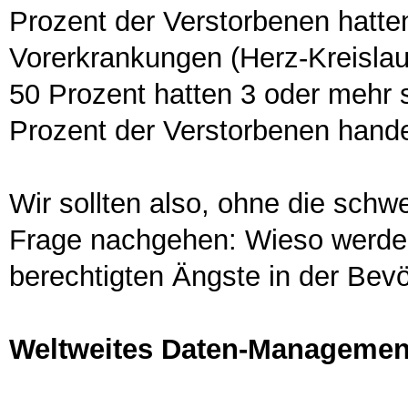
Prozent der Verstorbenen hatte
Vorerkrankungen (Herz-Kreislau
50 Prozent hatten 3 oder mehr 
Prozent der Verstorbenen hande
Wir sollten also, ohne die schw
Frage nachgehen: Wieso werden
berechtigten Ängste in der Bev
Weltweites Daten-Managemen