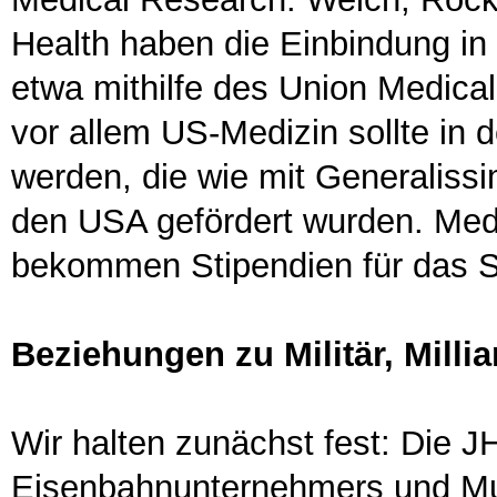
Health haben die Einbindung in
etwa mithilfe des Union Medical
vor allem US-Medizin sollte in 
werden, die wie mit Generaliss
den USA gefördert wurden. Med
bekommen Stipendien für das 
Beziehungen zu Militär, Milli
Wir halten zunächst fest: Die
Eisenbahnunternehmers und Mul