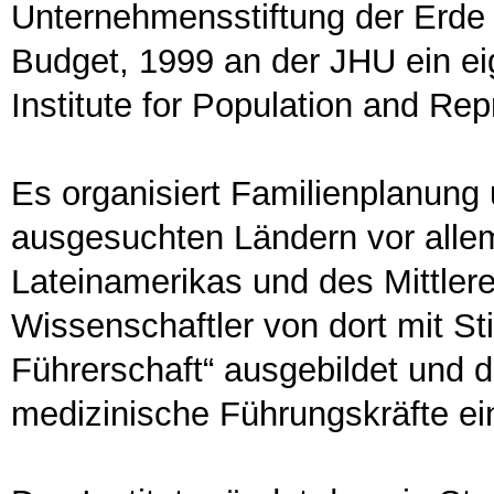
Unternehmensstiftung der Erde 
Budget, 1999 an der JHU ein eig
Institute for Population and Rep
Es organisiert Familienplanung 
ausgesuchten Ländern vor allem
Lateinamerikas und des Mittle
Wissenschaftler von dort mit St
Führerschaft“ ausgebildet und d
medizinische Führungskräfte ei