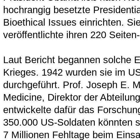
hochrangig besetzte Presidenti
Bioethical Issues einrichten. 
veröffentlichte ihren 220 Seiten-
Laut Bericht begannen solche 
Krieges. 1942 wurden sie im US
durchgeführt. Prof. Joseph E. 
Medicine, Direktor der Abteilun
entwickelte dafür das Forschun
350.000 US-Soldaten könnten sic
7 Millionen Fehltage beim Einsa