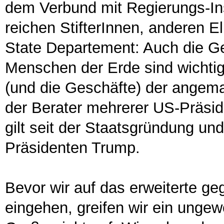
dem Verbund mit Regierungs-In
reichen StifterInnen, anderen El
State Departement: Auch die Ge
Menschen der Erde sind wichtig
(und die Geschäfte) der angema
der Berater mehrerer US-Präside
gilt seit der Staatsgründung und
Präsidenten Trump.
Bevor wir auf das erweiterte g
eingehen, greifen wir ein unge