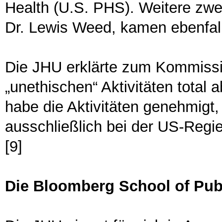
Health (U.S. PHS). Weitere zwe
Dr. Lewis Weed, kamen ebenfall
Die JHU erklärte zum Kommissio
„unethischen“ Aktivitäten total 
habe die Aktivitäten genehmigt
ausschließlich bei der US-Regi
[9]
Die Bloomberg School of Publ