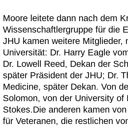
Moore leitete dann nach dem Kr
Wissenschaftlergruppe für die 
JHU kamen weitere Mitglieder, 
Universität: Dr. Harry Eagle vo
Dr. Lowell Reed, Dekan der Sch
später Präsident der JHU; Dr. T
Medicine, später Dekan. Von de
Solomon, von der University of
Stokes.Die anderen kamen von 
für Veteranen, die restlichen v