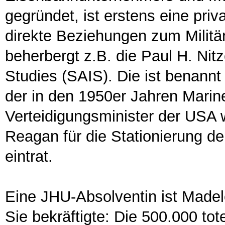
gegründet, ist erstens eine priva
direkte Beziehungen zum Militä
beherbergt z.B. die Paul H. Nit
Studies (SAIS). Die ist benann
der in den 1950er Jahren Marine
Verteidigungsminister der USA 
Reagan für die Stationierung de
eintrat.
Eine JHU-Absolventin ist Madel
Sie bekräftigte: Die 500.000 to