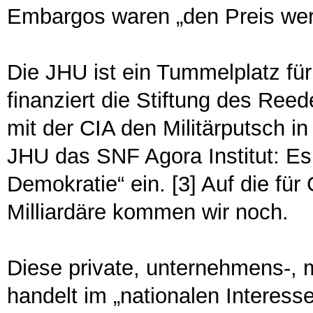
Embargos waren „den Preis wert
Die JHU ist ein Tummelplatz für
finanziert die Stiftung des Ree
mit der CIA den Militärputsch in
JHU das SNF Agora Institut: Es t
Demokratie“ ein. [3] Auf die für
Milliardäre kommen wir noch.
Diese private, unternehmens-, m
handelt im „nationalen Interess