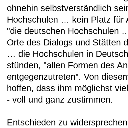
ohnehin selbstverständlich sei
Hochschulen … kein Platz für 
"die deutschen Hochschulen …
Orte des Dialogs und Stätten d
… die Hochschulen in Deutsch
stünden, "allen Formen des An
entgegenzutreten". Von diesem
hoffen, dass ihm möglichst vi
- voll und ganz zustimmen.
Entschieden zu widersprechen 