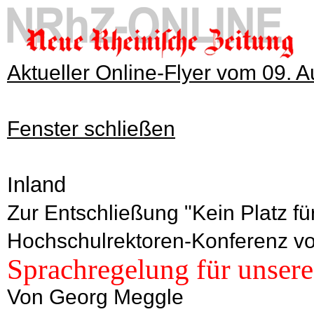
Aktueller Online-Flyer vom 09. 
Fenster schließen
Inland
Zur Entschließung "Kein Platz fü
Hochschulrektoren-Konferenz v
Sprachregelung für unsere
Von Georg Meggle