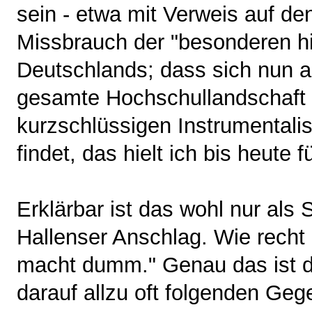
sein - etwa mit Verweis auf den
Missbrauch der "besonderen hi
Deutschlands; dass sich nun a
gesamte Hochschullandschaft D
kurzschlüssigen Instrumentalis
findet, das hielt ich bis heute f
Erklärbar ist das wohl nur als
Hallenser Anschlag. Wie recht 
macht dumm." Genau das ist da
darauf allzu oft folgenden Geg