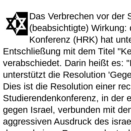
Das Verbrechen vor der S
(beabsichtigte) Wirkung:
Konferenz (HRK) hat unt
Entschließung mit dem Titel "Ke
verabschiedet. Darin heißt es:
unterstützt die Resolution 'Ge
Dies ist die Resolution einer re
Studierendenkonferenz, in der 
gegen Israel, verbunden mit dem
aggressiven Ausdruck des israe