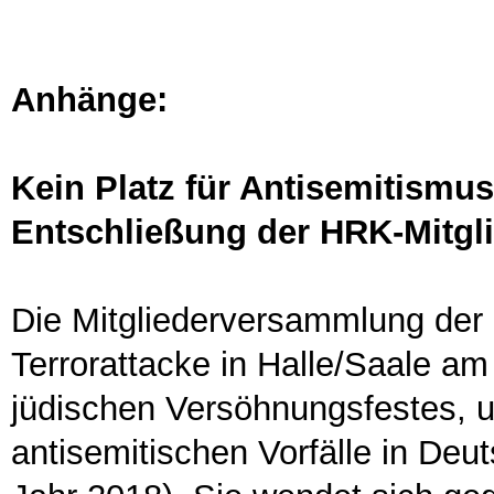
Anhänge:
Kein Platz für Antisemitismus
Entschließung der HRK-Mitgl
Die Mitgliederversammlung der 
Terrorattacke in Halle/Saale a
jüdischen Versöhnungsfestes, u
antisemitischen Vorfälle in Deu