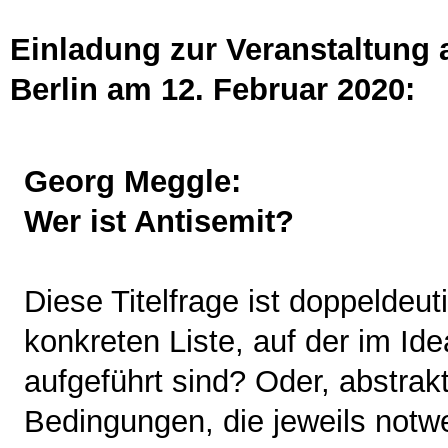
Einladung zur Veranstaltung 
Berlin am 12. Februar 2020:
Georg Meggle:
Wer ist Antisemit?
Diese Titelfrage ist doppeldeu
konkreten Liste, auf der im Ide
aufgeführt sind? Oder, abstrak
Bedingungen, die jeweils n