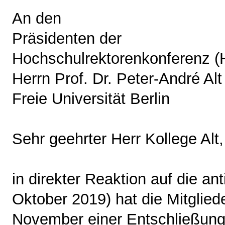
An den
Präsidenten der
Hochschulrektorenkonferenz 
Herrn Prof. Dr. Peter-André Alt
Freie Universität Berlin
Sehr geehrter Herr Kollege Alt,
in direkter Reaktion auf die ant
Oktober 2019) hat die Mitgli
November einer Entschließung 