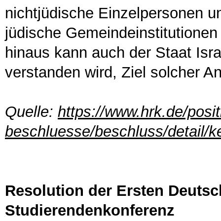
nichtjüdische Einzelpersonen 
jüdische Gemeindeinstitutionen 
hinaus kann auch der Staat Israe
verstanden wird, Ziel solcher Ang
Quelle:
https://www.hrk.de/posi
beschluesse/beschluss/detail/ke
Resolution der Ersten Deutsc
Studierendenkonferenz