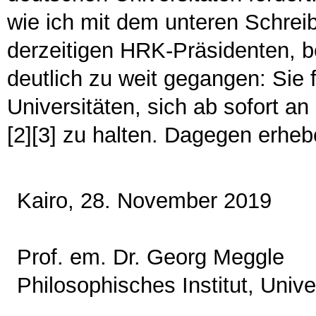
wie ich mit dem unteren Schrei
derzeitigen HRK-Präsidenten, 
deutlich zu weit gegangen: Sie 
Universitäten, sich ab sofort an
[2][3] zu halten. Dagegen erheb
Kairo, 28. November 2019
Prof. em. Dr. Georg Meggle
Philosophisches Institut, Unive