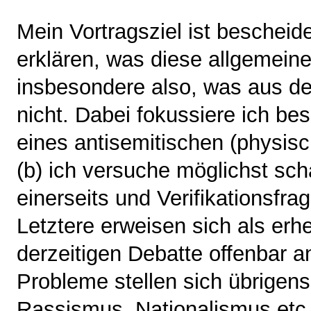
Mein Vortragsziel ist bescheide
erklären, was diese allgemeine
insbesondere also, was aus de
nicht. Dabei fokussiere ich be
eines antisemitischen (physis
(b) ich versuche möglichst sch
einerseits und Verifikationsfr
Letztere erweisen sich als erhe
derzeitigen Debatte offenbar 
Probleme stellen sich übrigens
Rassismus, Nationalismus etc. 