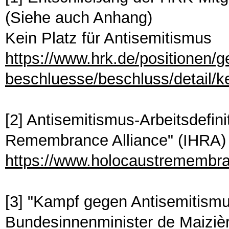
(Siehe auch Anhang)
Kein Platz für Antisemitismus
https://www.hrk.de/positionen/g
beschluesse/beschluss/detail/ke
[2] Antisemitismus-Arbeitsdefini
Remembrance Alliance" (IHRA)
https://www.holocaustremembr
[3] "Kampf gegen Antisemitismu
Bundesinnenminister de Maizièr