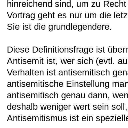
hinreichend sind, um zu Recht 
Vortrag geht es nur um die letz
Sie ist die grundlegendere.
Diese Definitionsfrage ist übe
Antisemit ist, wer sich (evtl. a
Verhalten ist antisemitisch ge
antisemitische Einstellung mani
antisemitisch genau dann, wenn
deshalb weniger wert sein soll,
Antisemitismus ist ein speziell