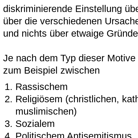
diskriminierende Einstellung übe
über die verschiedenen Ursache
und nichts über etwaige Gründe
Je nach dem Typ dieser Motive
zum Beispiel zwischen
Rassischem
Religiösem (christlichen, kat
muslimischen)
Sozialem
Politischem Antisemitismus,