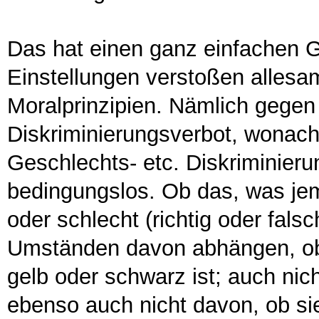
Das hat einen ganz einfachen 
Einstellungen verstoßen allesa
Moralprinzipien. Nämlich gegen 
Diskriminierungsverbot, wonach
Geschlechts- etc. Diskriminieru
bedingungslos. Ob das, was jema
oder schlecht (richtig oder falsc
Umständen davon abhängen, ob 
gelb oder schwarz ist; auch ni
ebenso auch nicht davon, ob sie 