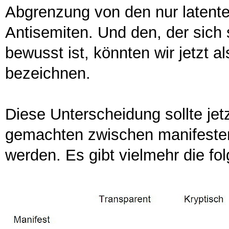
Abgrenzung von den nur latente
Antisemiten. Und den, der sich 
bewusst ist, könnten wir jetzt a
bezeichnen.
Diese Unterscheidung sollte jet
gemachten zwischen manifeste
werden. Es gibt vielmehr die fo