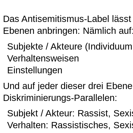
Das Antisemitismus-Label lässt 
Ebenen anbringen: Nämlich auf
Subjekte / Akteure (Individuum, 
Verhaltensweisen
Einstellungen
Und auf jeder dieser drei Eben
Diskriminierungs-Parallelen:
Subjekt / Akteur: Rassist, Sexis
Verhalten: Rassistisches, Sexi