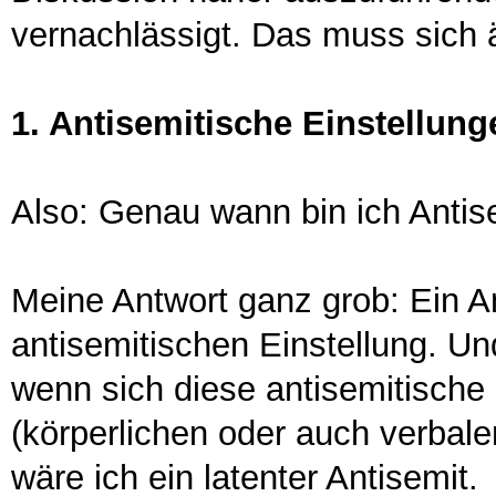
vernachlässigt. Das muss sich 
1. Antisemitische Einstellung
Also: Genau wann bin ich Antis
Meine Antwort ganz grob: Ein An
antisemitischen Einstellung. Un
wenn sich diese antisemitische
(körperlichen oder auch verbalen
wäre ich ein latenter Antisemit.