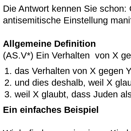
Die Antwort kennen Sie schon: 
antisemitische Einstellung mani
Allgemeine Definition
(AS.V*) Ein Verhalten von X ge
das Verhalten von X gegen Y 
und dies deshalb, weil X glau
weil X glaubt, dass Juden al
Ein einfaches Beispiel