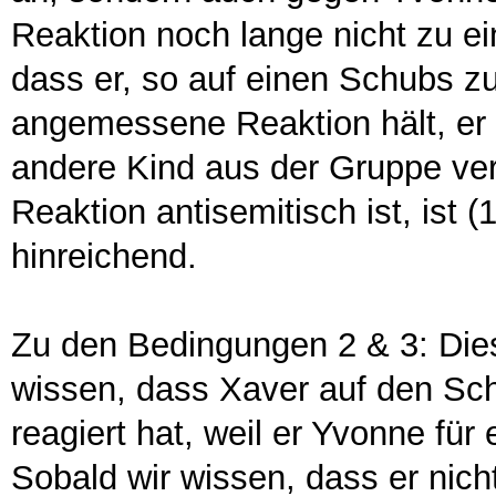
Reaktion noch lange nicht zu ei
dass er, so auf einen Schubs zu 
angemessene Reaktion hält, er 
andere Kind aus der Gruppe ver
Reaktion antisemitisch ist, ist 
hinreichend.
Zu den Bedingungen 2 & 3: Diese
wissen, dass Xaver auf den Sc
reagiert hat, weil er Yvonne für
Sobald wir wissen, dass er nich