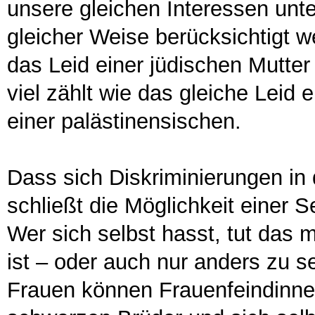
unsere gleichen Interessen unt
gleicher Weise berücksichtigt 
das Leid einer jüdischen Mutte
viel zählt wie das gleiche Leid
einer palästinensischen.
Dass sich Diskriminierungen i
schließt die Möglichkeit einer 
Wer sich selbst hasst, tut das 
ist – oder auch nur anders zu s
Frauen können Frauenfeindinne