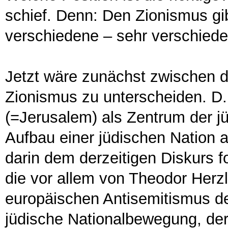
schief. Denn: Den Zionismus gib
verschiedene – sehr verschiede
Jetzt wäre zunächst zwischen d
Zionismus zu unterscheiden. D.
(=Jerusalem) als Zentrum der j
Aufbau einer jüdischen Nation 
darin dem derzeitigen Diskurs fo
die vor allem von Theodor Herzl
europäischen Antisemitismus d
jüdische Nationalbewegung, der