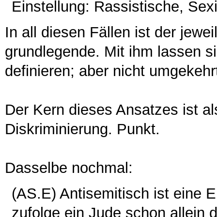
Einstellung: Rassistische, Sexi
In all diesen Fällen ist der jewei
grundlegende. Mit ihm lassen si
definieren; aber nicht umgekehr
Der Kern dieses Ansatzes ist a
Diskriminierung. Punkt.
Dasselbe nochmal:
(AS.E) Antisemitisch ist eine 
zufolge ein Jude schon allein 