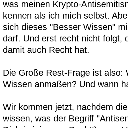
was meinen Krypto-Antisemitism
kennen als ich mich selbst. Abe
sich dieses "Besser Wissen" m
darf. Und erst recht nicht folgt
damit auch Recht hat.
Die Große Rest-Frage ist also:
Wissen anmaßen? Und wann ha
Wir kommen jetzt, nachdem die De
wissen, was der Begriff "Antis