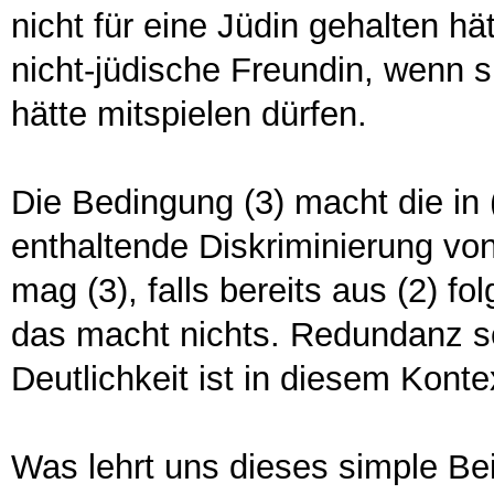
nicht für eine Jüdin gehalten h
nicht-jüdische Freundin, wenn s
hätte mitspielen dürfen.
Die Bedingung (3) macht die in (
enthaltende Diskriminierung von
mag (3), falls bereits aus (2) fo
das macht nichts. Redundanz sch
Deutlichkeit ist in diesem Konte
Was lehrt uns dieses simple Be