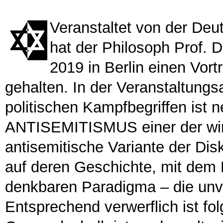
Veranstaltet von der Deu
hat der Philosoph Prof.
2019 in Berlin einen Vo
gehalten. In der Veranstaltungs
politischen Kampfbegriffen ist
ANTISEMITISMUS einer der wir
antisemitische Variante der Disk
auf deren Geschichte, mit dem
denkbaren Paradigma – die unv
Entsprechend verwerflich ist fol