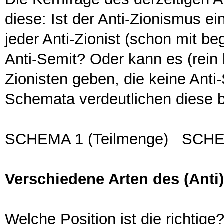
diese: Ist der Anti-Zionismus e
jeder Anti-Zionist (schon mit be
Anti-Semit? Oder kann es (rein b
Zionisten geben, die keine Anti
Schemata verdeutlichen diese b
SCHEMA 1 (Teilmenge) SCHEM
Verschiedene Arten des (Anti
Welche Position ist die richtige