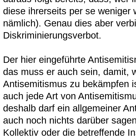
diese ihrerseits per se weniger 
nämlich). Genau dies aber verbi
Diskriminierungsverbot.
Der hier eingeführte Antisemiti
das muss er auch sein, damit, wi
Antisemitismus zu bekämpfen i
auch jede Art von Antisemitismu
deshalb darf ein allgemeiner An
auch noch nichts darüber sagen
Kollektiv oder die betreffende In