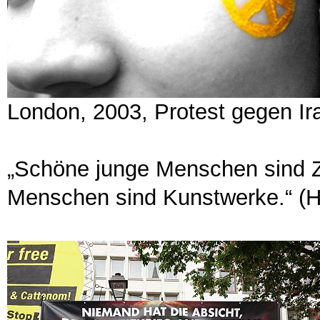
London, 2003, Protest gegen Ir
„Schöne junge Menschen sind Zu
Menschen sind Kunstwerke.“ (H