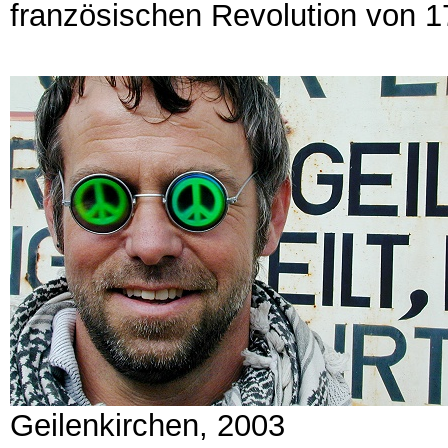
französischen Revolution von 1
Geilenkirchen, 2003