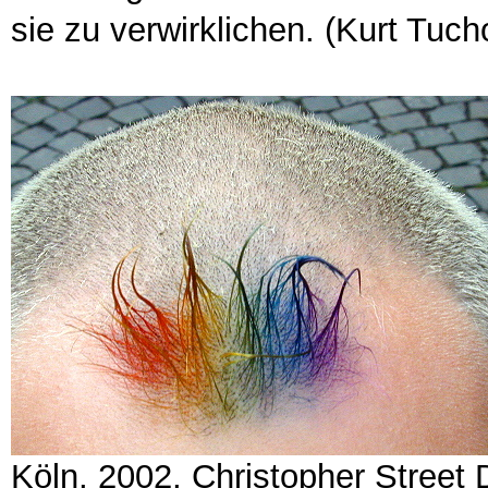
sie zu verwirklichen. (Kurt Tuch
Köln, 2002, Christopher Street