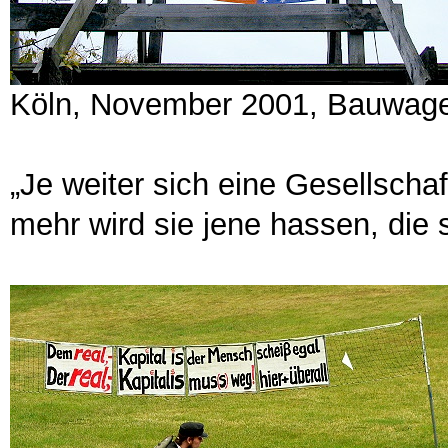
Köln, November 2001, Bauwage
„Je weiter sich eine Gesellschaf
mehr wird sie jene hassen, die 