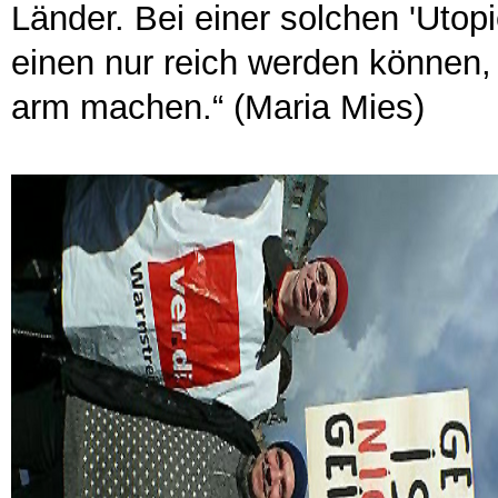
Länder. Bei einer solchen 'Utop
einen nur reich werden können,
arm machen.“ (Maria Mies)