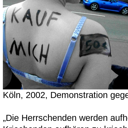
Köln, 2002, Demonstration geg
„Die Herrschenden werden aufh