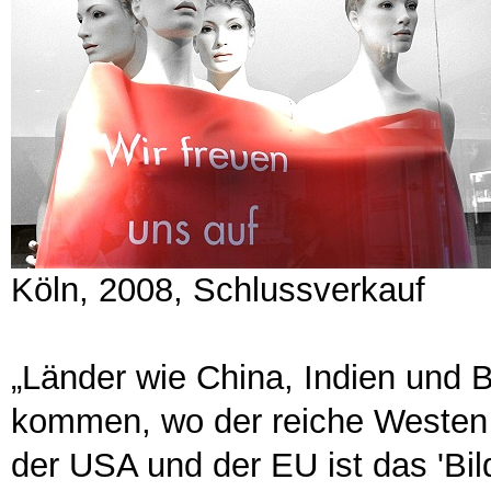
Köln, 2008, Schlussverkauf
„Länder wie China, Indien und B
kommen, wo der reiche Westen h
der USA und der EU ist das 'Bil