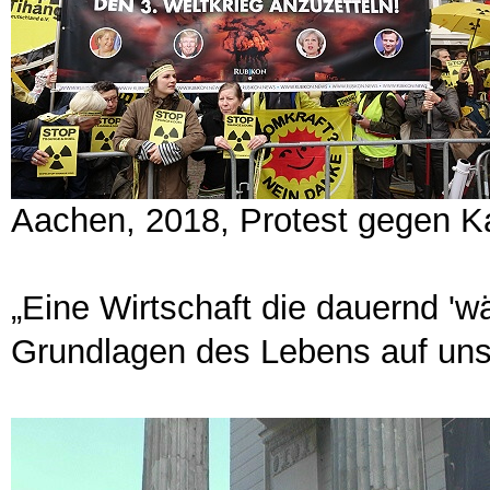
Aachen, 2018, Protest gegen Ka
„Eine Wirtschaft die dauernd 'wä
Grundlagen des Lebens auf uns