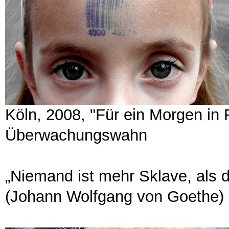
Köln, 2008, "Für ein Morgen in 
Überwachungswahn
„Niemand ist mehr Sklave, als de
(Johann Wolfgang von Goethe)