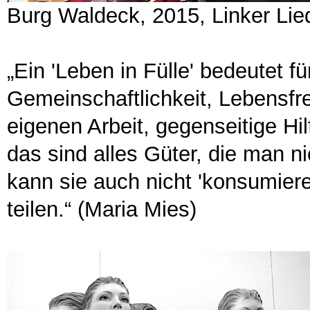
Burg Waldeck, 2015, Linker Li
„Ein 'Leben in Fülle' bedeutet 
Gemeinschaftlichkeit, Lebensfr
eigenen Arbeit, gegenseitige Hilf
das sind alles Güter, die man 
kann sie auch nicht 'konsumiere
teilen.“ (Maria Mies)