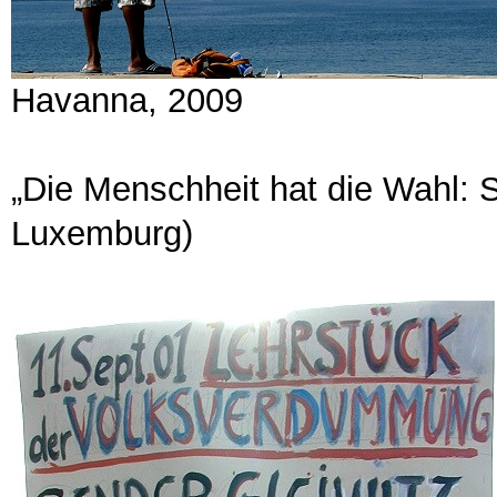
Havanna, 2009
„Die Menschheit hat die Wahl: 
Luxemburg)