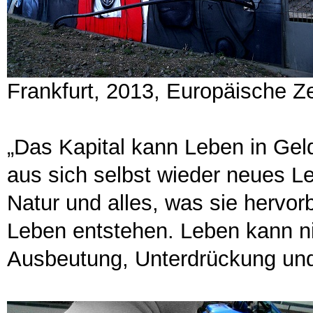
Frankfurt, 2013, Europäische Z
„Das Kapital kann Leben in Gel
aus sich selbst wieder neues L
Natur und alles, was sie hervor
Leben entstehen. Leben kann ni
Ausbeutung, Unterdrückung und