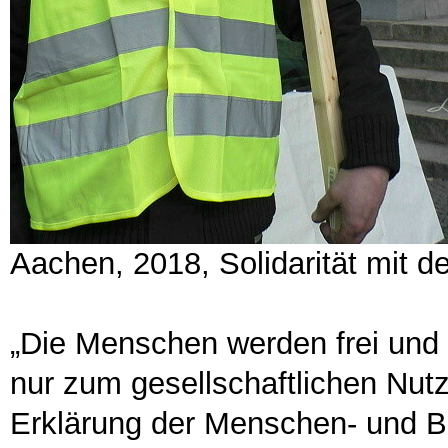
Aachen, 2018, Solidarität mit d
„Die Menschen werden frei und 
nur zum gesellschaftlichen Nutz
Erklärung der Menschen- und Bü