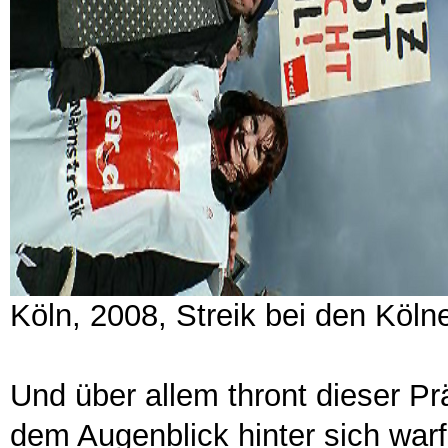
Köln, 2008, Streik bei den Köln
Und über allem thront dieser P
dem Augenblick hinter sich warf