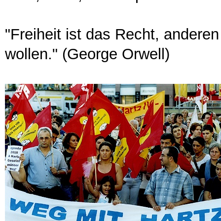
"Freiheit ist das Recht, andere
wollen." (George Orwell)