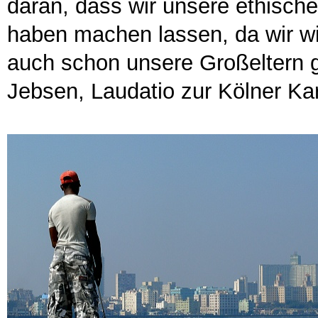
daran, dass wir unsere ethisch
haben machen lassen, da wir w
auch schon unsere Großeltern 
Jebsen, Laudatio zur Kölner Kar