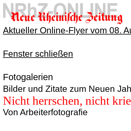
Aktueller Online-Flyer vom 08. 
Fenster schließen
Fotogalerien
Bilder und Zitate zum Neuen Jah
Nicht herrschen, nicht kri
Von Arbeiterfotografie