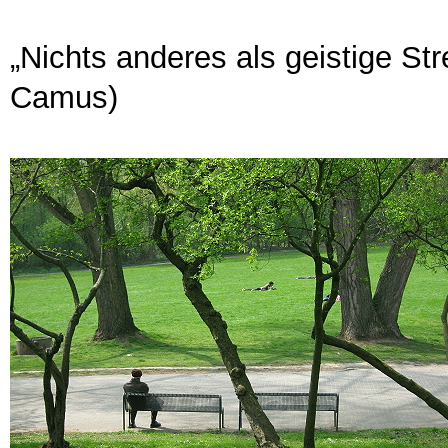
„Nichts anderes als geistige Stre
Camus)