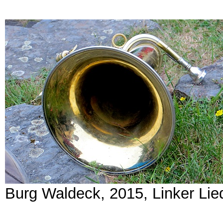
Burg Waldeck, 2015, Linker Li