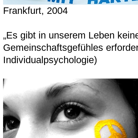
Frankfurt, 2004
„Es gibt in unserem Leben keine
Gemeinschaftsgefühles erfordern
Individualpsychologie)