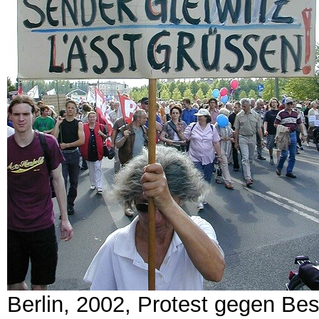
Berlin, 2002, Protest gegen B