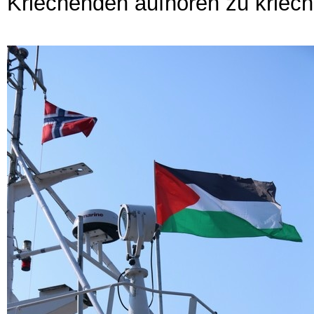
Kriechenden aufhören zu kriechen