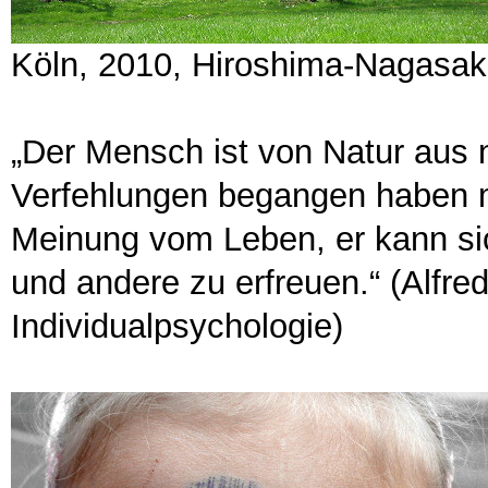
Köln, 2010, Hiroshima-Nagasak
„Der Mensch ist von Natur aus
Verfehlungen begangen haben ma
Meinung vom Leben, er kann sich 
und andere zu erfreuen.“ (Alfre
Individualpsychologie)