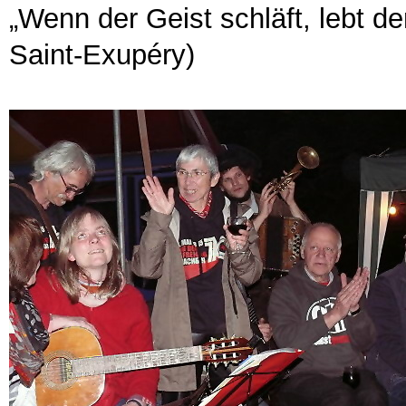
„Wenn der Geist schläft, lebt d
Saint-Exupéry)