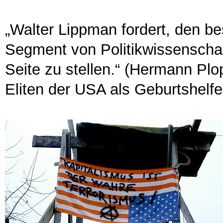
„Walter Lippman fordert, den be
Segment von Politikwissenscha
Seite zu stellen.“ (Hermann Plo
Eliten der USA als Geburtshelfe