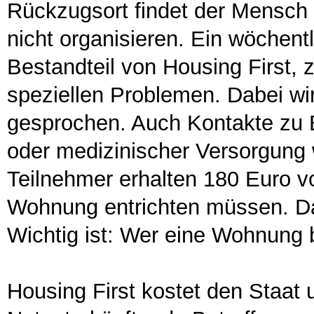
Rückzugsort findet der Mensch 
nicht organisieren. Ein wöchentl
Bestandteil von Housing First,
speziellen Problemen. Dabei wi
gesprochen. Auch Kontakte zu 
oder medizinischer Versorgung 
Teilnehmer erhalten 180 Euro vo
Wohnung entrichten müssen. Da
Wichtig ist: Wer eine Wohnung 
Housing First kostet den Staat 