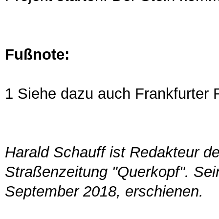
Fußnote:
1 Siehe dazu auch Frankfurter
Harald Schauff ist Redakteur d
Straßenzeitung "Querkopf". Sein
September 2018, erschienen.