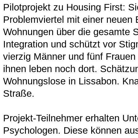
Pilotprojekt zu Housing First:
Problemviertel mit einer neuen 
Wohnungen über die gesamte Stad
Integration und schützt vor Stig
vierzig Männer und fünf Fraue
ihnen leben noch dort. Schätzu
Wohnungslose in Lissabon. Knap
Straße.
Projekt-Teilnehmer erhalten Unt
Psychologen. Diese können aus 