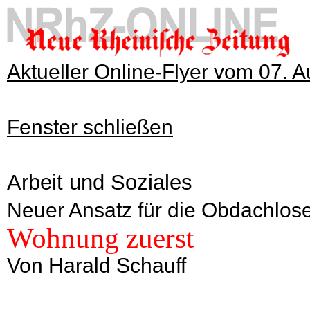
Aktueller Online-Flyer vom 07. 
Fenster schließen
Arbeit und Soziales
Neuer Ansatz für die Obdachlose
Wohnung zuerst
Von Harald Schauff