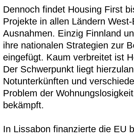
Dennoch findet Housing First bi
Projekte in allen Ländern West-
Ausnahmen. Einzig Finnland u
ihre nationalen Strategien zur
eingefügt. Kaum verbreitet ist 
Der Schwerpunkt liegt hierzul
Notunterkünften und verschie
Problem der Wohnungslosigkeit w
bekämpft.
In Lissabon finanzierte die EU 