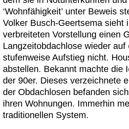
‘Wohnfähigkeit’ unter Beweis st
Volker Busch-Geertsema sieht i
verbreiteten Vorstellung einen 
Langzeitobdachlose wieder auf d
stufenweise Aufstieg nicht. Hous
abstellen. Bekannt machte die 
der 90er. Dieses verzeichnete e
der Obdachlosen befanden sich
ihren Wohnungen. Immerhin mehr
traditionellen System.