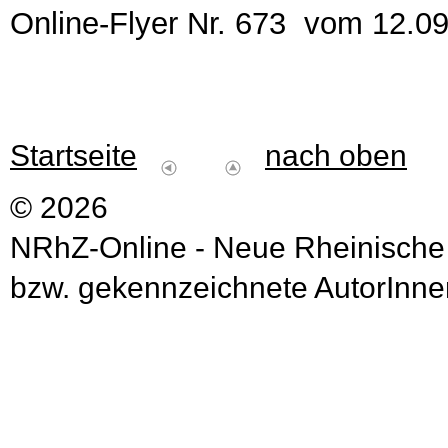
Online-Flyer Nr. 673 vom 12.0
Startseite
nach oben
© 2026
NRhZ-Online - Neue Rheinische
bzw. gekennzeichnete AutorInnen 